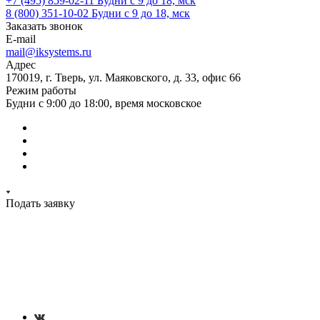
+7 (495) 859-02-11
Будни с 9 до 18, мск
8 (800) 351-10-02
Будни с 9 до 18, мск
Заказать звонок
E-mail
mail@iksystems.ru
Адрес
170019, г. Тверь, ул. Маяковского, д. 33, офис 66
Режим работы
Будни с 9:00 до 18:00, время московское
Подать заявку