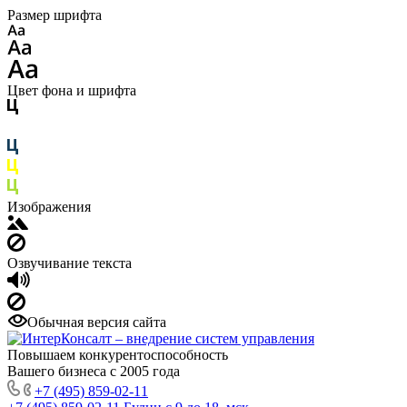
Размер шрифта
Цвет фона и шрифта
Изображения
Озвучивание текста
Обычная версия сайта
Повышаем конкурентоспособность
Вашего бизнеса с 2005 года
+7 (495) 859-02-11