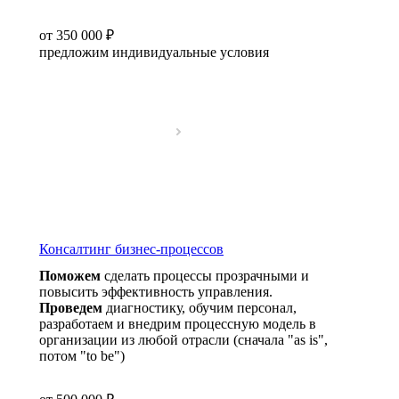
от 350 000 ₽
предложим индивидуальные условия
Консалтинг бизнес-процессов
Поможем
сделать процессы прозрачными и
повысить эффективность управления.
Проведем
диагностику, обучим персонал,
разработаем и внедрим процессную модель в
организации из любой отрасли (сначала "as is",
потом "to be")