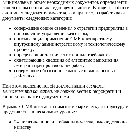
Минимальный объем необходимых документов определяется
количеством основных видов деятельности. В ходе разработки
системы менеджмента качества, как правило, разрабатывают
документы следующих категорий:
содержащие общие сведения о стратегии предприятия в
направлении управления качеством;
описывающие применение СМК к конкретному
внутреннему административному и технологическому
процессу;
определяющие технические и иные требования;
охватывающие сведения об алгоритме выполнения
действий при производстве работ;
содержащие объективные данные о выполненных
действиях.
При этом введение новой документации
системы
менеджмента качества
, не должно вести к бюрократии и
лишней волоките с документами.
В рамках СМК документы имеют иерархическую структуру и
представлены в нескольких уровнях:
I – политика и цели в области качества, руководство по
качеству;