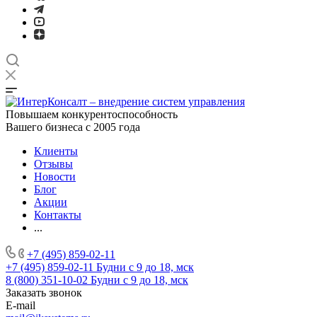
Повышаем конкурентоспособность
Вашего бизнеса с 2005 года
Клиенты
Отзывы
Новости
Блог
Акции
Контакты
...
+7 (495) 859-02-11
+7 (495) 859-02-11
Будни с 9 до 18, мск
8 (800) 351-10-02
Будни с 9 до 18, мск
Заказать звонок
E-mail