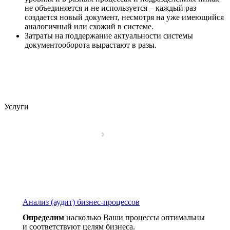
не объединяется и не используется – каждый раз
создается новый документ, несмотря на уже имеющийся
аналогичный или схожий в системе.
Затраты на поддержание актуальности системы
документооборота вырастают в разы.
Услуги
Анализ (аудит) бизнес-процессов
Определим
насколько Ваши процессы оптимальны
и соответствуют целям бизнеса.