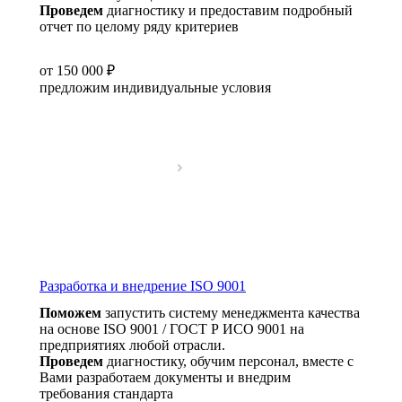
Проведем
диагностику и предоставим подробный
отчет по целому ряду критериев
от 150 000 ₽
предложим индивидуальные условия
Разработка и внедрение ISO 9001
Поможем
запустить систему менеджмента качества
на основе ISO 9001 / ГОСТ Р ИСО 9001 на
предприятиях любой отрасли.
Проведем
диагностику, обучим персонал, вместе с
Вами разработаем документы и внедрим
требования стандарта