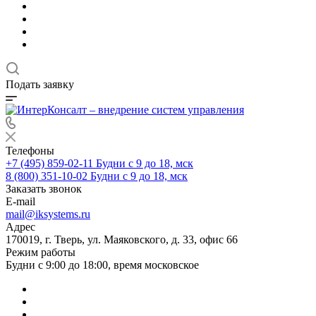
Подать заявку
Телефоны
+7 (495) 859-02-11
Будни с 9 до 18, мск
8 (800) 351-10-02
Будни с 9 до 18, мск
Заказать звонок
E-mail
mail@iksystems.ru
Адрес
170019, г. Тверь, ул. Маяковского, д. 33, офис 66
Режим работы
Будни с 9:00 до 18:00, время московское