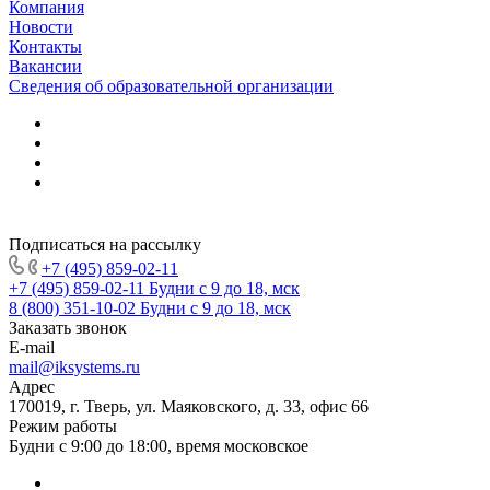
Компания
Новости
Контакты
Вакансии
Сведения об образовательной организации
Подписаться на рассылку
+7 (495) 859-02-11
+7 (495) 859-02-11
Будни с 9 до 18, мск
8 (800) 351-10-02
Будни с 9 до 18, мск
Заказать звонок
E-mail
mail@iksystems.ru
Адрес
170019, г. Тверь, ул. Маяковского, д. 33, офис 66
Режим работы
Будни с 9:00 до 18:00, время московское