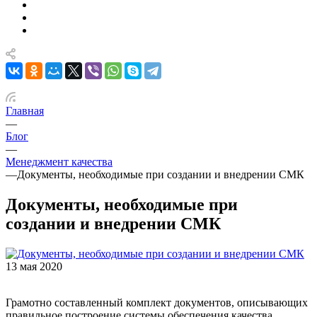
Главная
—
Блог
—
Менеджмент качества
—
Документы, необходимые при создании и внедрении СМК
Документы, необходимые при
создании и внедрении СМК
13 мая 2020
Грамотно составленный комплект документов, описывающих
правильное построение системы обеспечения качества,