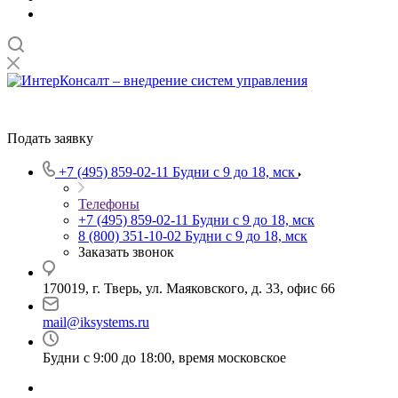
Подать заявку
+7 (495) 859-02-11
Будни с 9 до 18, мск
Телефоны
+7 (495) 859-02-11
Будни с 9 до 18, мск
8 (800) 351-10-02
Будни с 9 до 18, мск
Заказать звонок
170019, г. Тверь, ул. Маяковского, д. 33, офис 66
mail@iksystems.ru
Будни с 9:00 до 18:00, время московское