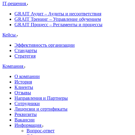
IT-решения
GRAIT Аудит – Аудиты и несоответствия
GRAIT Тренинг – Управление обучением
GRAIT Процесс – Регламенты и процессы
Кейсы
Эффективность организации
Стандарты
Стратегия
Компания
О компании
История
Клиенты
Отзывы
Направления и Партнеры
Сотрудники
Лицензии и сертификаты
Реквизиты
Вакансии
Информация
Вопрос-ответ