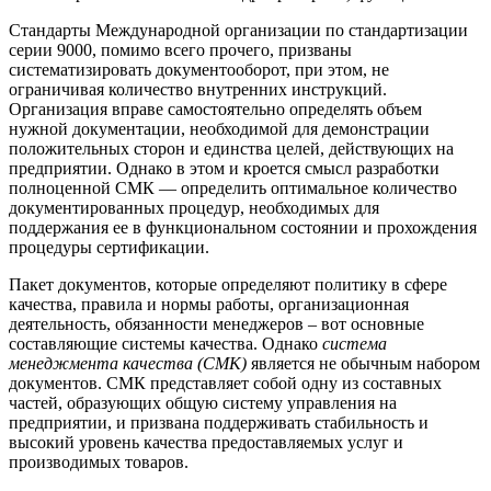
Стандарты Международной организации по стандартизации
серии 9000, помимо всего прочего, призваны
систематизировать документооборот, при этом, не
ограничивая количество внутренних инструкций.
Организация вправе самостоятельно определять объем
нужной документации, необходимой для демонстрации
положительных сторон и единства целей, действующих на
предприятии. Однако в этом и кроется смысл разработки
полноценной СМК — определить оптимальное количество
документированных процедур, необходимых для
поддержания ее в функциональном состоянии и прохождения
процедуры сертификации.
Пакет докyмeнтов, которые определяют политику в сфере
качества, правила и нормы работы, организационная
деятельность, обязанности менеджеров – вот основные
составляющие системы качества. Однако
система
менеджмента качества (СМК)
является не обычным набором
документов. СМК представляет собой одну из составных
частей, образующих общую систему управления на
предприятии, и призвана поддерживать стабильность и
высокий уровень качества предоставляемых услуг и
производимых товаров.