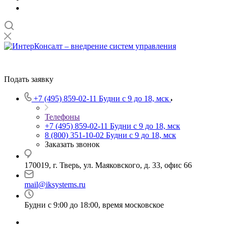
Подать заявку
+7 (495) 859-02-11
Будни с 9 до 18, мск
Телефоны
+7 (495) 859-02-11
Будни с 9 до 18, мск
8 (800) 351-10-02
Будни с 9 до 18, мск
Заказать звонок
170019, г. Тверь, ул. Маяковского, д. 33, офис 66
mail@iksystems.ru
Будни с 9:00 до 18:00, время московское