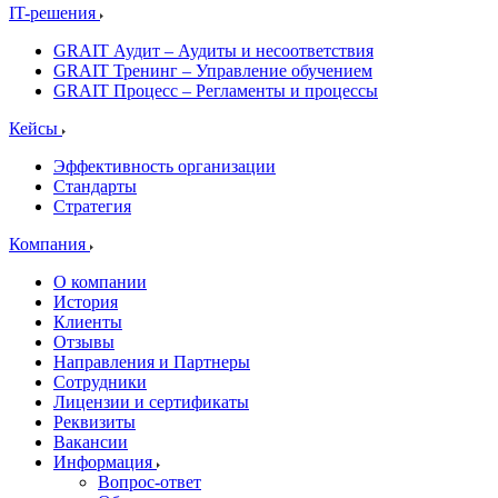
IT-решения
GRAIT Аудит – Аудиты и несоответствия
GRAIT Тренинг – Управление обучением
GRAIT Процесс – Регламенты и процессы
Кейсы
Эффективность организации
Стандарты
Стратегия
Компания
О компании
История
Клиенты
Отзывы
Направления и Партнеры
Сотрудники
Лицензии и сертификаты
Реквизиты
Вакансии
Информация
Вопрос-ответ