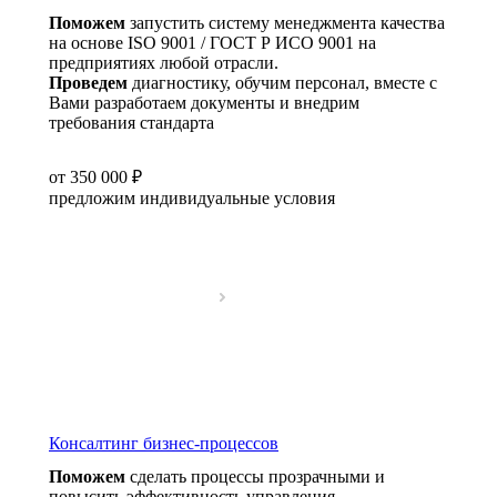
Поможем
запустить систему менеджмента качества
на основе ISO 9001 / ГОСТ Р ИСО 9001 на
предприятиях любой отрасли.
Проведем
диагностику, обучим персонал, вместе с
Вами разработаем документы и внедрим
требования стандарта
от 350 000 ₽
предложим индивидуальные условия
Консалтинг бизнес-процессов
Поможем
сделать процессы прозрачными и
повысить эффективность управления.