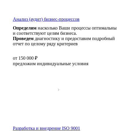
Анализ (аудит) бизнес-процессов
Определим
насколько Ваши процессы оптимальны
и соответствуют целям бизнеса.
Проведем
диагностику и предоставим подробный
отчет по целому ряду критериев
от 150 000 ₽
предложим индивидуальные условия
Разработка и внедрение ISO 9001