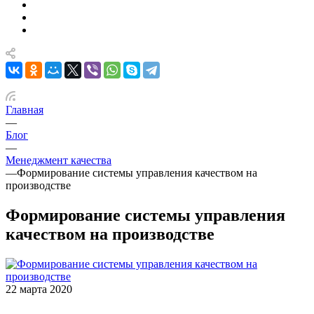
Главная
—
Блог
—
Менеджмент качества
—
Формирование системы управления качеством на
производстве
Формирование системы управления
качеством на производстве
22 марта 2020