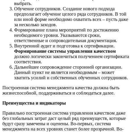
выбрать.
Обучение сотрудников. Создание нового подхода
предполагает обучение целого ряда сотрудников. В той
или иной форме необходимо охватить всех – пусть даже
за несколько заходов.
Формирование плана мероприятий по достижению
необходимого уровня. Указываются сроки,
ответственные и сопроводительная документация.
Внутренний аудит и подготовка к сертификации.
Формирование системы управления качеством
должно логически закончиться получением сертификата
соответствия.
Дальнейшее сопровождение сторонней организации.
Данный пункт не является необходимым – может
хватить усилий и собственных обученных сотрудников.
Построенная система менеджмента качества должна быть
жизнеспособной, поддерживаться и соблюдаться далее.
Преимущества и индикаторы
Правильно построенная система управления качеством даже
без глобальных затрат даст целый ряд преимуществ, которые
будут сразу замечены и оценены. Во-первых, система
менеджмента на всех уровнях станет более прозрачной. Во-