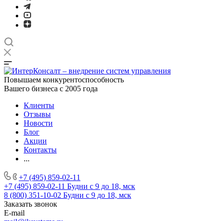
Повышаем конкурентоспособность
Вашего бизнеса с 2005 года
Клиенты
Отзывы
Новости
Блог
Акции
Контакты
...
+7 (495) 859-02-11
+7 (495) 859-02-11
Будни с 9 до 18, мск
8 (800) 351-10-02
Будни с 9 до 18, мск
Заказать звонок
E-mail