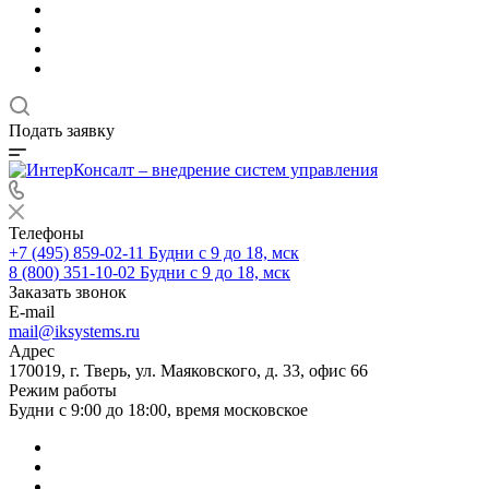
Подать заявку
Телефоны
+7 (495) 859-02-11
Будни с 9 до 18, мск
8 (800) 351-10-02
Будни с 9 до 18, мск
Заказать звонок
E-mail
mail@iksystems.ru
Адрес
170019, г. Тверь, ул. Маяковского, д. 33, офис 66
Режим работы
Будни с 9:00 до 18:00, время московское