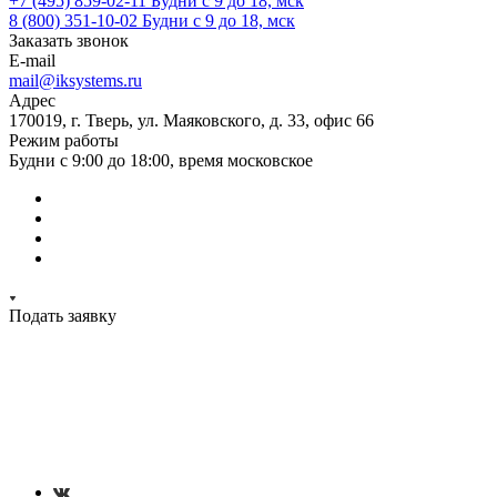
+7 (495) 859-02-11
Будни с 9 до 18, мск
8 (800) 351-10-02
Будни с 9 до 18, мск
Заказать звонок
E-mail
mail@iksystems.ru
Адрес
170019, г. Тверь, ул. Маяковского, д. 33, офис 66
Режим работы
Будни с 9:00 до 18:00, время московское
Подать заявку