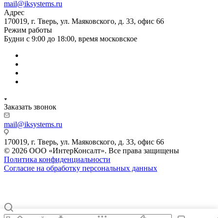
mail@iksystems.ru
Адрес
170019, г. Тверь, ул. Маяковского, д. 33, офис 66
Режим работы
Будни с 9:00 до 18:00, время московское
Заказать звонок
mail@iksystems.ru
170019, г. Тверь, ул. Маяковского, д. 33, офис 66
© 2026 ООО «ИнтерКонсалт». Все права защищены
Политика конфиденциальности
Согласие на обработку персональных данных