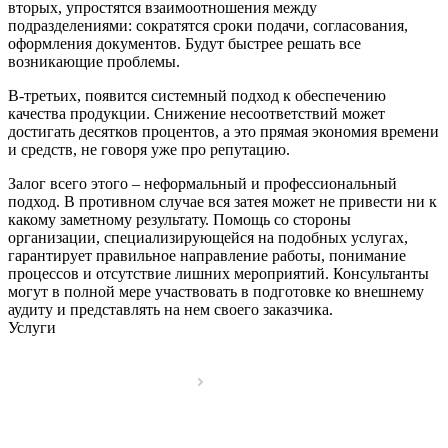
вторых, упростятся взаимоотношения между
подразделениями: сократятся сроки подачи, согласования,
оформления документов. Будут быстрее решать все
возникающие проблемы.
В-третьих, появится системный подход к обеспечению
качества продукции. Снижение несоответствий может
достигать десятков процентов, а это прямая экономия времени
и средств, не говоря уже про репутацию.
Залог всего этого – неформальный и профессиональный
подход. В противном случае вся затея может не привести ни к
какому заметному результату. Помощь со стороны
организации, специализирующейся на подобных услугах,
гарантирует правильное направление работы, понимание
процессов и отсутствие лишних мероприятий. Консультанты
могут в полной мере участвовать в подготовке ко внешнему
аудиту и представлять на нем своего заказчика.
Услуги