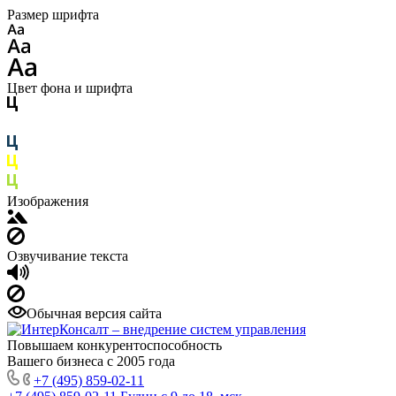
Размер шрифта
Цвет фона и шрифта
Изображения
Озвучивание текста
Обычная версия сайта
Повышаем конкурентоспособность
Вашего бизнеса с 2005 года
+7 (495) 859-02-11