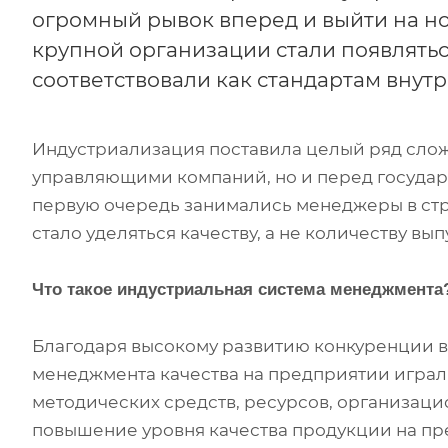
огромный рывок вперед и выйти на н
крупной организации стали появлять
соответствовали как стандартам внутр
Индустриализация поставила целый ряд слож
управляющими компаний, но и перед государ
первую очередь занимались менеджеры в ст
стало уделяться качеству, а не количеству в
Что такое индустриальная система менеджмента
Благодаря высокому развитию конкуренции 
менеджмента качества на предприятии играл
методических средств, ресурсов, организаци
повышение уровня качества продукции на пр