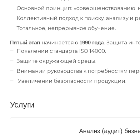
Основной принцип: «совершенствованию н
Коллективный подход к поиску, анализу и
Тотальное, непрерывное обучение.
начинается
. Защита инт
Пятый этап
с 1990 года
Появлении стандарта ISO 14000.
Защите окружающей среды.
Внимании руководства к потребностям пер
Увеличении безопасности продукции.
Услуги
Анализ (аудит) бизн