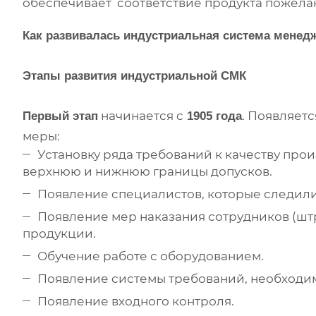
обеспечивает соответствие продукта пожела
Как развивалась индустриальная система менед
Этапы развития индустриальной СМК
начинается с
. Появляет
Первый этап
1905 года
меры:
Установку ряда требований к качеству про
верхнюю и нижнюю границы допусков.
Появление специалистов, которые следили
Появление мер наказания сотрудников (шт
продукции.
Обучение работе с оборудованием.
Появление системы требований, необходим
Появление входного контроля.