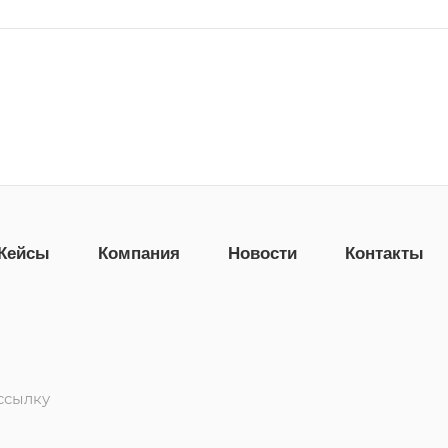
Кейсы
Компания
Новости
Контакты
ссылку