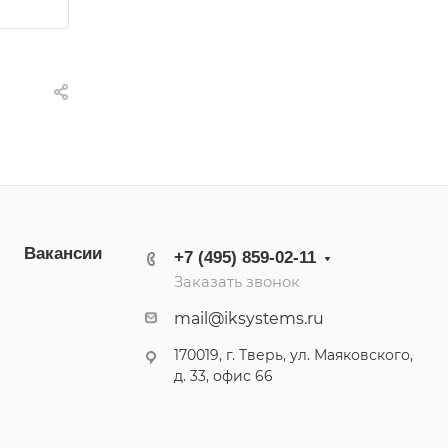
Вакансии
+7 (495) 859-02-11
Заказать звонок
mail@iksystems.ru
170019, г. Тверь, ул. Маяковского,
д. 33, офис 66