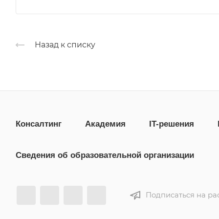
Назад к списку
Консалтинг
Академия
IT-решения
Сведения об образовательной организации
Подписаться на ра