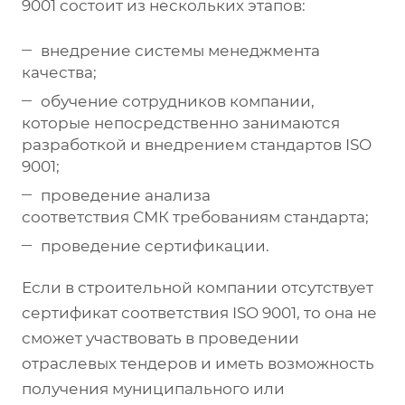
9001 состоит из нескольких этапов:
внедрение системы менеджмента
качества;
обучение сотрудников компании,
которые непосредственно занимаются
разработкой и внедрением стандартов ISO
9001;
проведение анализа
соответствия СМК требованиям стандарта;
проведение сертификации.
Если в строительной компании отсутствует
сертификат соответствия ISO 9001, то она не
сможет участвовать в проведении
отраслевых тендеров и иметь возможность
получения муниципального или