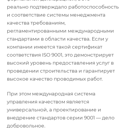
реально подтверждало работоспособность
и соответствие системы менеджмента
качества требованиям,
регламентированными международными
стандартами в области качества. Если у
компании имеется такой сертификат
соответствия ISO 9001, это демонстрирует
высокий уровень предоставления услуг в
проведении строительства и гарантирует
высокое качество проводимых работ.
При этом международная система
управления качеством является
универсальной, а проектирование и
внедрение стандартов серии 9001 — дело
добровольное.