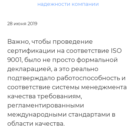
28 июня 2019
Важно, чтобы проведение
сертификации на соответствие ISO
9001, было не просто формальной
декларацией, а это реально
подтверждало работоспособность и
соответствие системы менеджмента
качества требованиям,
регламентированными
международными стандартами в
области качества.