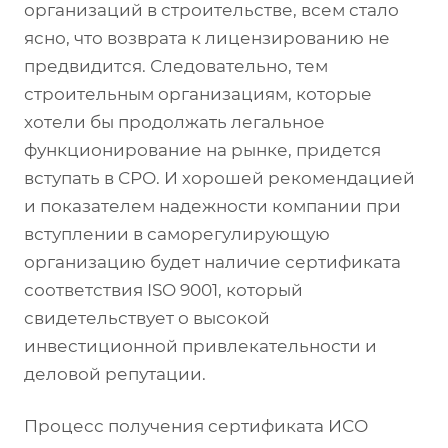
организаций в строительстве, всем стало
ясно, что возврата к лицензированию не
предвидится. Следовательно, тем
строительным организациям, которые
хотели бы продолжать легальное
функционирование на рынке, придется
вступать в СРО. И хорошей рекомендацией
и показателем надежности компании при
вступлении в саморегулирующую
организацию будет наличие сертификата
соответствия ISO 9001, который
свидетельствует о высокой
инвестиционной привлекательности и
деловой репутации.
Процесс получения сертификата ИСО