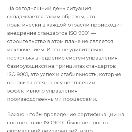
На сегодняшний день ситуация
складывается таким образом, что
практически в каждой отрасли происходит
внедрение стандартов ISO 9001 —
строительство в этом плане не является
исключением. И это не удивительно,
поскольку внедрение систем управления,
базирующихся на принципах стандартов
ISO 9001, это успех и стабильность, которые
основываются на осуществлении
эффективного управления
производственными процессами.
Важно, чтобы проведение сертификации на
соответствие ISO 9001, было не просто
формальной декларацией, а это