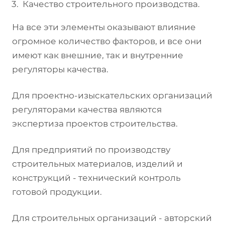
Качество строительного производства.
На все эти элементы оказывают влияние
огромное количество факторов, и все они
имеют как внешние, так и внутренние
регуляторы качества.
Для проектно-изыскательских организаций
регуляторами качества являются
экспертиза проектов строительства.
Для предприятий по производству
строительных материалов, изделий и
конструкций - технический контроль
готовой продукции.
Для строительных организаций - авторский