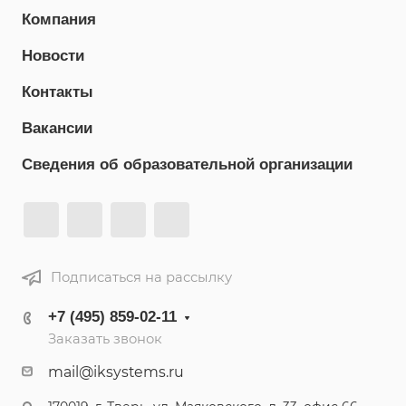
Компания
Новости
Контакты
Вакансии
Сведения об образовательной организации
Подписаться на рассылку
+7 (495) 859-02-11
Заказать звонок
mail@iksystems.ru