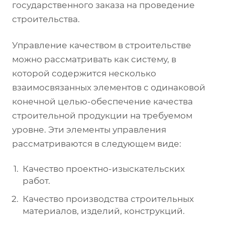
государственного заказа на проведение
строительства.
Управление качеством в строительстве
можно рассматривать как систему, в
которой содержится несколько
взаимосвязанных элементов с одинаковой
конечной целью-обеспечение качества
строительной продукции на требуемом
уровне. Эти элементы управления
рассматриваются в следующем виде:
Качество проектно-изыскательских
работ.
Качество производства строительных
материалов, изделий, конструкций.