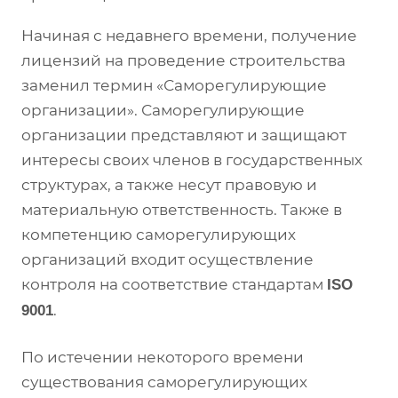
Начиная с недавнего времени, получение
лицензий на проведение строительства
заменил термин «Саморегулирующие
организации». Саморегулирующие
организации представляют и защищают
интересы своих членов в государственных
структурах, а также несут правовую и
материальную ответственность. Также в
компетенцию саморегулирующих
организаций входит осуществление
контроля на соответствие стандартам
ISO
.
9001
По истечении некоторого времени
существования саморегулирующих