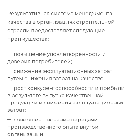
Результативная система менеджмента
качества в организациях строительной
отрасли предоставляет следующие
преимущества:
повышение удовлетворенности и
доверия потребителей;
снижение эксплуатационных затрат
путем снижения затрат на качество;
рост конкурентоспособности и прибыли
в результате выпуска качественной
продукции и снижения эксплуатационных
затрат;
совершенствование передачи
производственного опыта внутри
организации.