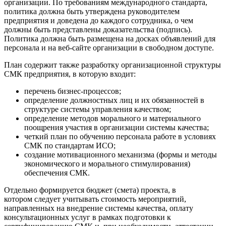
организации. По требованиям международного стандарта,
политика должна быть утверждена руководителем
предприятия и доведена до каждого сотрудника, о чем
должны быть представлены доказательства (подпись).
Политика должна быть размещена на досках объявлений для
персонала и на веб-сайте организации в свободном доступе.
План содержит также разработку организационной структуры
СМК предприятия, в которую входит:
перечень бизнес-процессов;
определение должностных лиц и их обязанностей в
структуре системы управления качеством;
определение методов морального и материального
поощрения участия в организации системы качества;
четкий план по обучению персонала работе в условиях
СМК по стандартам ИСО;
создание мотивационного механизма (формы и методы
экономического и морального стимулирования)
обеспечения СМК.
Отдельно формируется бюджет (смета) проекта, в
котором следует учитывать стоимость мероприятий,
направленных на внедрение системы качества, оплату
консультационных услуг в рамках подготовки к