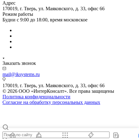
Адрес
170019, г. Тверь, ул. Маяковского, д. 33, офис 66
Режим работы
Будни с 9:00 до 18:00, время московское
Заказать звонок
mail@iksystems.ru
170019, г. Тверь, ул. Маяковского, д. 33, офис 66
© 2026 ООО «ИнтерКонсалт». Все права защищены
Политика конфиденциальности
Согласие на обработку персональных данных