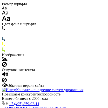
Размер шрифта
Цвет фона и шрифта
Изображения
Озвучивание текста
Обычная версия сайта
Повышаем конкурентоспособность
Вашего бизнеса с 2005 года
+7 (495) 859-02-11