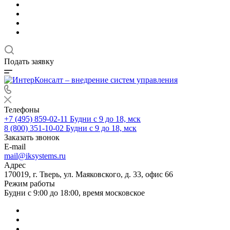
Подать заявку
Телефоны
+7 (495) 859-02-11
Будни с 9 до 18, мск
8 (800) 351-10-02
Будни с 9 до 18, мск
Заказать звонок
E-mail
mail@iksystems.ru
Адрес
170019, г. Тверь, ул. Маяковского, д. 33, офис 66
Режим работы
Будни с 9:00 до 18:00, время московское