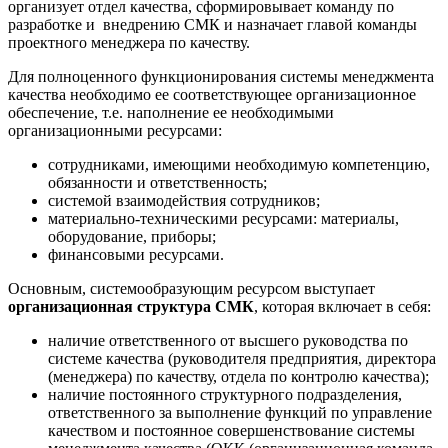
организует отдел качества, сформировывает команду по
разработке и внедрению СМК и назначает главой команды
проектного менеджера по качеству.
Для полноценного функционирования системы менеджмента
качества необходимо ее соответствующее организационное
обеспечение, т.е. наполнение ее необходимыми
организационными ресурсами:
сотрудниками, имеющими необходимую компетенцию,
обязанности и ответственность;
системой взаимодействия сотрудников;
материально-техническими ресурсами: материалы,
оборудование, приборы;
финансовыми ресурсами.
Основным, системообразующим ресурсом выступает
организационная структура СМК
, которая включает в себя:
наличие ответственного от высшего руководства по
системе качества (руководителя предприятия, директора
(менеджера) по качеству, отдела по контролю качества);
наличие постоянного структурного подразделения,
ответственного за выполнение функций по управление
качеством и постоянное совершенствование системы