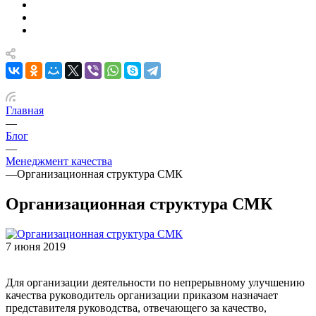
Главная
—
Блог
—
Менеджмент качества
—
Организационная структура СМК
Организационная структура СМК
7 июня 2019
Для организации деятельности по непрерывному улучшению
качества руководитель организации приказом назначает
представителя руководства, отвечающего за качество,