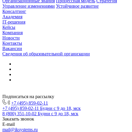
Организационные знания
Процессная модель
Стратегия
Управление изменениями
Устойчивое развитие
Консалтинг
Академия
IT-решения
Кейсы
Компания
Новости
Контакты
Вакансии
Сведения об образовательной организации
Подписаться на рассылку
+7 (495) 859-02-11
+7 (495) 859-02-11
Будни с 9 до 18, мск
8 (800) 351-10-02
Будни с 9 до 18, мск
Заказать звонок
E-mail
mail@iksystems.ru