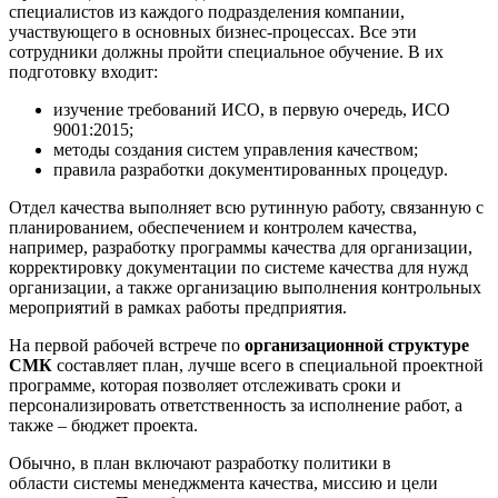
специалистов из каждого подразделения компании,
участвующего в основных бизнес-процессах. Все эти
сотрудники должны пройти специальное обучение. В их
подготовку входит:
изучение требований ИСО, в первую очередь, ИСО
9001:2015;
методы создания систем управления качеством;
правила разработки документированных процедур.
Отдел качества выполняет всю рутинную работу, связанную с
планированием, обеспечением и контролем качества,
например, разработку программы качества для организации,
корректировку документации по системе качества для нужд
организации, а также организацию выполнения контрольных
мероприятий в рамках работы предприятия.
На первой рабочей встрече по
организационной структуре
СМК
составляет план, лучше всего в специальной проектной
программе, которая позволяет отслеживать сроки и
персонализировать ответственность за исполнение работ, а
также – бюджет проекта.
Обычно, в план включают разработку политики в
области системы менеджмента качества, миссию и цели