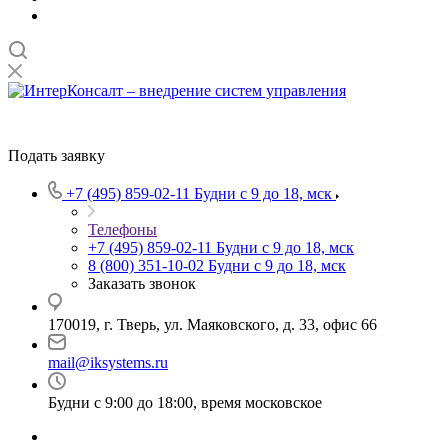
Подать заявку
+7 (495) 859-02-11
Будни с 9 до 18, мск
Телефоны
+7 (495) 859-02-11
Будни с 9 до 18, мск
8 (800) 351-10-02
Будни с 9 до 18, мск
Заказать звонок
170019, г. Тверь, ул. Маяковского, д. 33, офис 66
mail@iksystems.ru
Будни с 9:00 до 18:00, время московское