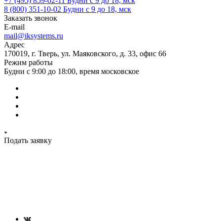
+7 (495) 859-02-11
Будни с 9 до 18, мск
8 (800) 351-10-02
Будни с 9 до 18, мск
Заказать звонок
E-mail
mail@iksystems.ru
Адрес
170019, г. Тверь, ул. Маяковского, д. 33, офис 66
Режим работы
Будни с 9:00 до 18:00, время московское
Подать заявку