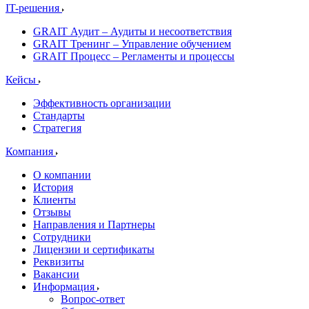
IT-решения
GRAIT Аудит – Аудиты и несоответствия
GRAIT Тренинг – Управление обучением
GRAIT Процесс – Регламенты и процессы
Кейсы
Эффективность организации
Стандарты
Стратегия
Компания
О компании
История
Клиенты
Отзывы
Направления и Партнеры
Сотрудники
Лицензии и сертификаты
Реквизиты
Вакансии
Информация
Вопрос-ответ