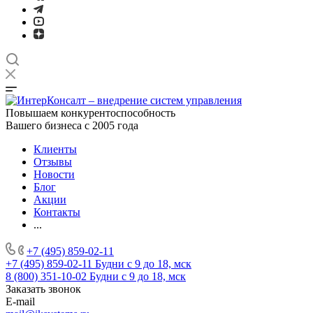
Повышаем конкурентоспособность
Вашего бизнеса с 2005 года
Клиенты
Отзывы
Новости
Блог
Акции
Контакты
...
+7 (495) 859-02-11
+7 (495) 859-02-11
Будни с 9 до 18, мск
8 (800) 351-10-02
Будни с 9 до 18, мск
Заказать звонок
E-mail