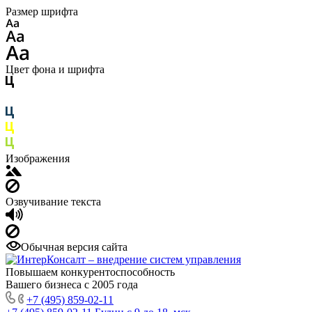
Размер шрифта
Цвет фона и шрифта
Изображения
Озвучивание текста
Обычная версия сайта
Повышаем конкурентоспособность
Вашего бизнеса с 2005 года
+7 (495) 859-02-11