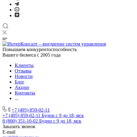
Повышаем конкурентоспособность
Вашего бизнеса с 2005 года
Клиенты
Отзывы
Новости
Блог
Акции
Контакты
...
+7 (495) 859-02-11
+7 (495) 859-02-11
Будни с 9 до 18, мск
8 (800) 351-10-02
Будни с 9 до 18, мск
Заказать звонок
E-mail