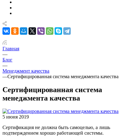
Главная
—
Блог
—
Менеджмент качества
—
Сертифицированная система менеджмента качества
Сертифицированная система
менеджмента качества
5 июня 2019
Сертификация не должна быть самоцелью, а лишь
подтверждением хорошо работающей системы.