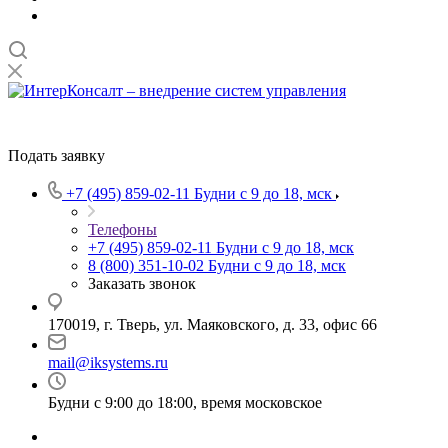
Подать заявку
+7 (495) 859-02-11
Будни с 9 до 18, мск
Телефоны
+7 (495) 859-02-11
Будни с 9 до 18, мск
8 (800) 351-10-02
Будни с 9 до 18, мск
Заказать звонок
170019, г. Тверь, ул. Маяковского, д. 33, офис 66
mail@iksystems.ru
Будни с 9:00 до 18:00, время московское