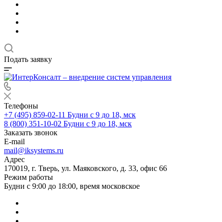
Подать заявку
Телефоны
+7 (495) 859-02-11
Будни с 9 до 18, мск
8 (800) 351-10-02
Будни с 9 до 18, мск
Заказать звонок
E-mail
mail@iksystems.ru
Адрес
170019, г. Тверь, ул. Маяковского, д. 33, офис 66
Режим работы
Будни с 9:00 до 18:00, время московское