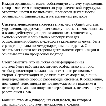
Каждая организация имеет собственную систему управления,
которая является совокупностью управленческой структуры,
ответственности и полномочий, процессов деятельности
организации, финансовых и материальных ресурсов.
Система менеджмента качества,
как часть общей системы
управления, предусматривает совокупность взаимоувязанных
и взаимодействующих организационных, технических,
экономических и социальных мероприятий для
осуществления общего руководства качеством м может быть
сертифицирована по международным стандартам. Она
охватывает почти все стороны деятельности организации и
основывается на процессном подходе.
Стоит отметить, что не любая сертифицированная
система будет работать достаточно эффективно для того,
чтобы удовлетворить ожидания всех заинтересованных
сторон. Сертификация не должна быть самоцелью, а лишь
подтверждением хорошо работающей системы. К сожалению,
последний тезис иногда не подтверждается на практике и
некоторые компании получают сертификаты, не имея по сути
работающей СМК.
Большинство международных стандартов, по которым
сертифицируют системы менеджмента, созданы