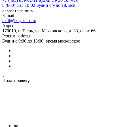
+7 (495) 859-02-11
Будни с 9 до 18, мск
8 (800) 351-10-02
Будни с 9 до 18, мск
Заказать звонок
E-mail
mail@iksystems.ru
Адрес
170019, г. Тверь, ул. Маяковского, д. 33, офис 66
Режим работы
Будни с 9:00 до 18:00, время московское
Подать заявку