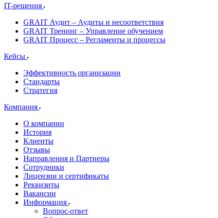
IT-решения
GRAIT Аудит – Аудиты и несоответствия
GRAIT Тренинг – Управление обучением
GRAIT Процесс – Регламенты и процессы
Кейсы
Эффективность организации
Стандарты
Стратегия
Компания
О компании
История
Клиенты
Отзывы
Направления и Партнеры
Сотрудники
Лицензии и сертификаты
Реквизиты
Вакансии
Информация
Вопрос-ответ