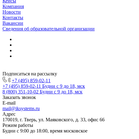
Кейсы
Компания
Новости
Контакты
Вакансии
Сведения об образовательной организации
Подписаться на рассылку
+7 (495) 859-02-11
+7 (495) 859-02-11
Будни с 9 до 18, мск
8 (800) 351-10-02
Будни с 9 до 18, мск
Заказать звонок
E-mail
mail@iksystems.ru
Адрес
170019, г. Тверь, ул. Маяковского, д. 33, офис 66
Режим работы
Будни с 9:00 до 18:00, время московское