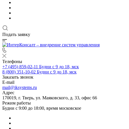
Подать заявку
Телефоны
+7 (495) 859-02-11
Будни с 9 до 18, мск
8 (800) 351-10-02
Будни с 9 до 18, мск
Заказать звонок
E-mail
mail@iksystems.ru
Адрес
170019, г. Тверь, ул. Маяковского, д. 33, офис 66
Режим работы
Будни с 9:00 до 18:00, время московское