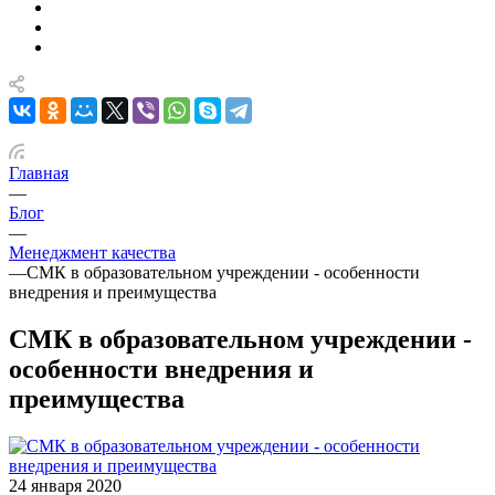
Главная
—
Блог
—
Менеджмент качества
—
СМК в образовательном учреждении - особенности
внедрения и преимущества
СМК в образовательном учреждении -
особенности внедрения и
преимущества
24 января 2020