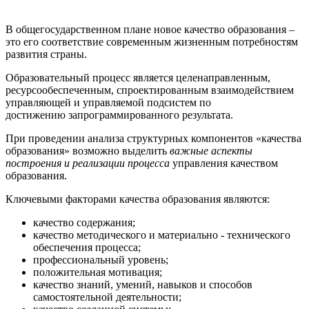
В общегосударственном плане новое качество образования –
это его соответствие современным жизненным потребностям
развития страны.
Образовательный процесс является целенаправленным,
ресурсообеспеченным, спроектированным взаимодействием
управляющей и управляемой подсистем по
достижению запрограммированного результата.
При проведении анализа структурных компонентов «качества
образования» возможно выделить
важные аспекты
построения и реализации процесса
управления качеством
образования.
Ключевыми факторами качества образования являются:
качество содержания;
качество методического и материально - технического
обеспечения процесса;
профессиональный уровень;
положительная мотивация;
качество знаний, умений, навыков и способов
самостоятельной деятельности;