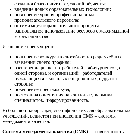
создания благоприятных условий обучения;
введение новых образовательных технологий;
повышение уровня профессионализма
преподавательского персонала;
оптимизация образовательного процесса –
рациональное использование ресурсов с максимальной
эффективностью.
И внешние преимущества:
повышение конкурентоспособности среди учебных
заведений своего профиля;
расширение рынка потребителей – абитуриентов, с
одной стороны, и организаций - работодателей,
нуждающихся в молодых специалистах, с другой
стороны;
повышение престижа вуза;
постоянная ориентация на конъюнктуру рынка
специалистов, информированность.
Небольшой набор задач, специфических для образовательных
учреждений, решается при внедрении СМК – системы
менеджмента качества.
Система менеджмента качества (СМК)
— совокупность