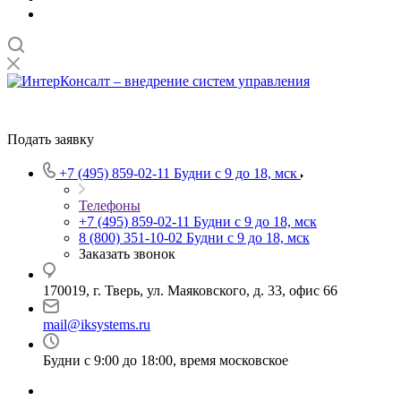
Подать заявку
+7 (495) 859-02-11
Будни с 9 до 18, мск
Телефоны
+7 (495) 859-02-11
Будни с 9 до 18, мск
8 (800) 351-10-02
Будни с 9 до 18, мск
Заказать звонок
170019, г. Тверь, ул. Маяковского, д. 33, офис 66
mail@iksystems.ru
Будни с 9:00 до 18:00, время московское