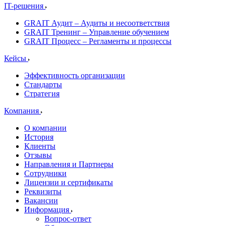
IT-решения
GRAIT Аудит – Аудиты и несоответствия
GRAIT Тренинг – Управление обучением
GRAIT Процесс – Регламенты и процессы
Кейсы
Эффективность организации
Стандарты
Стратегия
Компания
О компании
История
Клиенты
Отзывы
Направления и Партнеры
Сотрудники
Лицензии и сертификаты
Реквизиты
Вакансии
Информация
Вопрос-ответ