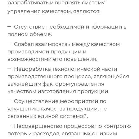
разрабатывать и внедрять систему
управления качеством, являются:
Отсутствие необходимой информации в
полном объеме.
Слабая взаимосвязь между качеством
производимой продукции и
возможностями его повышения.
Недоработка технологической части
производственного процесса, являющейся
важнейшим фактором управления
качеством изготовления продукции.
Осуществление мероприятий по
улучшению качества продукции, не
связанных единой системой.
Несовершенство процессов по контролю
потерь и расходов, связанных с низким