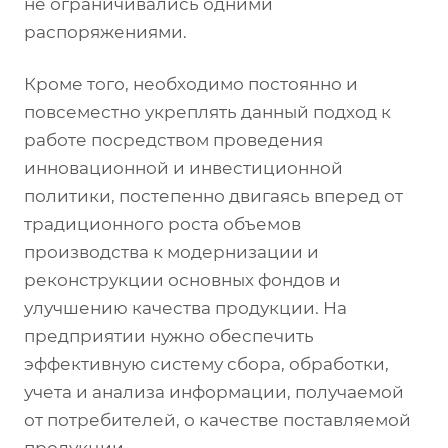
не ограничивались одними
распоряжениями.
Кроме того, необходимо постоянно и
повсеместно укреплять данный подход к
работе посредством проведения
инновационной и инвестиционной
политики, постепенно двигаясь вперед от
традиционного роста объемов
производства к модернизации и
реконструкции основных фондов и
улучшению качества продукции. На
предприятии нужно обеспечить
эффективную систему сбора, обработки,
учета и анализа информации, получаемой
от потребителей, о качестве поставляемой