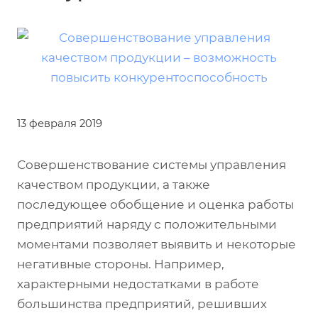
13 февраля 2019
Совершенствование системы управления
качеством продукции, а также
последующее обобщение и оценка работы
предприятий наряду с положительными
моментами позволяет выявить и некоторые
негативные стороны. Например,
характерными недостатками в работе
большинства предприятий, решивших