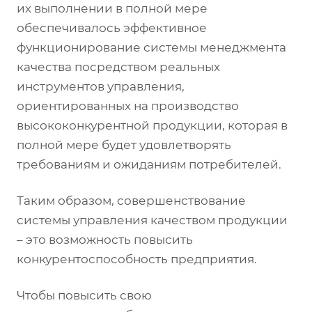
их выполнении в полной мере
обеспечивалось эффективное
функционирование системы менеджмента
качества посредством реальных
инструментов управления,
ориентированных на производство
высококонкурентной продукции, которая в
полной мере будет удовлетворять
требованиям и ожиданиям потребителей.
Таким образом, совершенствование
системы управления качеством продукции
– это возможность повысить
конкурентоспособность предприятия.
Чтобы повысить свою