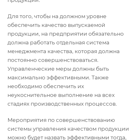
продукции.
Для того, чтобы на должном уровне
обеспечить качество выпускаемой
продукции, на предприятии обязательно
должна работать отдельная система
менеджмента качества, которая должна
постоянно совершенствоваться.
Управленческие меры должны быть
максимально эффективными. Также
необходимо обеспечить их
неукоснительное выполнение на всех
стадиях производственных процессов.
Мероприятия по совершенствованию
системы управления качеством продукции
можно будет назвать эффективными тогда,