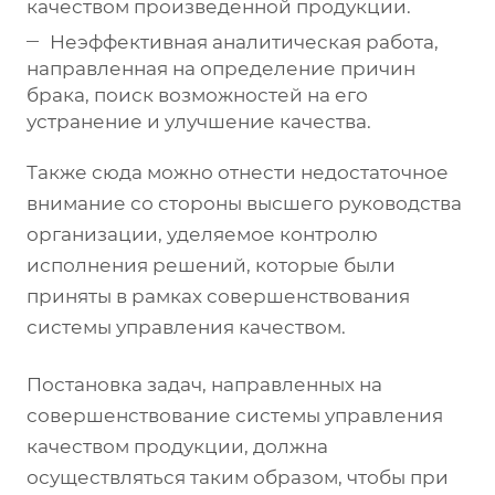
качеством произведенной продукции.
Неэффективная аналитическая работа,
направленная на определение причин
брака, поиск возможностей на его
устранение и улучшение качества.
Также сюда можно отнести недостаточное
внимание со стороны высшего руководства
организации, уделяемое контролю
исполнения решений, которые были
приняты в рамках совершенствования
системы управления качеством.
Постановка задач, направленных на
совершенствование системы управления
качеством продукции, должна
осуществляться таким образом, чтобы при