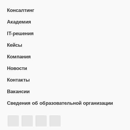
Консалтинг
Академия
IT-решения
Кейсы
Компания
Новости
Контакты
Вакансии
Сведения об образовательной организации