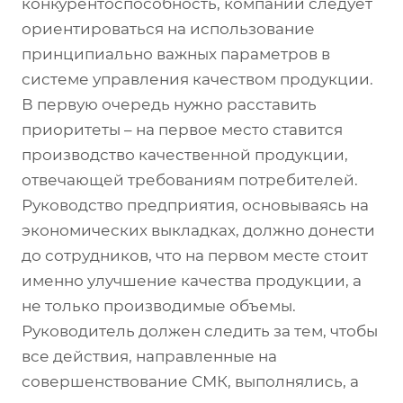
конкурентоспособность, компании следует
ориентироваться на использование
принципиально важных параметров в
системе управления качеством продукции.
В первую очередь нужно расставить
приоритеты – на первое место ставится
производство качественной продукции,
отвечающей требованиям потребителей.
Руководство предприятия, основываясь на
экономических выкладках, должно донести
до сотрудников, что на первом месте стоит
именно улучшение качества продукции, а
не только производимые объемы.
Руководитель должен следить за тем, чтобы
все действия, направленные на
совершенствование СМК, выполнялись, а