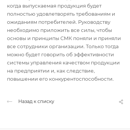
когда выпускаемая продукция будет
полностью удовлетворять требованиям и
ожиданиям потребителей. Руководству
необходимо приложить все силы, чтобы
основы и принципы СМК поняли и приняли
все сотрудники организации. Только тогда
можно будет говорить об эффективности
системы управления качеством продукции
на предприятии и, как следствие,
повышении его конкурентоспособности.
Назад к списку