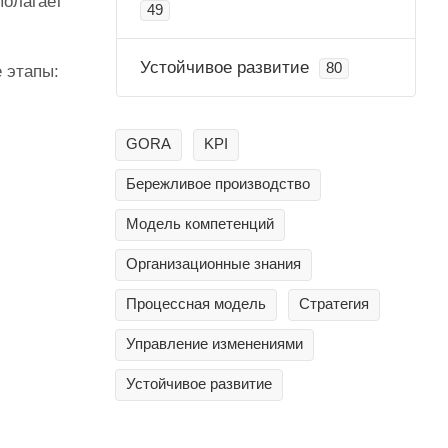
полагает
49
Устойчивое развитие
80
 этапы:
GORA
KPI
Бережливое производство
Модель компетенций
Организационные знания
Процессная модель
Стратегия
Управление изменениями
Устойчивое развитие