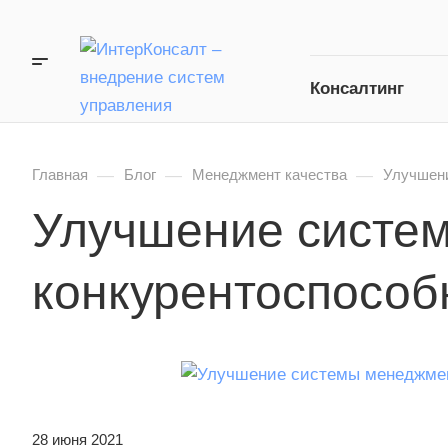
Консалтинг
—
—
—
Главная
Блог
Менеджмент качества
Улучшени
Улучшение систем
конкурентоспособ
28 июня 2021