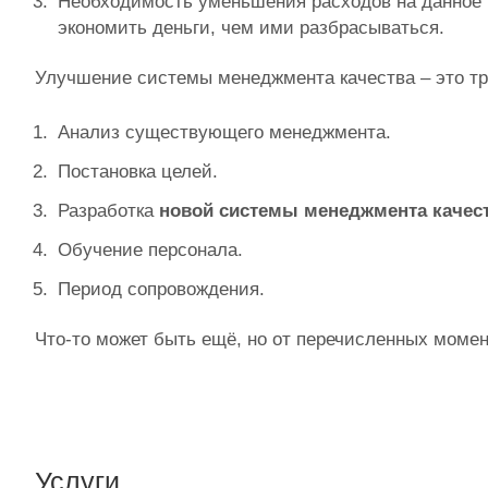
Необходимость уменьшения расходов на данное 
экономить деньги, чем ими разбрасываться.
Улучшение системы менеджмента качества – это тр
Анализ существующего менеджмента.
Постановка целей.
Разработка
новой системы менеджмента качес
Обучение персонала.
Период сопровождения.
Что-то может быть ещё, но от перечисленных момен
Услуги