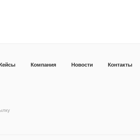
Кейсы
Компания
Новости
Контакты
сылку