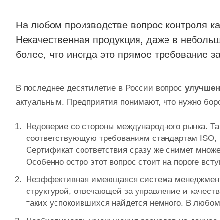
На любом производстве вопрос контроля ка
Некачественная продукция, даже в небольш
более, что иногда это прямое требование з
В последнее десятилетие в России вопрос
улучшен
актуальным. Предприятия понимают, что нужно бо
Недоверие со стороны международного рынка. Та
соответствующую требованиям стандартам ISO, 
Сертификат соответствия сразу же снимет множе
Особенно остро этот вопрос стоит на пороге вс
Неэффективная имеющаяся система менеджмента
структурой, отвечающей за управление и качеств
таких успокоившихся найдется немного. В любом