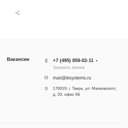
Вакансии
+7 (495) 859-02-11
Заказать звонок
mail@iksystems.ru
170019, г. Тверь, ул. Маяковского,
д. 33, офис 66