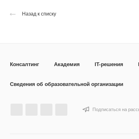
Назад к списку
Консалтинг
Академия
IT-решения
Сведения об образовательной организации
Подписаться на рас