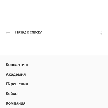
Назад к списку
Консалтинг
Академия
IT-решения
Кейсы
Компания