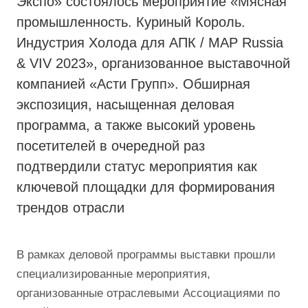
Экспо» состоялось мероприятие «Мясная
промышленность. Куриный Король.
Индустрия Холода для АПК / MAP Russia
& VIV 2023», организованное выставочной
компанией «Асти Групп». Обширная
экспозиция, насыщенная деловая
программа, а также высокий уровень
посетителей в очередной раз
подтвердили статус мероприятия как
ключевой площадки для формирования
трендов отрасли
В рамках деловой программы выставки прошли
специализированные мероприятия,
организованные отраслевыми Ассоциациями по