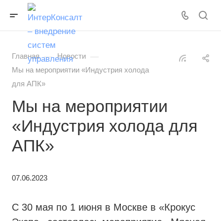
—
—
Главная
Новости
Мы на мероприятии «Индустрия холода
для АПК»
Мы на мероприятии
«Индустрия холода для
АПК»
07.06.2023
С 30 мая по 1 июня в Москве в «Крокус