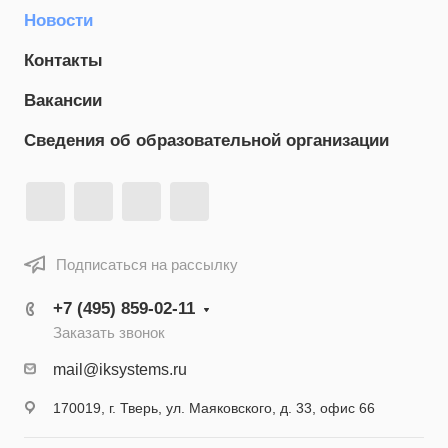
Новости
Контакты
Вакансии
Сведения об образовательной организации
Подписаться на рассылку
+7 (495) 859-02-11
Заказать звонок
mail@iksystems.ru
170019, г. Тверь, ул. Маяковского, д. 33, офис 66