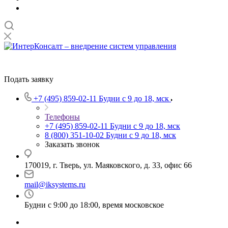
Подать заявку
+7 (495) 859-02-11
Будни с 9 до 18, мск
Телефоны
+7 (495) 859-02-11
Будни с 9 до 18, мск
8 (800) 351-10-02
Будни с 9 до 18, мск
Заказать звонок
170019, г. Тверь, ул. Маяковского, д. 33, офис 66
mail@iksystems.ru
Будни с 9:00 до 18:00, время московское