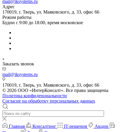
mail@iksystems.ru
Адрес
170019, г. Тверь, ул. Маяковского, д. 33, офис 66
Режим работы
Будни с 9:00 до 18:00, время московское
Заказать звонок
mail@iksystems.ru
170019, г. Тверь, ул. Маяковского, д. 33, офис 66
© 2026 ООО «ИнтерКонсалт». Все права защищены
Политика конфиденциальности
Согласие на обработку персональных данных
Главная
Консалтинг
IT-решения
Акции