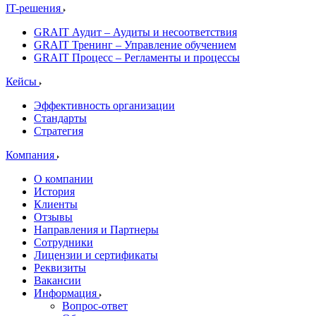
IT-решения
GRAIT Аудит – Аудиты и несоответствия
GRAIT Тренинг – Управление обучением
GRAIT Процесс – Регламенты и процессы
Кейсы
Эффективность организации
Стандарты
Стратегия
Компания
О компании
История
Клиенты
Отзывы
Направления и Партнеры
Сотрудники
Лицензии и сертификаты
Реквизиты
Вакансии
Информация
Вопрос-ответ