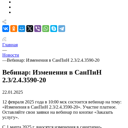
Главная
—
Новости
—
Вебинар: Изменения в СанПиН 2.3/2.4.3590-20
Вебинар: Изменения в СанПиН
2.3/2.4.3590-20
22.01.2025
12 февраля 2025 года в 10:00 мск состоится вебинар на тему:
«Изменения в СанПиН 2.3/2.4.3590-20». Участие платное.
Оставляйте свои заявки на вебинар по кнопке «Заказать
услугу».
С 1 марта 2025 г. вносятся изменения в санитарно-