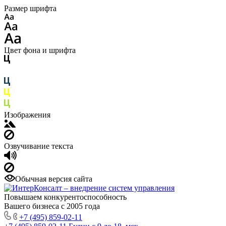
Размер шрифта
Цвет фона и шрифта
Изображения
Озвучивание текста
Обычная версия сайта
Повышаем конкурентоспособность
Вашего бизнеса с 2005 года
+7 (495) 859-02-11