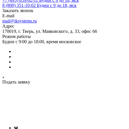
+7 (495) 859-02-11
Будни с 9 до 18, мск
8 (800) 351-10-02
Будни с 9 до 18, мск
Заказать звонок
E-mail
mail@iksystems.ru
Адрес
170019, г. Тверь, ул. Маяковского, д. 33, офис 66
Режим работы
Будни с 9:00 до 18:00, время московское
Подать заявку