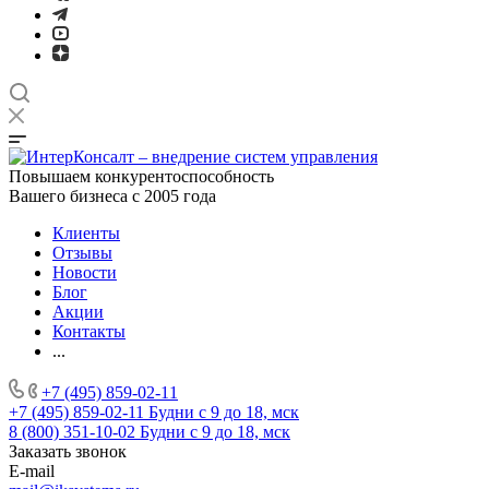
Повышаем конкурентоспособность
Вашего бизнеса с 2005 года
Клиенты
Отзывы
Новости
Блог
Акции
Контакты
...
+7 (495) 859-02-11
+7 (495) 859-02-11
Будни с 9 до 18, мск
8 (800) 351-10-02
Будни с 9 до 18, мск
Заказать звонок
E-mail