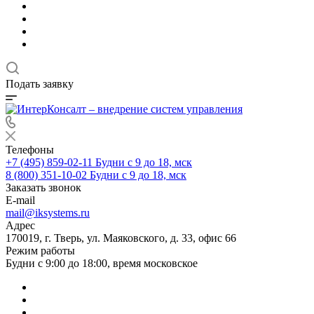
Подать заявку
Телефоны
+7 (495) 859-02-11
Будни с 9 до 18, мск
8 (800) 351-10-02
Будни с 9 до 18, мск
Заказать звонок
E-mail
mail@iksystems.ru
Адрес
170019, г. Тверь, ул. Маяковского, д. 33, офис 66
Режим работы
Будни с 9:00 до 18:00, время московское