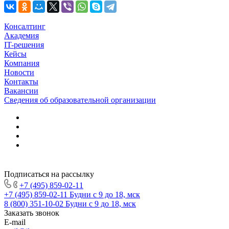
Консалтинг
Академия
IT-решения
Кейсы
Компания
Новости
Контакты
Вакансии
Сведения об образовательной организации
Подписаться на рассылку
+7 (495) 859-02-11
+7 (495) 859-02-11
Будни с 9 до 18, мск
8 (800) 351-10-02
Будни с 9 до 18, мск
Заказать звонок
E-mail