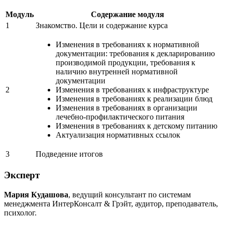
Модуль
Содержание модуля
1
Знакомство. Цели и содержание курса
Изменения в требованиях к нормативной
документации: требования к декларированию
производимой продукции, требования к
наличию внутренней нормативной
документации
2
Изменения в требованиях к инфраструктуре
Изменения в требованиях к реализации блюд
Изменения в требованиях в организации
лечебно-профилактического питания
Изменения в требованиях к детскому питанию
Актуализация нормативных ссылок
3
Подведение итогов
Эксперт
Мария Кудашова
, ведущий консультант по системам
менеджмента ИнтерКонсалт & Грэйт, аудитор, преподаватель,
психолог.