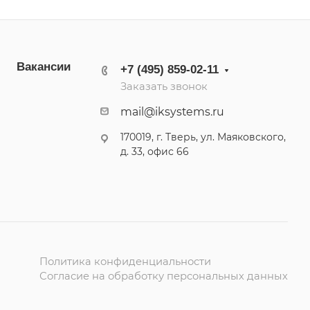
Вакансии
+7 (495) 859-02-11
Заказать звонок
mail@iksystems.ru
170019, г. Тверь, ул. Маяковского,
д. 33, офис 66
Политика конфиденциальности
Согласие на обработку персональных данных