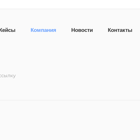
Кейсы
Компания
Новости
Контакты
ссылку