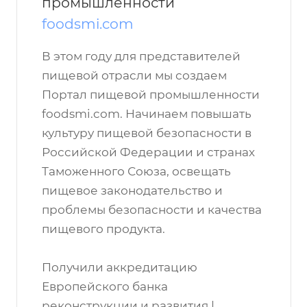
промышленности
foodsmi.com
В этом году для представителей
пищевой отрасли мы создаем
Портал пищевой промышленности
foodsmi.com. Начинаем повышать
культуру пищевой безопасности в
Российской Федерации и странах
Таможенного Союза, освещать
пищевое законодательство и
проблемы безопасности и качества
пищевого продукта.
Получили аккредитацию
Европейского банка
реконструкции и развития |