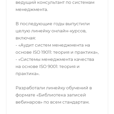
ведущий консультант по системам
менеджмента.
В последующие годы выпустили
целую линейку онлайн-курсов,
включая:
- «Аудит систем менеджмента на
основе ISO 19011: теория и практика»,
- «Системы менеджмента качества
на основе ISO 9001: теория и
практика».
Разработали линейку обучений в
формате «Библиотека записей
вебинаров» по всем стандартам.