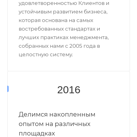
удовлетворенностью Клиентов и
устойчивым развитием бизнеса,
которая основана на самых
востребованных стандартах и
лучших практиках менеджмента,
собранных нами с 2005 года в
целостную систему.
2016
Делимся накопленным
опытом на различных
площадках