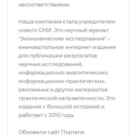
несоответствиями.
Наша компания стала учредителем
нового СМИ. Это научный журнал
"Экономические исследования" –
ежеквартальное интернет-издание
для публикации результатов
научных исследований,
информационно-аналитических,
информационно-практических,
рекламных и других материалов
практической направленности. Это
издание с большой историей и
работает с 2010 года.
Обновили сайт Портала