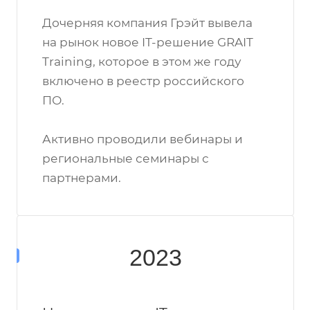
Дочерняя компания Грэйт вывела
на рынок новое IT-решение GRAIT
Training, которое в этом же году
включено в реестр российского
ПО.
Активно проводили вебинары и
региональные семинары с
партнерами.
2023