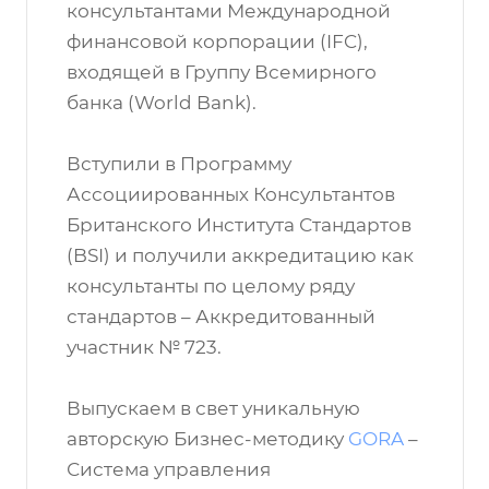
консультантами Международной
финансовой корпорации (IFC),
входящей в Группу Всемирного
банка (World Bank).
Вступили в Программу
Ассоциированных Консультантов
Британского Института Стандартов
(BSI) и получили аккредитацию как
консультанты по целому ряду
стандартов – Аккредитованный
участник № 723.
Выпускаем в свет уникальную
авторскую Бизнес-методику
GORA
–
Система управления