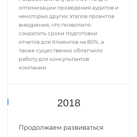
оптимизации проведения аудитов и
некоторых других этапов проектов
внедрения, что позволило
сократить сроки подготовки
отчетов для Клиентов на 80%, а
также существенно облегчило
работу для консультантов
компании.
2018
Продолжаем развиваться