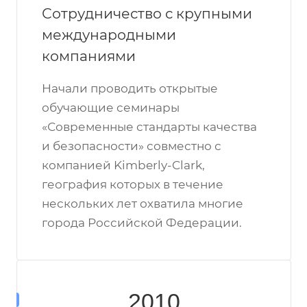
Сотрудничество с крупными
международными
компаниями
Начали проводить открытые
обучающие семинары
«Современные стандарты качества
и безопасности» совместно с
компанией Kimberly-Clark,
география которых в течение
нескольких лет охватила многие
города Российской Федерации.
2010