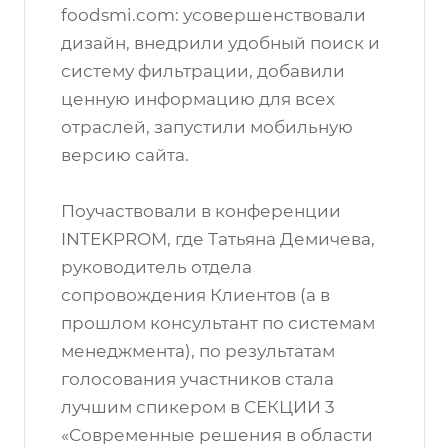
foodsmi.com: усовершенствовали
дизайн, внедрили удобный поиск и
систему фильтрации, добавили
ценную информацию для всех
отраслей, запустили мобильную
версию сайта.
Поучаствовали в конференции
INTEKPROM, где Татьяна Демичева,
руководитель отдела
сопровождения Клиентов (а в
прошлом консультант по системам
менеджмента), по результатам
голосования участников стала
лучшим спикером в СЕКЦИИ 3
«Современные решения в области