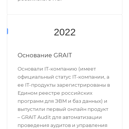
2022
Основание GRAIT
Основали IT-компанию (имеет
официальный статус IT-компании, а
ее IT-продукты зарегистрированы в
Едином реестре российских
программ для ЭВМ и баз данных) и
выпустили первый онлайн продукт
– GRAIT Audit для автоматизации
проведения аудитов и управления