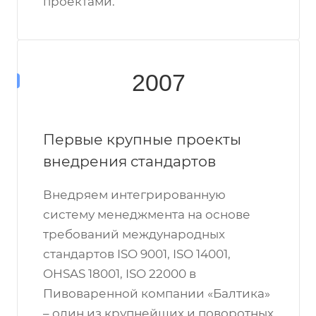
проектами.
2007
Первые крупные проекты
внедрения стандартов
Внедряем интегрированную
систему менеджмента на основе
требований международных
стандартов ISO 9001, ISO 14001,
OHSAS 18001, ISO 22000 в
Пивоваренной компании «Балтика»
– один из крупнейших и поворотных