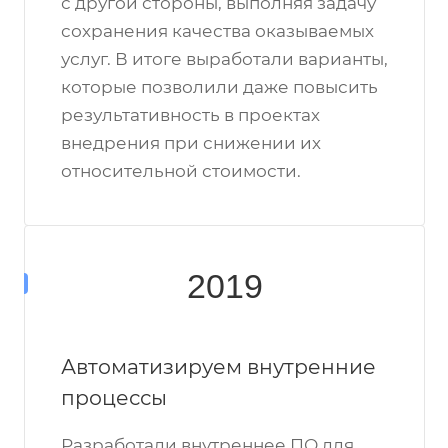
с другой стороны, выполняя задачу
сохранения качества оказываемых
услуг. В итоге выработали варианты,
которые позволили даже повысить
результативность в проектах
внедрения при снижении их
относительной стоимости.
2019
Автоматизируем внутренние
процессы
Разработали внутреннее ПО для