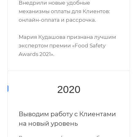
Внедрили новые удобные
механизмы оплаты для Клиентов:
онлайн-оплата и рассрочка.
Мария Кудашова признана лучшим
экспертом премии «Food Safety
Awards 2021».
2020
Выводим работу с Клиентами
на новый уровень