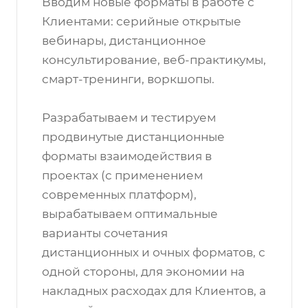
Вводим новые форматы в работе с
Клиентами: серийные открытые
вебинары, дистанционное
консультирование, веб-практикумы,
смарт-тренинги, воркшопы.
Разрабатываем и тестируем
продвинутые дистанционные
форматы взаимодействия в
проектах (с применением
современных платформ),
вырабатываем оптимальные
варианты сочетания
дистанционных и очных форматов, с
одной стороны, для экономии на
накладных расходах для Клиентов, а