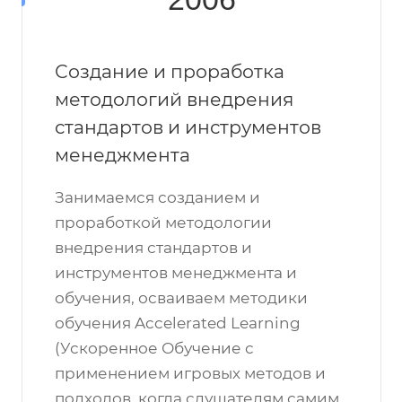
Создание и проработка
методологий внедрения
стандартов и инструментов
менеджмента
Занимаемся созданием и
проработкой методологии
внедрения стандартов и
инструментов менеджмента и
обучения, осваиваем методики
обучения Accelerated Learning
(Ускоренное Обучение с
применением игровых методов и
подходов, когда слушателям самим