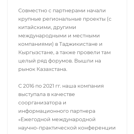
Совместно с партнерами начали
крупные региональные проекты (с
китайскими, другими
международными и местными
компаниями) в Таджикистане и
Кыргызстане, а также провели там
целый ряд форумов. Вышли на
рынок Казахстана.
С 2016 по 2021 гг. наша компания
выступала в качестве
соорганизатора и
информационного партнера
«Ежегодной международной
научно-практической конференции