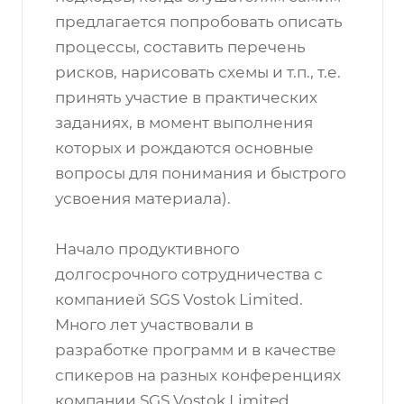
предлагается попробовать описать
процессы, составить перечень
рисков, нарисовать схемы и т.п., т.е.
принять участие в практических
заданиях, в момент выполнения
которых и рождаются основные
вопросы для понимания и быстрого
усвоения материала).
Начало продуктивного
долгосрочного сотрудничества с
компанией SGS Vostok Limited.
Много лет участвовали в
разработке программ и в качестве
спикеров на разных конференциях
компании SGS Vostok Limited