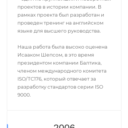
проектов в истории компании. В
рамках проекта был разработан и
проведен тренинг на английском
языке для высшего руководства.
Наша работа была высоко оценена
Исааком Шепсом, в это время
президентом компании Балтика,
членом международного комитета
ISO/TC176, который отвечает за
разработку стандартов серии ISO
9000.
2006