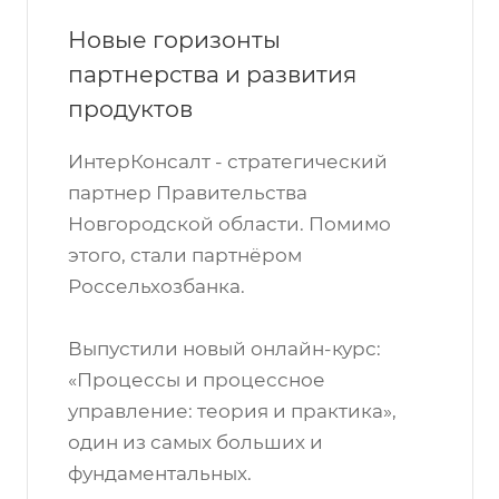
Новые горизонты
партнерства и развития
продуктов
ИнтерКонсалт - стратегический
партнер Правительства
Новгородской области. Помимо
этого, стали партнёром
Россельхозбанка.
Выпустили новый онлайн-курс:
«Процессы и процессное
управление: теория и практика»,
один из самых больших и
фундаментальных.