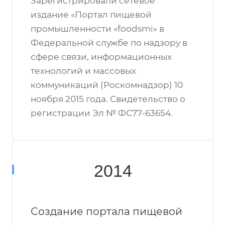
Зарегистрировали сетевое
издание «Портал пищевой
промышленности «foodsmi» в
Федеральной службе по надзору в
сфере связи, информационных
технологий и массовых
коммуникаций (Роскомнадзор) 10
ноября 2015 года. Свидетельство о
регистрации Эл № ФС77-63654.
2014
Создание портала пищевой