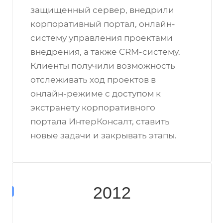
защищенный сервер, внедрили
корпоративный портал, онлайн-
систему управления проектами
внедрения, а также CRM-систему.
Клиенты получили возможность
отслеживать ход проектов в
онлайн-режиме с доступом к
экстранету корпоративного
портала ИнтерКонсалт, ставить
новые задачи и закрывать этапы.
2012