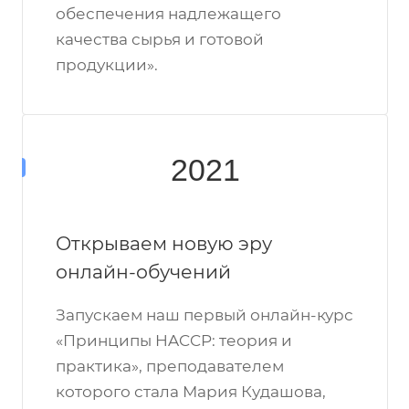
обеспечения надлежащего
качества сырья и готовой
продукции».
2021
Открываем новую эру
онлайн-обучений
Запускаем наш первый онлайн-курс
«Принципы HACCP: теория и
практика», преподавателем
которого стала Мария Кудашова,