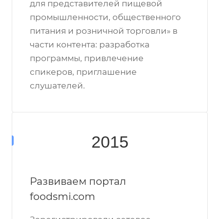
для представителей пищевой
промышленности, общественного
питания и розничной торговли» в
части контента: разработка
программы, привлечение
спикеров, приглашение
слушателей.
2015
Развиваем портал
foodsmi.com