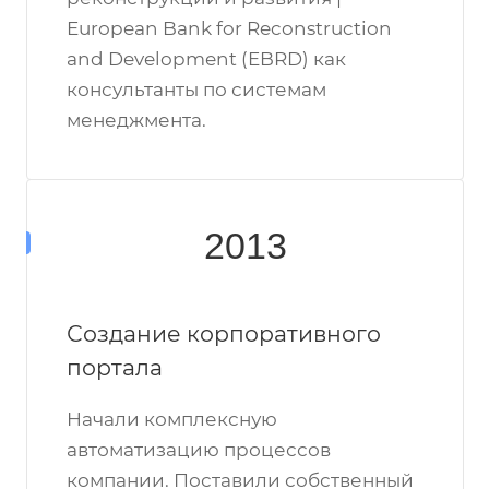
European Bank for Reconstruction
and Development (EBRD) как
консультанты по системам
менеджмента.
2013
Создание корпоративного
портала
Начали комплексную
автоматизацию процессов
компании. Поставили собственный