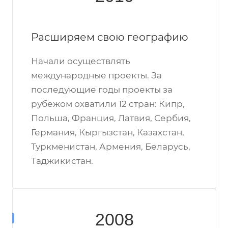
Расширяем свою географию
Начали осуществлять
международные проекты. За
последующие годы проекты за
рубежом охватили 12 стран: Кипр,
Польша, Франция, Латвия, Сербия,
Германия, Кыргызстан, Казахстан,
Туркменистан, Армения, Беларусь,
Таджикистан.
2008