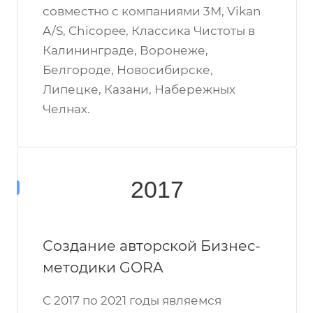
совместно с компаниями 3М, Vikan
A/S, Chicopee, Классика Чистоты в
Калининграде, Воронеже,
Белгороде, Новосибирске,
Липецке, Казани, Набережных
Челнах.
2017
Создание авторской Бизнес-
методики GORA
C 2017 по 2021 годы являемся