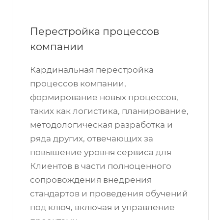
Перестройка процессов
компании
Кардинальная перестройка
процессов компании,
формирование новых процессов,
таких как логистика, планирование,
методологическая разработка и
ряда других, отвечающих за
повышение уровня сервиса для
Клиентов в части полноценного
сопровождения внедрения
стандартов и проведения обучений
под ключ, включая и управление