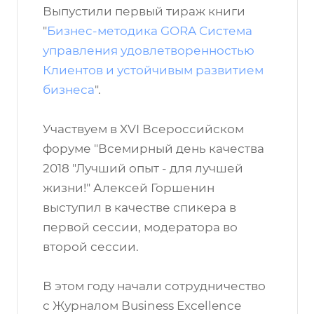
Выпустили первый тираж книги
"
Бизнес-методика GORA Система
управления удовлетворенностью
Клиентов и устойчивым развитием
бизнеса
".
Участвуем в XVI Всероссийском
форуме "Всемирный день качества
2018 "Лучший опыт - для лучшей
жизни!" Алексей Горшенин
выступил в качестве спикера в
первой сессии, модератора во
второй сессии.
В этом году начали сотрудничество
с Журналом Business Excellence