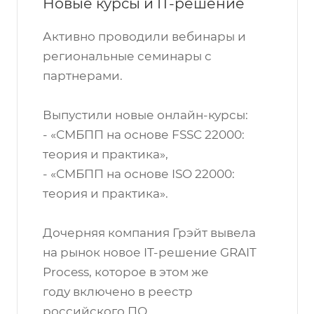
Новые курсы и IT-решение
Активно проводили вебинары и
региональные семинары с
партнерами.
Выпустили новые онлайн-курсы:
- «СМБПП на основе FSSC 22000:
теория и практика»,
- «СМБПП на основе ISO 22000:
теория и практика».
Дочерняя компания Грэйт вывела
на рынок новое IT-решение GRAIT
Process, которое в этом же
году включено в реестр
российского ПО.