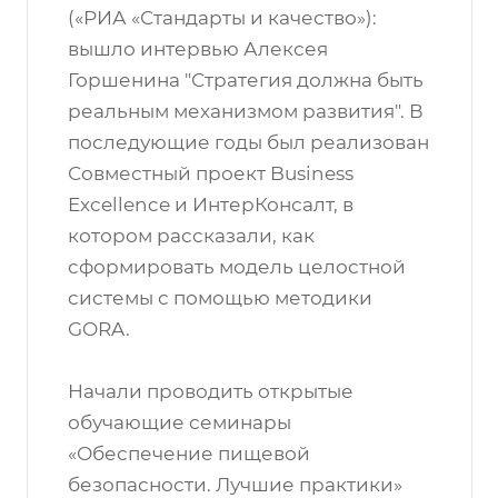
(«РИА «Стандарты и качество»):
вышло интервью Алексея
Горшенина "Стратегия должна быть
реальным механизмом развития". В
последующие годы был реализован
Совместный проект Business
Excellence и ИнтерКонсалт, в
котором рассказали, как
сформировать модель целостной
системы с помощью методики
GORA.
Начали проводить открытые
обучающие семинары
«Обеспечение пищевой
безопасности. Лучшие практики»