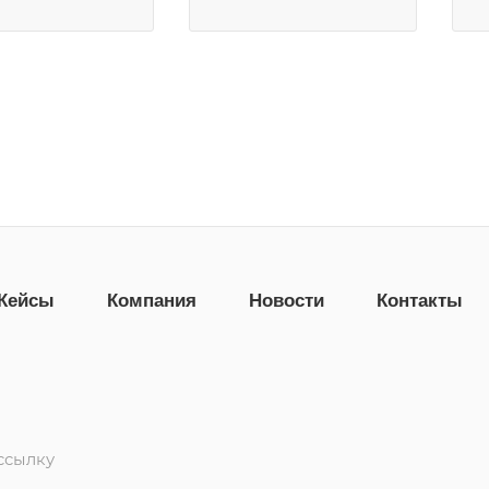
Кейсы
Компания
Новости
Контакты
ссылку