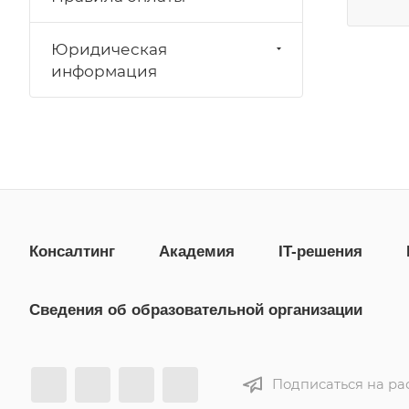
Юридическая
информация
Консалтинг
Академия
IT-решения
Сведения об образовательной организации
Подписаться на ра