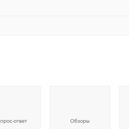
прос-ответ
Обзоры