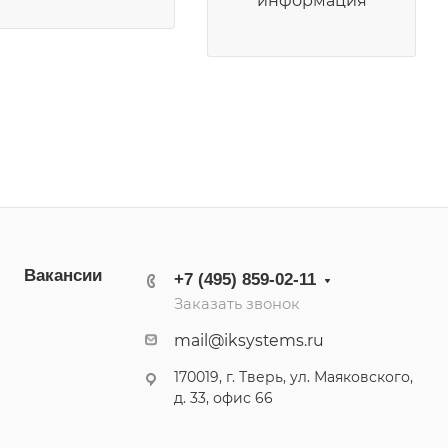
информация
Вакансии
+7 (495) 859-02-11
Заказать звонок
mail@iksystems.ru
170019, г. Тверь, ул. Маяковского,
д. 33, офис 66