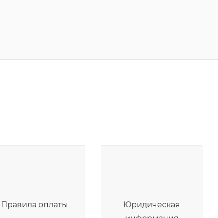
Правила оплаты
Юридическая