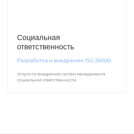
Социальная
ответственность
Разработка и внедрение ISO 26000
Услуги по внедрению систем менеджмента
социальной ответственности