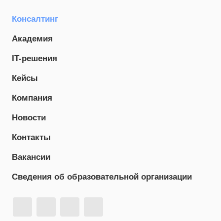
Консалтинг
Академия
IT-решения
Кейсы
Компания
Новости
Контакты
Вакансии
Сведения об образовательной организации