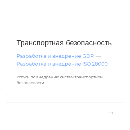
Транспортная безопасность
Разработка и внедрение GDP
—
Разработка и внедрение ISO 28000
Услуги по внедрению систем транспортной
безопасности