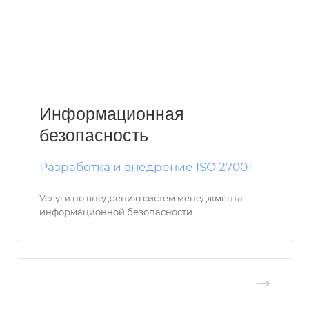
Информационная
безопасность
Разработка и внедрение ISO 27001
Услуги по внедрению систем менеджмента
информационной безопасности