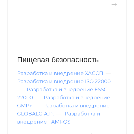
Пищевая безопасность
Разработка и внедрение ХАССП
—
Разработка и внедрение ISO 22000
—
Разработка и внедрение FSSC
22000
—
Разработка и внедрение
GMP+
—
Разработка и внедрение
GLOBALG.A.P.
—
Разработка и
внедрение FAMI-QS