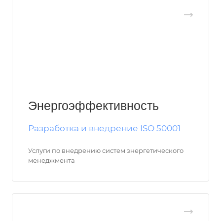
Энергоэффективность
Разработка и внедрение ISO 50001
Услуги по внедрению систем энергетического
менеджмента