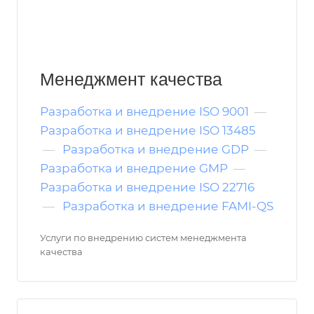
Менеджмент качества
Разработка и внедрение ISO 9001
—
Разработка и внедрение ISO 13485
—
Разработка и внедрение GDP
—
Разработка и внедрение GMP
—
Разработка и внедрение ISO 22716
—
Разработка и внедрение FAMI-QS
Услуги по внедрению систем менеджмента
качества