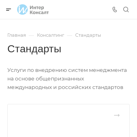
—
—
Главная
Консалтинг
Стандарты
Стандарты
Услуги по внедрению систем менеджмента
на основе общепризнанных
международных и российских стандартов