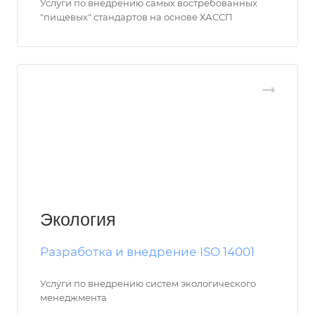
Услуги по внедрению самых востребованных
"пищевых" стандартов на основе ХАССП
Экология
Разработка и внедрение ISO 14001
Услуги по внедрению систем экологического
менеджмента