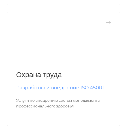
Охрана труда
Разработка и внедрение ISO 45001
Услуги по внедрению систем менеджмента
профессионального здоровья