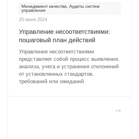
Менеджмент качества, Аудиты систем
управления
25 июня 2024
Управление несоответствиями:
пошаговый план действий
Управление несоответствиями
представляет собой процесс выявления,
анализа, учета и устранения отклонений
от установленных стандартов,
требований или ожиданий