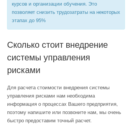
курсов и организации обучения. Это
позволяет снизить трудозатраты на некоторых
этапах до 95%
Сколько стоит внедрение
системы управления
рисками
Для расчета стоимости внедрения системы
управления рисками нам необходима
информация о процессах Вашего предприятия,
поэтому напишите или позвоните нам, мы очень
быстро предоставим точный расчет.