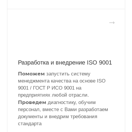
Разработка и внедрение ISO 9001
Поможем
запустить систему
менеджмента качества на основе ISO
9001 / ГОСТ Р ИСО 9001 на
предприятиях любой отрасли.
Проведем
диагностику, обучим
персонал, вместе с Вами разработаем
документы и внедрим требования
стандарта