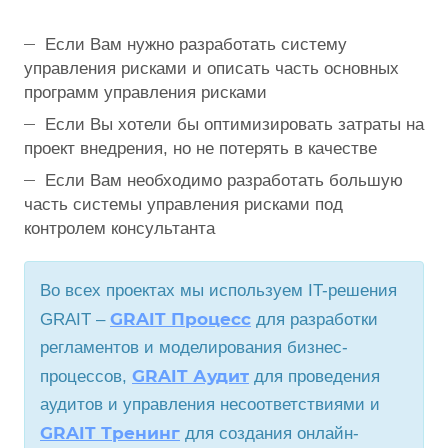
Если Вам нужно разработать систему
управления рисками и описать часть основных
программ управления рисками
Если Вы хотели бы оптимизировать затраты на
проект внедрения, но не потерять в качестве
Если Вам необходимо разработать большую
часть системы управления рисками под
контролем консультанта
Во всех проектах мы используем IT-решения
GRAIT Процесс
GRAIT –
для разработки
регламентов и моделирования бизнес-
GRAIT Аудит
процессов,
для проведения
аудитов и управления несоответствиями и
GRAIT Тренинг
для создания онлайн-