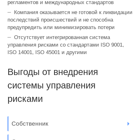
регламентов и международных стандартов
Компания оказывается не готовой к ликвидации
последствий происшествий и не способна
предупредить или минимизировать потери
Отсутствует интегрированная система
управления рисками со стандартами ISO 9001,
ISO 14001, ISO 45001 и другими
Выгоды от внедрения
системы управления
рисками
Собственник