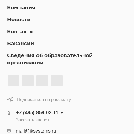
Компания
Новости
Контакты
Вакансии
Сведения об образовательной
организации
Подписаться на рассылку
+7 (495) 859-02-11
Заказать звонок
mail@iksystems.ru