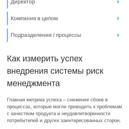
Директор
Компания в целом
Подразделения / процессы
Как измерить успех
внедрения системы риск
менеджмента
Главная метрика успеха – снижение сбоев в
процессах, которые могли приводить к проблемам
с качеством продукта и неудовлетворенности
потребителей и других заинтересованных сторон.