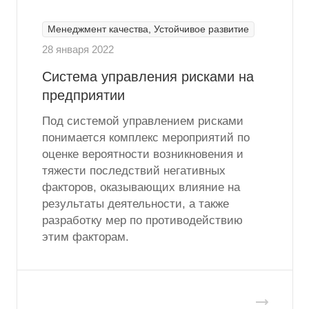
Менеджмент качества, Устойчивое развитие
28 января 2022
Система управления рисками на
предприятии
Под системой управлением рисками
понимается комплекс мероприятий по
оценке вероятности возникновения и
тяжести последствий негативных
факторов, оказывающих влияние на
результаты деятельности, а также
разработку мер по противодействию
этим факторам.