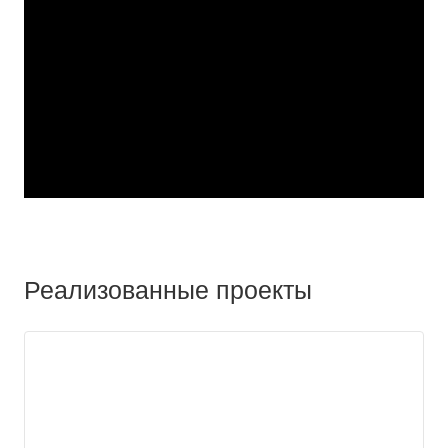
Реализованные проекты