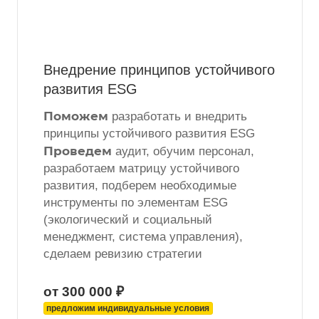
Внедрение принципов устойчивого
развития ESG
Поможем
разработать и внедрить
принципы устойчивого развития ESG
Проведем
аудит, обучим персонал,
разработаем матрицу устойчивого
развития, подберем необходимые
инструменты по элементам ESG
(экологический и социальный
менеджмент, система управления),
сделаем ревизию стратегии
от 300 000 ₽
предложим индивидуальные условия