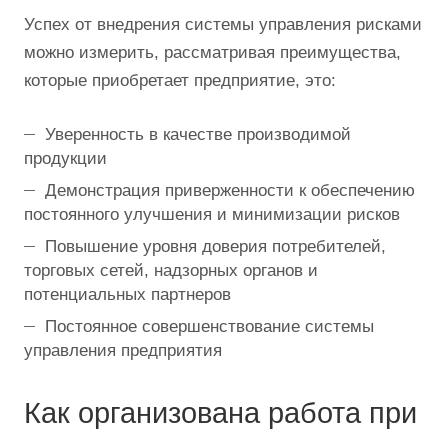
Успех от внедрения системы управления рисками
можно измерить, рассматривая преимущества,
которые приобретает предприятие, это:
Уверенность в качестве производимой
продукции
Демонстрация приверженности к обеспечению
постоянного улучшения и минимизации рисков
Повышение уровня доверия потребителей,
торговых сетей, надзорных органов и
потенциальных партнеров
Постоянное совершенствование системы
управления предприятия
Как организована работа при