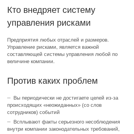
Кто внедряет систему
управления рисками
Предприятия любых отраслей и размеров.
Управление рисками, является важной
составляющей системы управления любой по
величине компании.
Против каких проблем
Вы периодически не достигаете целей из-за
происходящих «неожиданных» (со слов
сотрудников) событий
Всплывают факты серьезного несоблюдения
внутри компании законодательных требований,