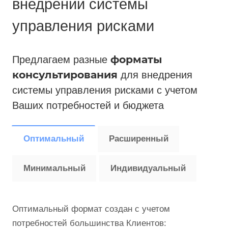
внедрении системы
управления рисками
форматы
Предлагаем разные
консультирования
для внедрения
системы управления рисками с учетом
Ваших потребностей и бюджета
Оптимальный
Расширенный
Минимальный
Индивидуальный
Оптимальный формат создан с учетом
потребностей большинства Клиентов: