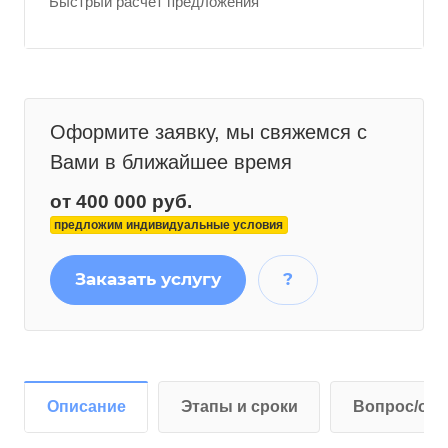
Быстрый расчет предложения
Оформите заявку, мы свяжемся с
Вами в ближайшее время
от 400 000 руб.
предложим индивидуальные условия
Заказать услугу
?
Описание
Этапы и сроки
Вопрос/отв