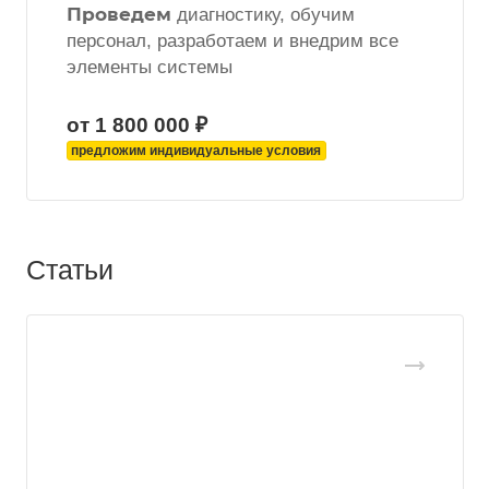
Проведем
диагностику, обучим
персонал, разработаем и внедрим все
элементы системы
от 1 800 000 ₽
предложим индивидуальные условия
Статьи