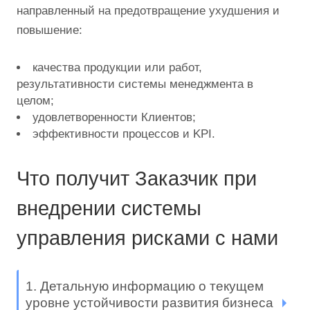
направленный на предотвращение ухудшения и
повышение:
качества продукции или работ,
результативности системы менеджмента в
целом;
удовлетворенности Клиентов;
эффективности процессов и KPI.
Что получит Заказчик при
внедрении системы
управления рисками с нами
1. Детальную информацию о текущем
уровне устойчивости развития бизнеса