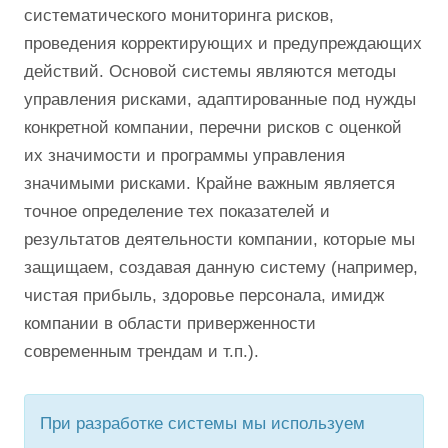
систематического мониторинга рисков,
проведения корректирующих и предупреждающих
действий. Основой системы являются методы
управления рисками, адаптированные под нужды
конкретной компании, перечни рисков с оценкой
их значимости и программы управления
значимыми рисками. Крайне важным является
точное определение тех показателей и
результатов деятельности компании, которые мы
защищаем, создавая данную систему (например,
чистая прибыль, здоровье персонала, имидж
компании в области приверженности
современным трендам и т.п.).
При разработке системы мы используем