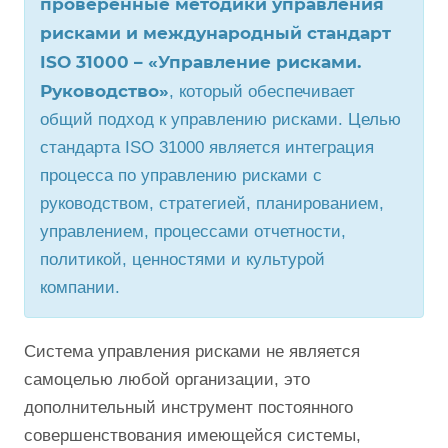
проверенные методики управления
рисками и международный стандарт
ISO 31000 – «Управление рисками.
Руководство»
, который обеспечивает
общий подход к управлению рисками. Целью
стандарта ISO 31000 является интеграция
процесса по управлению рисками с
руководством, стратегией, планированием,
управлением, процессами отчетности,
политикой, ценностями и культурой
компании.
Система управления рисками не является
самоцелью любой организации, это
дополнительный инструмент постоянного
совершенствования имеющейся системы,