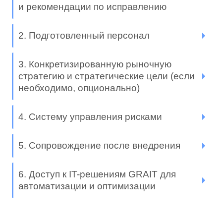
и рекомендации по исправлению
2. Подготовленный персонал
3. Конкретизированную рыночную
стратегию и стратегические цели (если
необходимо, опционально)
4. Систему управления рисками
5. Сопровождение после внедрения
6. Доступ к IT-решениям GRAIT для
автоматизации и оптимизации