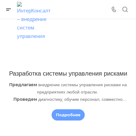
Разработка системы управления рисками
Предлагаем
внедрение системы управления рисками на
предприятиях любой отрасли.
Проведем
диагностику, обучим персонал, совместно
разработаем все элементы системы
Подробнее