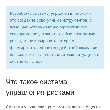
Разработка системы управления рисками –
это создание совокупных инструментов, с
помощью которых можно эффективно и
своевременно устранять любые возможные
риски, минимизировать потери и
формировать алгоритмы действий компании
во всевозможных нестандартных ситуациях и
обстоятельствах
Что такое система
управления рисками
Система управления рисками создается с целью