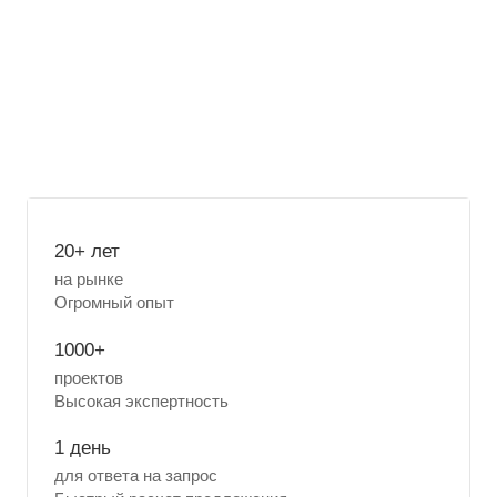
20+ лет
на рынке
Огромный опыт
1000+
проектов
Высокая экспертность
1 день
для ответа на запрос