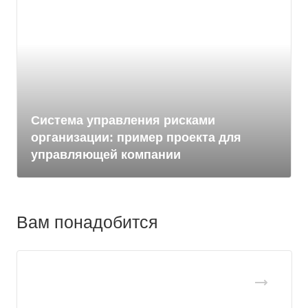
Система управления рисками
организации: пример проекта для
управляющей компании
Вам понадобится