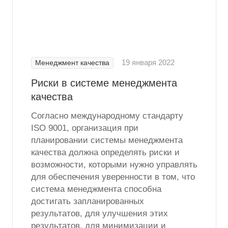
19 января 2022
Менеджмент качества
Риски в системе менеджмента
качества
Согласно международному стандарту
ISO 9001, организация при
планировании системы менеджмента
качества должна определять риски и
возможности, которыми нужно управлять
для обеспечения уверенности в том, что
система менеджмента способна
достигать запланированных
результатов, для улучшения этих
результатов, для минимизации и