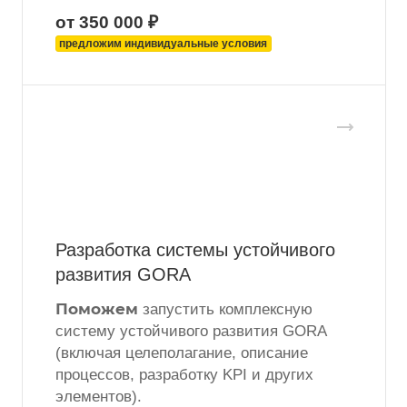
от 350 000 ₽
предложим индивидуальные условия
Разработка системы устойчивого
развития GORA
Поможем
запустить комплексную
систему устойчивого развития GORA
(включая целеполагание, описание
процессов, разработку KPI и других
элементов).