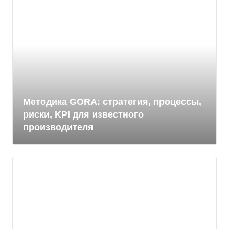
Методика GORA: стратегия, процессы,
риски, KPI для известного
производителя