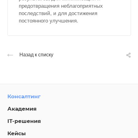
предотвращения неблагоприятных
последствий, и для достижения
постоянного улучшения.
Назад к списку
Консалтинг
Академия
IT-решения
Кейсы