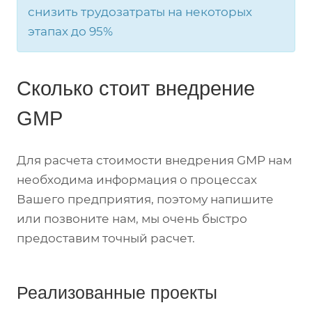
снизить трудозатраты на некоторых
этапах до 95%
Сколько стоит внедрение
GMP
Для расчета стоимости внедрения GMP нам
необходима информация о процессах
Вашего предприятия, поэтому напишите
или позвоните нам, мы очень быстро
предоставим точный расчет.
Реализованные проекты