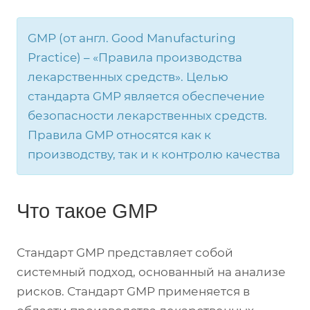
GMP (от англ. Good Manufacturing
Practice) – «Правила производства
лекарственных средств». Целью
стандарта GMP является обеспечение
безопасности лекарственных средств.
Правила GMP относятся как к
производству, так и к контролю качества
Что такое GMP
Стандарт GMP представляет собой
системный подход, основанный на анализе
рисков. Стандарт GMP применяется в