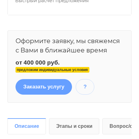
Быстрый расчет предложения
Оформите заявку, мы свяжемся
с Вами в ближайшее время
от 400 000 руб.
предложим индивидуальные условия
Заказать услугу
?
Описание
Этапы и сроки
Вопрос/отв