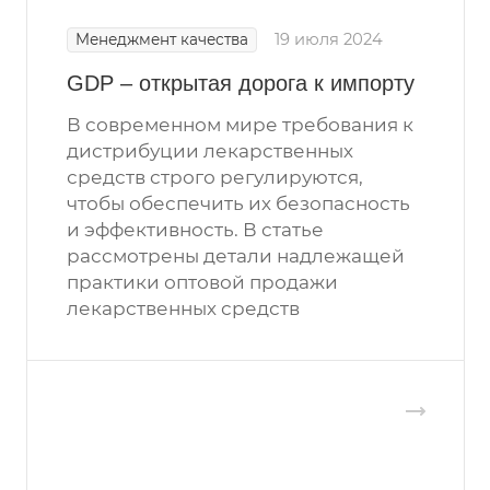
19 июля 2024
Менеджмент качества
GDP – открытая дорога к импорту
В современном мире требования к
дистрибуции лекарственных
средств строго регулируются,
чтобы обеспечить их безопасность
и эффективность. В статье
рассмотрены детали надлежащей
практики оптовой продажи
лекарственных средств