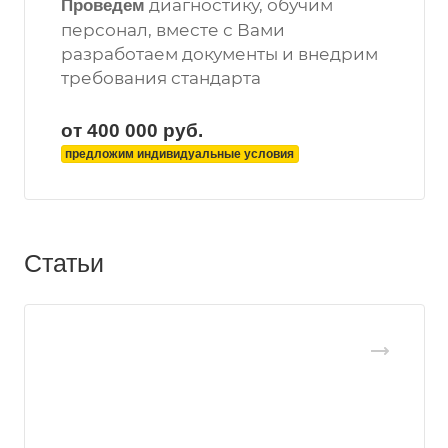
диагностику, обучим
Проведем
персонал, вместе с Вами
разработаем документы и внедрим
требования стандарта
от 400 000
руб.
предложим индивидуальные условия
Статьи