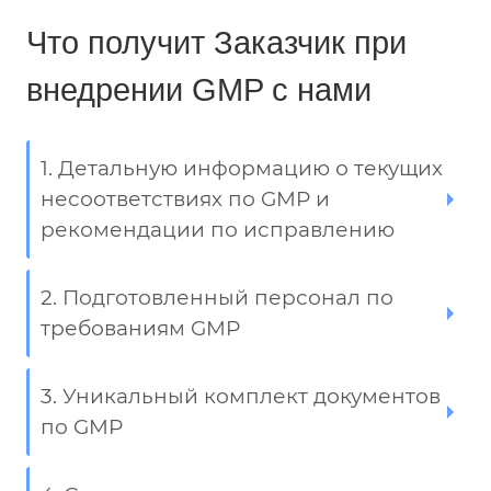
Что получит Заказчик при
внедрении GMP с нами
1. Детальную информацию о текущих
несоответствиях по GMP и
рекомендации по исправлению
2. Подготовленный персонал по
требованиям GMP
3. Уникальный комплект документов
по GMP