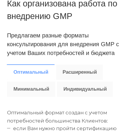
Как организована работа по
внедрению GMP
Предлагаем разные форматы
консультирования для внедрения GMP с
учетом Ваших потребностей и бюджета
Оптимальный
Расширенный
Минимальный
Индивидуальный
Оптимальный формат создан с учетом
потребностей большинства Клиентов:
если Вам нужно пройти сертификацию