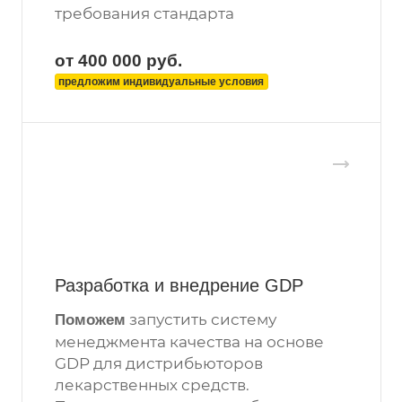
требования стандарта
от 400 000
руб.
предложим индивидуальные условия
Разработка и внедрение GDP
запустить систему
Поможем
менеджмента качества на основе
GDP для дистрибьюторов
лекарственных средств.