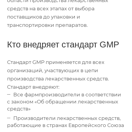
области производства лекарственных
средств на всех этапах от выбора
поставщиков до упаковки и
транспортировки препаратов.
Кто внедряет стандарт GMP
Стандарт GMP применяется для всех
организаций, участвующих в цепи
производства лекарственных средств.
Стандарт внедряют:
Все фармпроизводители в соответствии
с законом «Об обращении лекарственных
средств»
Производители лекарственных средств,
работающие в странах Европейского Союза