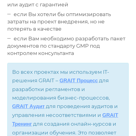
или аудит с гарантией
если Вы хотели бы оптимизировать
затраты на проект внедрения, но не
потерять в качестве
если Вам необходимо разработать пакет
документов по стандарту GMP под
контролем консультанта
Во всех проектах мы используем IT-
решения GRAIT –
для
GRAIT Процесс
разработки регламентов и
моделирования бизнес-процессов,
для проведения аудитов и
GRAIT Аудит
управления несоответствиями и
GRAIT
для создания онлайн-курсов и
Тренинг
организации обучения. Это позволяет