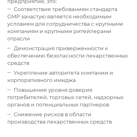
предприятие, это:
Соответствие требованиям стандарта
GMP зачастую является необходимым
условием для сотрудничества с крупными
компаниям и крупными ритейлерами
отрасли
Демонстрация приверженности к
обеспечению безопасности лекарственных
средств
Укрепление авторитета компании и
корпоративного имиджа
Повышение уровня доверия
потребителей, торговых сетей, надзорных
органов и потенциальных партнеров
Снижение рисков в области
производства лекарственных средств