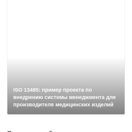
ISO 13485: пример проекта по
внедрению системы менеджмента для
производителя медицинских изделий