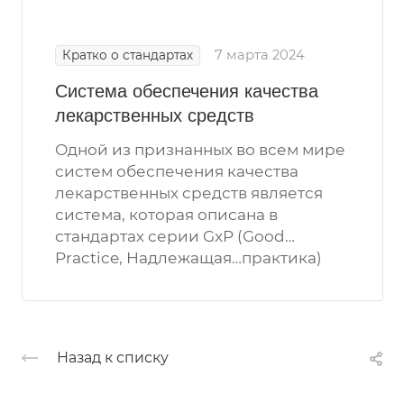
7 марта 2024
Кратко о стандартах
Система обеспечения качества
лекарственных средств
Одной из признанных во всем мире
систем обеспечения качества
лекарственных средств является
система, которая описана в
стандартах серии GxP (Good…
Practice, Надлежащая…практика)
Назад к списку