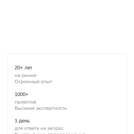
20+ лет
на рынке
Огромный опыт
1000+
проектов
Высокая экспертность
1 день
для ответа на запрос