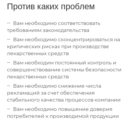
Против каких проблем
Вам необходимо соответствовать
требованиям законодательства
Вам необходимо сконцентрироваться на
критических рисках при производстве
лекарственных средств
Вам необходим постоянный контроль и
совершенствование системы безопасности
лекарственных средств
Вам необходимо снижение числа
рекламаций за счет обеспечения
стабильного качества процессов компании
Вам необходимо повышение доверия
потребителей к производимой продукции