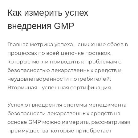
Как измерить успех
внедрения GMP
Главная метрика успеха - снижение сбоев в
процессах по всей цепочке поставок,
которые могли приводить к проблемам с
безопасностью лекарственных средств и
неудовлетворенности потребителей.
Вторичная - успешная сертификация.
Успех от внедрения системы менеджмента
безопасности лекарственных средств на
основе GMP можно измерить, рассматривая
преимущества, которые приобретает