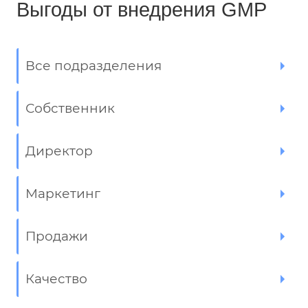
Выгоды от внедрения GMP
Все подразделения
Собственник
Директор
Маркетинг
Продажи
Качество