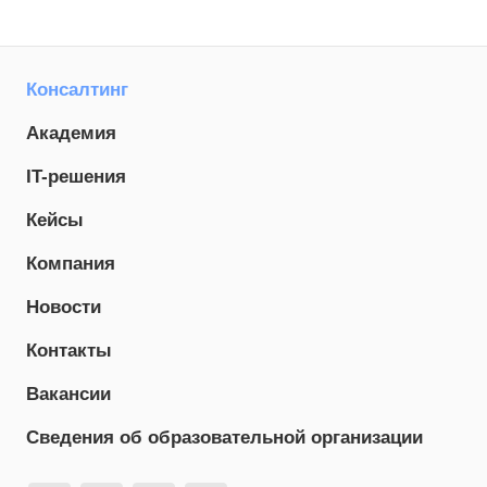
Консалтинг
Академия
IT-решения
Кейсы
Компания
Новости
Контакты
Вакансии
Сведения об образовательной организации