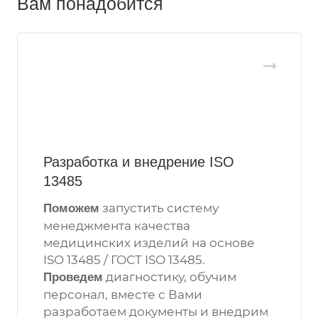
Вам понадобится
Разработка и внедрение ISO
13485
запустить систему
Поможем
менеджмента качества
медицинских изделий на основе
ISO 13485 / ГОСТ ISO 13485.
диагностику, обучим
Проведем
персонал, вместе с Вами
разработаем документы и внедрим