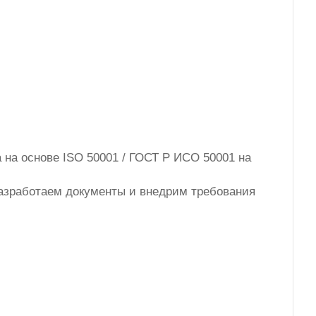
 на основе ISO 50001 / ГОСТ Р ИСО 50001 на
разработаем документы и внедрим требования