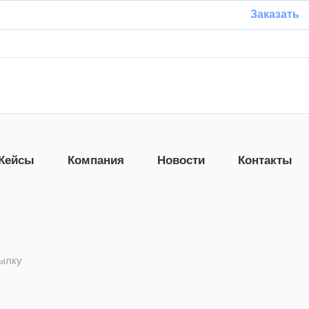
Заказать
Кейсы
Компания
Новости
Контакты
сылку