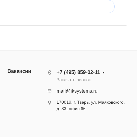
Вакансии
+7 (495) 859-02-11
Заказать звонок
mail@iksystems.ru
170019, г. Тверь, ул. Маяковского,
д. 33, офис 66