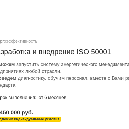
ргоэффективность
зработка и внедрение ISO 50001
можем
запустить систему энергетического менеджмента
дприятиях любой отрасли.
оведем
диагностику, обучим персонал, вместе с Вами 
ндарта
рок выполнения:
от 6 месяцев
 450 000
руб.
дложим индивидуальные условия