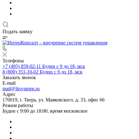
Подать заявку
Телефоны
+7 (495) 859-02-11
Будни с 9 до 18, мск
8 (800) 351-10-02
Будни с 9 до 18, мск
Заказать звонок
E-mail
mail@iksystems.ru
Адрес
170019, г. Тверь, ул. Маяковского, д. 33, офис 66
Режим работы
Будни с 9:00 до 18:00, время московское