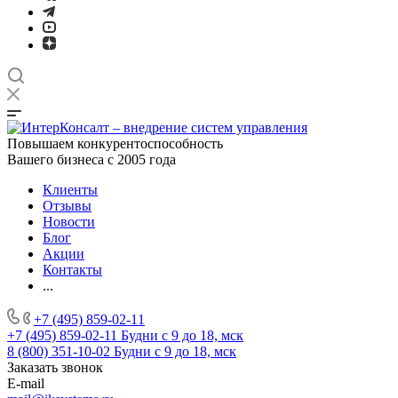
Повышаем конкурентоспособность
Вашего бизнеса с 2005 года
Клиенты
Отзывы
Новости
Блог
Акции
Контакты
...
+7 (495) 859-02-11
+7 (495) 859-02-11
Будни с 9 до 18, мск
8 (800) 351-10-02
Будни с 9 до 18, мск
Заказать звонок
E-mail