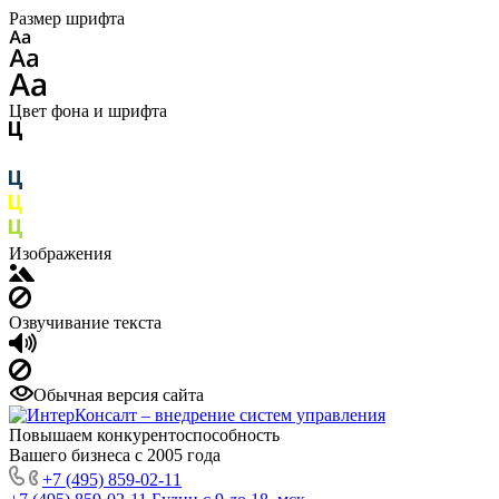
Размер шрифта
Цвет фона и шрифта
Изображения
Озвучивание текста
Обычная версия сайта
Повышаем конкурентоспособность
Вашего бизнеса с 2005 года
+7 (495) 859-02-11