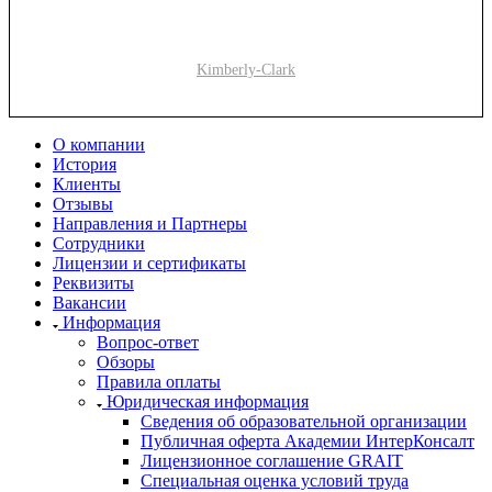
Kimberly-Clark
О компании
История
Клиенты
Отзывы
Направления и Партнеры
Сотрудники
Лицензии и сертификаты
Реквизиты
Вакансии
Информация
Вопрос-ответ
Обзоры
Правила оплаты
Юридическая информация
Сведения об образовательной организации
Публичная оферта Академии ИнтерКонсалт
Лицензионное соглашение GRAIT
Специальная оценка условий труда