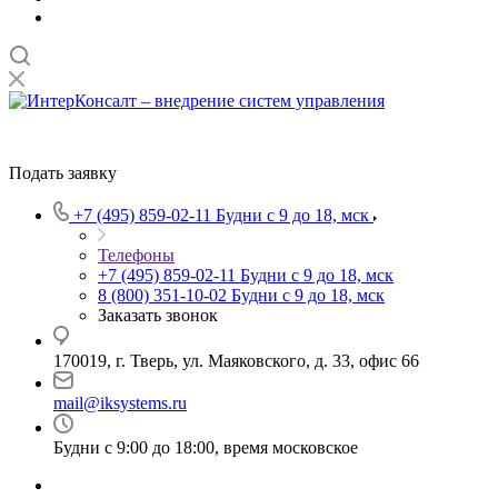
Подать заявку
+7 (495) 859-02-11
Будни с 9 до 18, мск
Телефоны
+7 (495) 859-02-11
Будни с 9 до 18, мск
8 (800) 351-10-02
Будни с 9 до 18, мск
Заказать звонок
170019, г. Тверь, ул. Маяковского, д. 33, офис 66
mail@iksystems.ru
Будни с 9:00 до 18:00, время московское