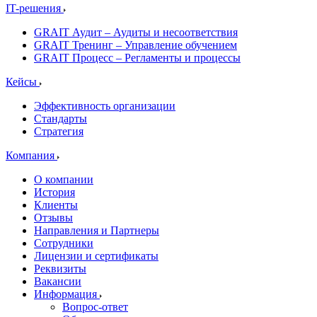
IT-решения
GRAIT Аудит – Аудиты и несоответствия
GRAIT Тренинг – Управление обучением
GRAIT Процесс – Регламенты и процессы
Кейсы
Эффективность организации
Стандарты
Стратегия
Компания
О компании
История
Клиенты
Отзывы
Направления и Партнеры
Сотрудники
Лицензии и сертификаты
Реквизиты
Вакансии
Информация
Вопрос-ответ