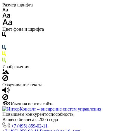
Размер шрифта
Цвет фона и шрифта
Изображения
Озвучивание текста
Обычная версия сайта
Повышаем конкурентоспособность
Вашего бизнеса с 2005 года
+7 (495) 859-02-11