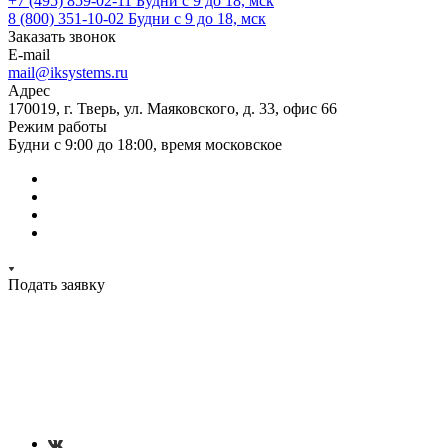
+7 (495) 859-02-11
Будни с 9 до 18, мск
8 (800) 351-10-02
Будни с 9 до 18, мск
Заказать звонок
E-mail
mail@iksystems.ru
Адрес
170019, г. Тверь, ул. Маяковского, д. 33, офис 66
Режим работы
Будни с 9:00 до 18:00, время московское
Подать заявку