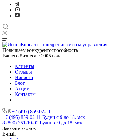
Повышаем конкурентоспособность
Вашего бизнеса с 2005 года
Клиенты
Отзывы
Новости
Блог
Акции
Контакты
...
+7 (495) 859-02-11
+7 (495) 859-02-11
Будни с 9 до 18, мск
8 (800) 351-10-02
Будни с 9 до 18, мск
Заказать звонок
E-mail