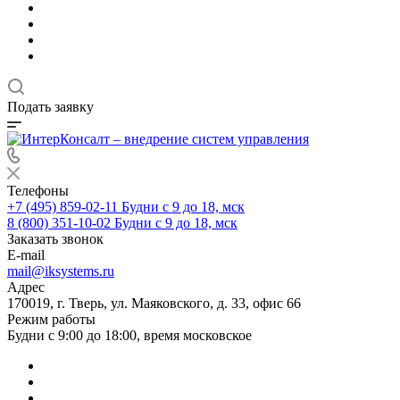
Подать заявку
Телефоны
+7 (495) 859-02-11
Будни с 9 до 18, мск
8 (800) 351-10-02
Будни с 9 до 18, мск
Заказать звонок
E-mail
mail@iksystems.ru
Адрес
170019, г. Тверь, ул. Маяковского, д. 33, офис 66
Режим работы
Будни с 9:00 до 18:00, время московское