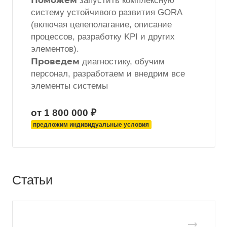
Поможем
запустить комплексную
систему устойчивого развития GORA
(включая целеполагание, описание
процессов, разработку KPI и других
элементов).
Проведем
диагностику, обучим
персонал, разработаем и внедрим все
элементы системы
от 1 800 000 ₽
предложим индивидуальные условия
Статьи