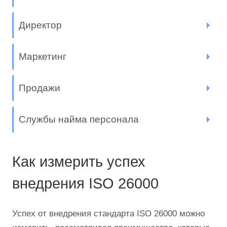
Директор
Маркетинг
Продажи
Службы найма персонала
Как измерить успех
внедрения ISO 26000
Успех от внедрения стандарта ISO 26000 можно