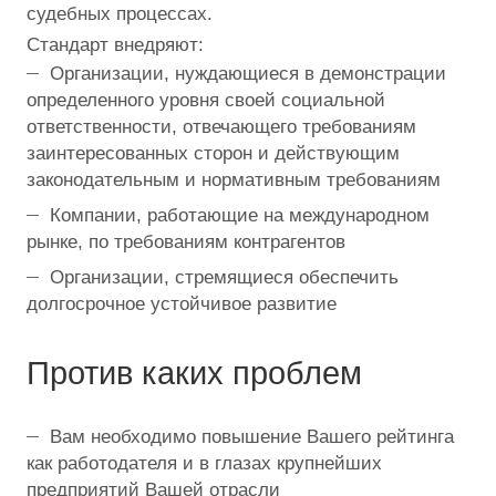
судебных процессах.
Стандарт внедряют:
Организации, нуждающиеся в демонстрации
определенного уровня своей социальной
ответственности, отвечающего требованиям
заинтересованных сторон и действующим
законодательным и нормативным требованиям
Компании, работающие на международном
рынке, по требованиям контрагентов
Организации, стремящиеся обеспечить
долгосрочное устойчивое развитие
Против каких проблем
Вам необходимо повышение Вашего рейтинга
как работодателя и в глазах крупнейших
предприятий Вашей отрасли