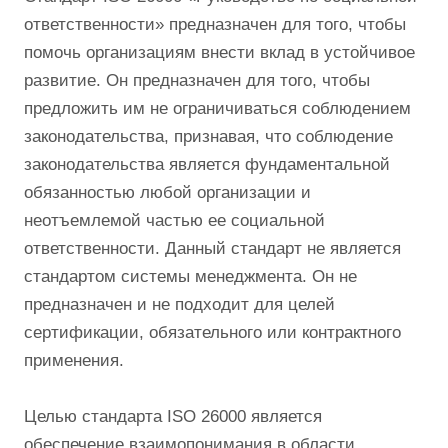
ответственности» предназначен для того, чтобы
помочь организациям внести вклад в устойчивое
развитие. Он предназначен для того, чтобы
предложить им не ограничиваться соблюдением
законодательства, признавая, что соблюдение
законодательства является фундаментальной
обязанностью любой организации и
неотъемлемой частью ее социальной
ответственности. Данный стандарт не является
стандартом системы менеджмента. Он не
предназначен и не подходит для целей
сертификации, обязательного или контрактного
применения.
Целью стандарта ISO 26000 является
обеспечение взаимопонимания в области