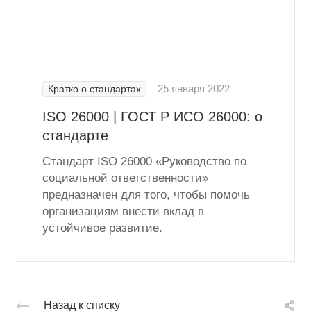
25 января 2022
Кратко о стандартах
ISO 26000 | ГОСТ Р ИСО 26000: о
стандарте
Стандарт ISO 26000 «Руководство по
социальной ответственности»
предназначен для того, чтобы помочь
организациям внести вклад в
устойчивое развитие.
Назад к списку