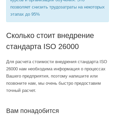
позволяет снизить трудозатраты на некоторых
этапах до 95%
Сколько стоит внедрение
стандарта ISO 26000
Для расчета стоимости внедрения стандарта ISO
26000 нам необходима информация о процессах
Вашего предприятия, поэтому напишите или
позвоните нам, мы очень быстро предоставим
точный расчет.
Вам понадобится