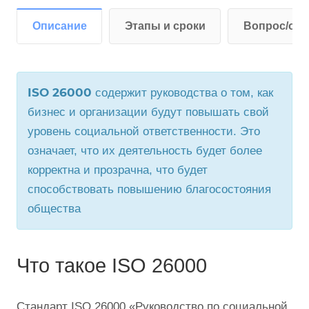
Описание
Этапы и сроки
Вопрос/отв
ISO 26000
содержит руководства о том, как
бизнес и организации будут повышать свой
уровень социальной ответственности. Это
означает, что их деятельность будет более
корректна и прозрачна, что будет
способствовать повышению благосостояния
общества
Что такое ISO 26000
Стандарт ISO 26000 «Руководство по социальной