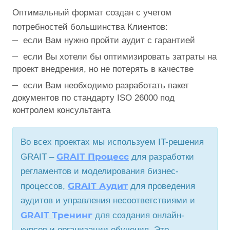
Оптимальный формат создан с учетом
потребностей большинства Клиентов:
если Вам нужно пройти аудит с гарантией
если Вы хотели бы оптимизировать затраты на
проект внедрения, но не потерять в качестве
если Вам необходимо разработать пакет
документов по стандарту ISO 26000 под
контролем консультанта
Во всех проектах мы используем IT-решения
GRAIT Процесс
GRAIT –
для разработки
регламентов и моделирования бизнес-
GRAIT Аудит
процессов,
для проведения
аудитов и управления несоответствиями и
GRAIT Тренинг
для создания онлайн-
курсов и организации обучения. Это