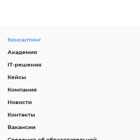
Консалтинг
Академия
IT-решения
Кейсы
Компания
Новости
Контакты
Вакансии
Сведения об образовательной