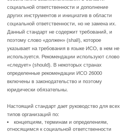
социальной ответственности и дополнение
других инструментов и инициатив в области
социальной ответственности, но не замена их.
Данный стандарт не содержит требований, и
поэтому слово «должен» (shall), которое
указывает на требования в языке ИСО, в нем не
используется. Рекомендации используют слово
«следует» (should). В некоторых странах
определенные рекомендации ИСО 26000
включены в законодательство и поэтому
юридически обязательны.
Настоящий стандарт дает руководство для всех
типов организаций по:
концепциям, терминам и определениям,
относящимся к социальной ответственности