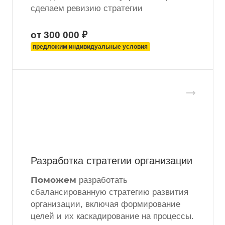
сделаем ревизию стратегии
от 300 000 ₽
предложим индивидуальные условия
Разработка стратегии организации
Поможем
разработать
сбалансированную стратегию развития
организации, включая формирование
целей и их каскадирование на процессы.