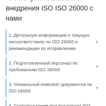
внедрения ISO ISO 26000 с
нами
1. Детальную информацию о текущих
несоответствиях по ISO 26000 и
рекомендации по исправлению
2. Подготовленный персонал по
требованиям ISO 26000
3. Уникальный комплект документов по
ISO 26000
4. Сопровождение при внедрении ISO