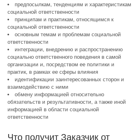
предпосылкам, тенденциям и характеристикам
социальной ответственности
принципам и практикам, относящимся к
социальной ответственности
основным темам и проблемам социальной
ответственности
интеграции, внедрению и распространению
социально ответственного поведения в самой
организации и, посредством ее политики и
практик, в рамках ее сферы влияния
идентификации заинтересованных сторон и
взаимодействию с ними
обмену информацией относительно
обязательств и результативности, а также иной
информацией в области социальной
ответственности
Что получит Заказчик от