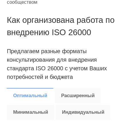
сообществом
Как организована работа по
внедрению ISO 26000
Предлагаем разные форматы
консультирования для внедрения
стандарта ISO 26000 с учетом Ваших
потребностей и бюджета
Оптимальный
Расширенный
Минимальный
Индивидуальный