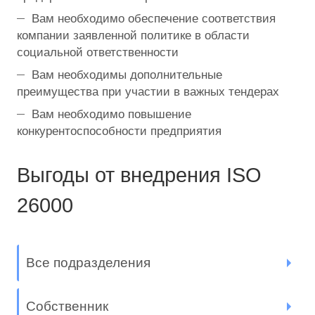
Вам необходимо обеспечение соответствия
компании заявленной политике в области
социальной ответственности
Вам необходимы дополнительные
преимущества при участии в важных тендерах
Вам необходимо повышение
конкурентоспособности предприятия
Выгоды от внедрения ISO
26000
Все подразделения
Собственник