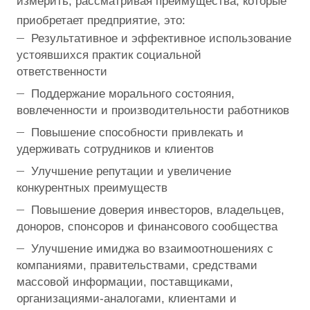
измерить, рассматривая преимущества, которые
приобретает предприятие, это:
Результативное и эффективное использование
устоявшихся практик социальной
ответственности
Поддержание морального состояния,
вовлеченности и производительности работников
Повышение способности привлекать и
удерживать сотрудников и клиентов
Улучшение репутации и увеличение
конкурентных преимуществ
Повышение доверия инвесторов, владельцев,
доноров, спонсоров и финансового сообщества
Улучшение имиджа во взаимоотношениях с
компаниями, правительствами, средствами
массовой информации, поставщиками,
организациями-аналогами, клиентами и