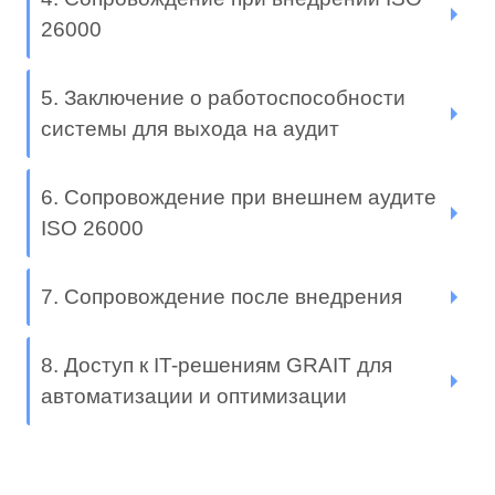
26000
5. Заключение о работоспособности
системы для выхода на аудит
6. Сопровождение при внешнем аудите
ISO 26000
7. Сопровождение после внедрения
8. Доступ к IT-решениям GRAIT для
автоматизации и оптимизации