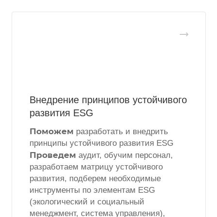
Внедрение принципов устойчивого
развития ESG
Поможем
разработать и внедрить
принципы устойчивого развития ESG
Проведем
аудит, обучим персонал,
разработаем матрицу устойчивого
развития, подберем необходимые
инструменты по элементам ESG
(экологический и социальный
менеджмент, система управления),