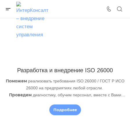
Разработка и внедрение ISO 26000
Поможем
реализовать требования ISO 26000 / ГОСТ Р ИСО
26000 на предприятиях любой отрасли.
Проведем
диагностику, обучим персонал, вместе с Вами
разработаем документы и внедрим требования стандарта
Подробнее