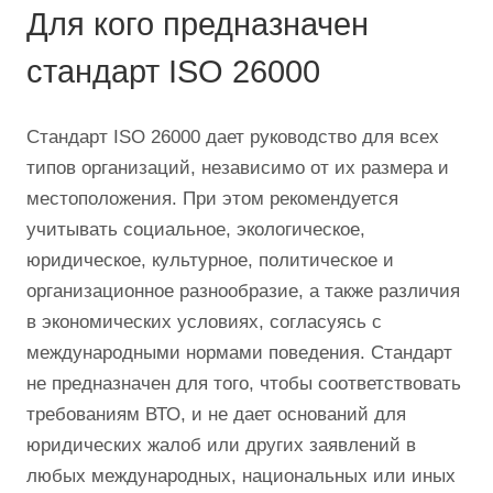
Для кого предназначен
стандарт ISO 26000
Стандарт ISO 26000 дает руководство для всех
типов организаций, независимо от их размера и
местоположения. При этом рекомендуется
учитывать социальное, экологическое,
юридическое, культурное, политическое и
организационное разнообразие, а также различия
в экономических условиях, согласуясь с
международными нормами поведения. Стандарт
не предназначен для того, чтобы соответствовать
требованиям ВТО, и не дает оснований для
юридических жалоб или других заявлений в
любых международных, национальных или иных