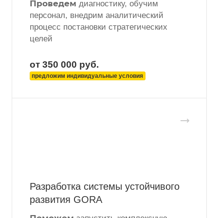
Проведем
диагностику, обучим
персонал, внедрим аналитический
процесс постановки стратегических
целей
от 350 000
руб.
предложим индивидуальные условия
Разработка системы устойчивого
развития GORA