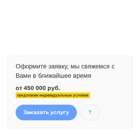
Оформите заявку, мы свяжемся с
Вами в ближайшее время
от 450 000 руб.
предложим индивидуальные условия
Заказать услугу
?