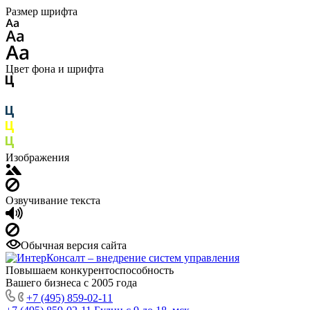
Размер шрифта
Цвет фона и шрифта
Изображения
Озвучивание текста
Обычная версия сайта
Повышаем конкурентоспособность
Вашего бизнеса с 2005 года
+7 (495) 859-02-11