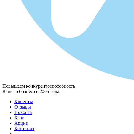
Повышаем конкурентоспособность
Вашего бизнеса с 2005 года
Клиенты
Отзывы
Новости
Блог
Акции
Контакты
...