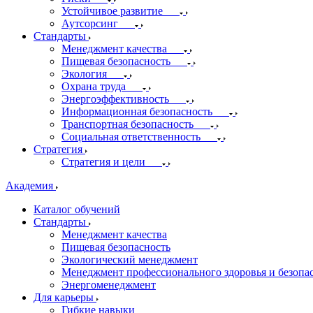
Устойчивое развитие
Аутсорсинг
Стандарты
Менеджмент качества
Пищевая безопасность
Экология
Охрана труда
Энергоэффективность
Информационная безопасность
Транспортная безопасность
Социальная ответственность
Стратегия
Стратегия и цели
Академия
Каталог обучений
Стандарты
Менеджмент качества
Пищевая безопасность
Экологический менеджмент
Менеджмент профессионального здоровья и безопа
Энергоменеджмент
Для карьеры
Гибкие навыки