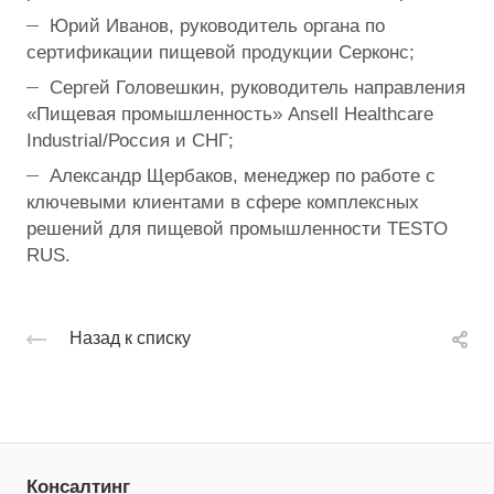
Юрий Иванов, руководитель органа по
сертификации пищевой продукции Серконс;
Сергей Головешкин, руководитель направления
«Пищевая промышленность» Ansell Healthcare
Industrial/Россия и СНГ;
Александр Щербаков, менеджер по работе с
ключевыми клиентами в сфере комплексных
решений для пищевой промышленности TESTO
RUS.
Назад к списку
Консалтинг