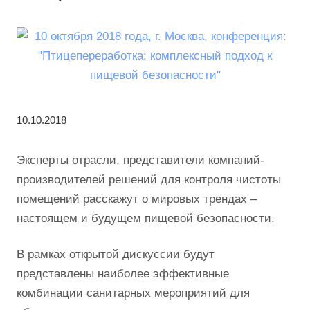
10.10.2018
Эксперты отрасли, представители компаний-
производителей решений для контроля чистоты
помещений расскажут о мировых трендах –
настоящем и будущем пищевой безопасности.
В рамках открытой дискуссии будут
представлены наиболее эффективные
комбинации санитарных мероприятий для