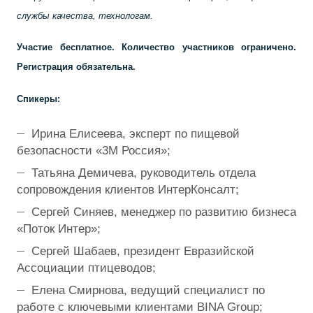
службы качества, технологам.
Участие бесплатное. Количество участников ограничено.
Регистрация обязательна.
Спикеры:
Ирина Елисеева, эксперт по пищевой
безопасности «3М Россия»;
Татьяна Демичева, руководитель отдела
сопровождения клиентов ИнтерКонсалт;
Сергей Синяев, менеджер по развитию бизнеса
«Поток Интер»;
Сергей Шабаев, президент Евразийской
Ассоциации птицеводов;
Елена Смирнова, ведущий специалист по
работе с ключевыми клиентами BINA Group;