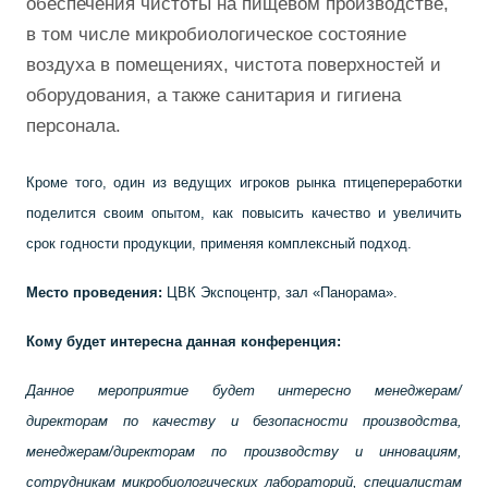
обеспечения чистоты на пищевом производстве,
в том числе микробиологическое состояние
воздуха в помещениях, чистота поверхностей и
оборудования, а также санитария и гигиена
персонала.
Кроме того, один из ведущих игроков рынка птицепереработки
поделится своим опытом, как повысить качество и увеличить
срок годности продукции, применяя комплексный подход.
Место проведения:
ЦВК Экспоцентр, зал «Панорама».
Кому будет интересна данная конференция:
Данное мероприятие будет интересно менеджерам/
директорам по качеству и безопасности производства,
менеджерам/директорам по производству и инновациям,
сотрудникам микробиологических лабораторий, специалистам