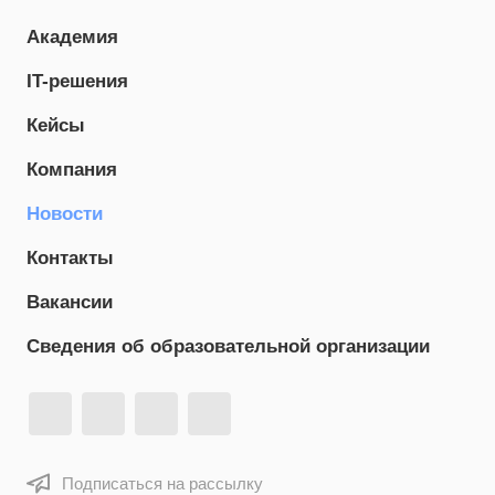
Академия
IT-решения
Кейсы
Компания
Новости
Контакты
Вакансии
Сведения об образовательной организации
Подписаться на рассылку