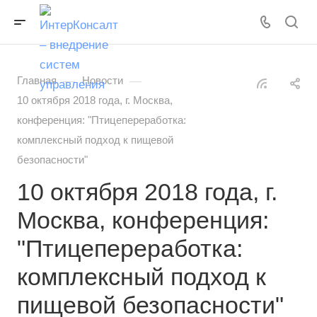
—
—
Главная
Новости
10 октября 2018 года, г. Москва,
конференция: "Птицепереработка:
комплексный подход к пищевой
безопасности"
10 октября 2018 года, г.
Москва, конференция:
"Птицепереработка:
комплексный подход к
пищевой безопасности"