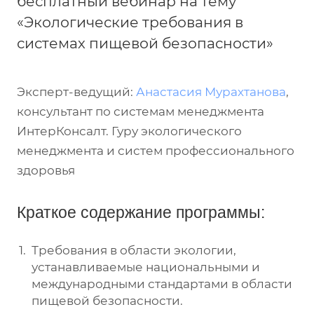
бесплатный вебинар на тему
«Экологические требования в
системах пищевой безопасности»
Эксперт-ведущий:
Анастасия Мурахтанова
,
консультант по системам менеджмента
ИнтерКонсалт. Гуру экологического
менеджмента и систем профессионального
здоровья
Краткое содержание программы:
Требования в области экологии,
устанавливаемые национальными и
международными стандартами в области
пищевой безопасности.