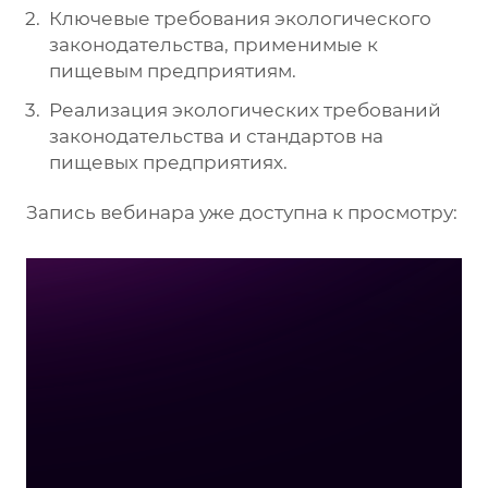
Ключевые требования экологического
законодательства, применимые к
пищевым предприятиям.
Реализация экологических требований
законодательства и стандартов на
пищевых предприятиях.
Запись вебинара уже доступна к просмотру: