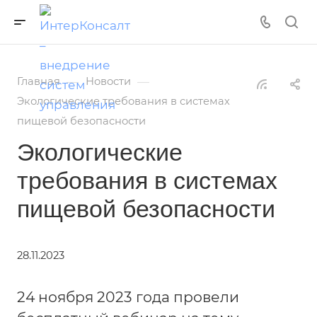
—
—
Главная
Новости
Экологические требования в системах
пищевой безопасности
Экологические
требования в системах
пищевой безопасности
28.11.2023
24 ноября 2023 года провели