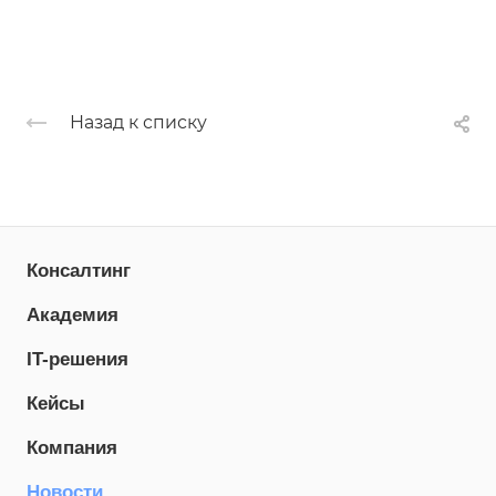
Назад к списку
Консалтинг
Академия
IT-решения
Кейсы
Компания
Новости