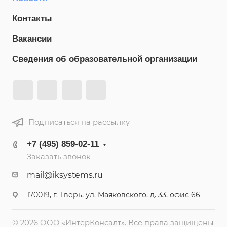
Контакты
Вакансии
Сведения об образовательной организации
Подписаться на рассылку
+7 (495) 859-02-11
Заказать звонок
mail@iksystems.ru
170019, г. Тверь, ул. Маяковского, д. 33, офис 66
© 2026 ООО «ИнтерКонсалт». Все права защищены