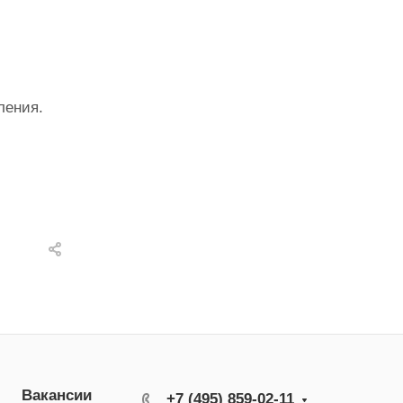
ления.
Вакансии
+7 (495) 859-02-11