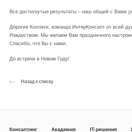
Все достигнутые результаты – наш общий с Вами у
Дорогие Коллеги, команда ИнтерКонсалт от всей д
Рождеством. Мы желаем Вам праздничного настроен
Спасибо, что Вы с нами.
До встречи в Новом Году!
Назад к списку
Консалтинг
Академия
IT-решения