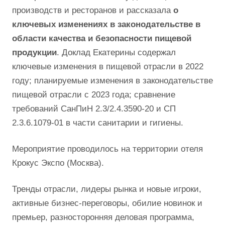
производств и ресторанов и рассказала
о
ключевых изменениях в законодательстве в
области качества и безопасности пищевой
продукции
. Доклад Екатерины содержал
ключевые изменения в пищевой отрасли в 2022
году; планируемые изменения в законодательстве
пищевой отрасли с 2023 года; сравнение
требований СанПиН 2.3/2.4.3590-20 и СП
2.3.6.1079-01 в части санитарии и гигиены.
Мероприятие проводилось на территории отеля
Крокус Экспо (Москва).
Тренды отрасли, лидеры рынка и новые игроки,
активные бизнес-переговоры, обилие новинок и
премьер, разносторонняя деловая программа,