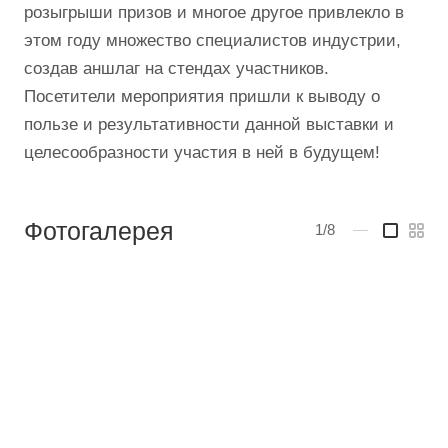
розыгрыши призов и многое другое привлекло в
этом году множество специалистов индустрии,
создав аншлаг на стендах участников.
Посетители мероприятия пришли к выводу о
пользе и результативности данной выставки и
целесообразности участия в ней в будущем!
Фотогалерея
1/8
—