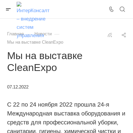
—
—
Главная
Новости
Мы на выставке CleanExpo
Мы на выставке
CleanExpo
07.12.2022
С 22 по 24 ноября 2022 прошла 24-я
Международная выставка оборудования и
средств для профессиональной уборки,
санитарии, гигиены, химической чистки и