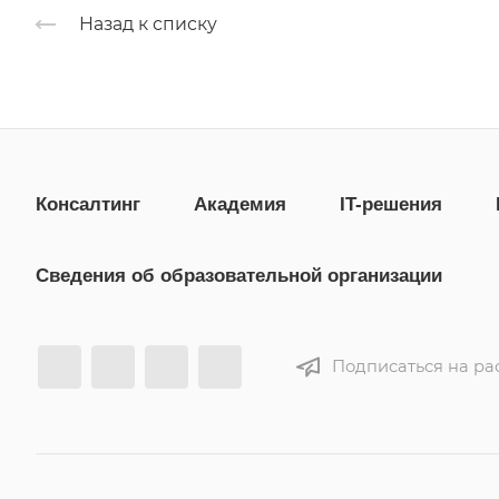
Назад к списку
Консалтинг
Академия
IT-решения
Сведения об образовательной организации
Подписаться на ра