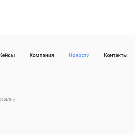
Кейсы
Компания
Новости
Контакты
ссылку