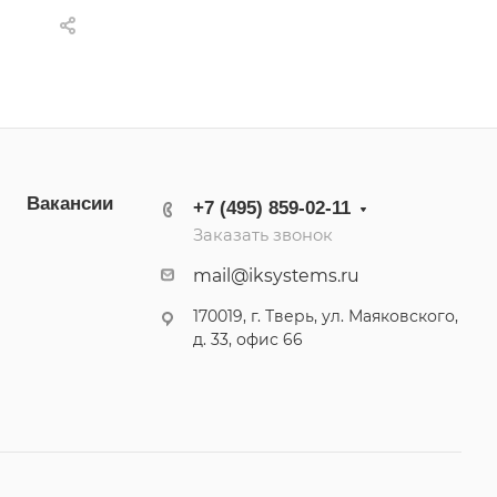
Вакансии
+7 (495) 859-02-11
Заказать звонок
mail@iksystems.ru
170019, г. Тверь, ул. Маяковского,
д. 33, офис 66