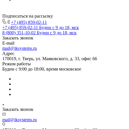
Подписаться на рассылку
+7 (495) 859-02-11
+7 (495) 859-02-11
Будни с 9 до 18, мск
8 (800) 351-10-02
Будни с 9 до 18, мск
Заказать звонок
E-mail
mail@iksystems.ru
Адрес
170019, г. Тверь, ул. Маяковского, д. 33, офис 66
Режим работы
Будни с 9:00 до 18:00, время московское
Заказать звонок
mail@iksystems.ru