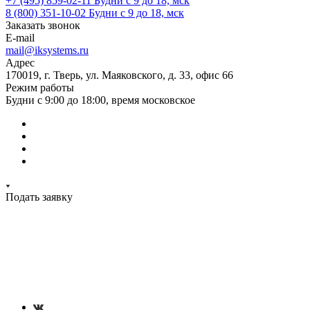
+7 (495) 859-02-11
Будни с 9 до 18, мск
8 (800) 351-10-02
Будни с 9 до 18, мск
Заказать звонок
E-mail
mail@iksystems.ru
Адрес
170019, г. Тверь, ул. Маяковского, д. 33, офис 66
Режим работы
Будни с 9:00 до 18:00, время московское
Подать заявку