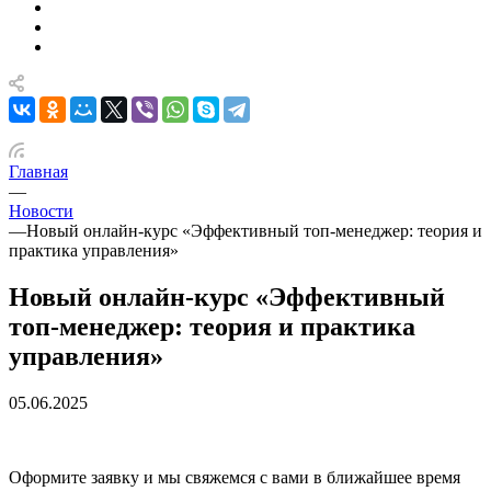
Главная
—
Новости
—
Новый онлайн-курс «Эффективный топ-менеджер: теория и
практика управления»
Новый онлайн-курс «Эффективный
топ-менеджер: теория и практика
управления»
05.06.2025
Оформите заявку и мы свяжемся с вами в ближайшее время