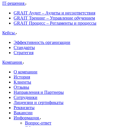
IT-решения
GRAIT Аудит – Аудиты и несоответствия
GRAIT Тренинг – Управление обучением
GRAIT Процесс – Регламенты и процессы
Кейсы
Эффективность организации
Стандарты
Стратегия
Компания
О компании
История
Клиенты
Отзывы
Направления и Партнеры
Сотрудники
Лицензии и сертификаты
Реквизиты
Вакансии
Информация
Вопрос-ответ