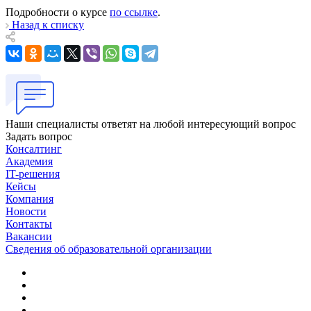
Подробности о курсе
по ссылке
.
Назад к списку
Наши специалисты ответят на любой интересующий вопрос
Задать вопрос
Консалтинг
Академия
IT-решения
Кейсы
Компания
Новости
Контакты
Вакансии
Сведения об образовательной организации