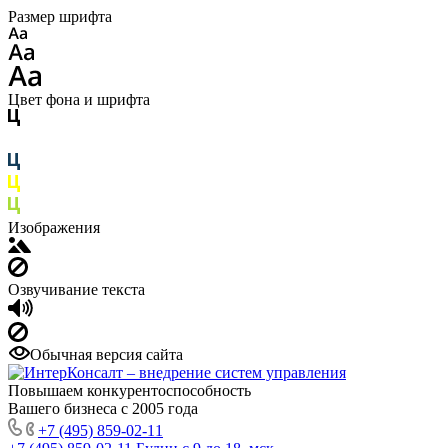
Размер шрифта
Цвет фона и шрифта
Изображения
Озвучивание текста
Обычная версия сайта
Повышаем конкурентоспособность
Вашего бизнеса с 2005 года
+7 (495) 859-02-11