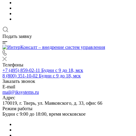
Подать заявку
Телефоны
+7 (495) 859-02-11
Будни с 9 до 18, мск
8 (800) 351-10-02
Будни с 9 до 18, мск
Заказать звонок
E-mail
mail@iksystems.ru
Адрес
170019, г. Тверь, ул. Маяковского, д. 33, офис 66
Режим работы
Будни с 9:00 до 18:00, время московское