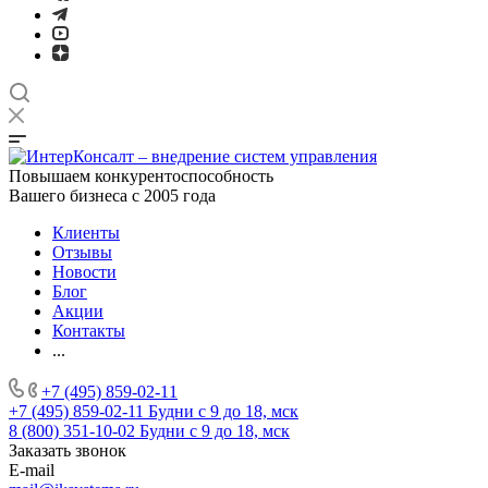
Повышаем конкурентоспособность
Вашего бизнеса с 2005 года
Клиенты
Отзывы
Новости
Блог
Акции
Контакты
...
+7 (495) 859-02-11
+7 (495) 859-02-11
Будни с 9 до 18, мск
8 (800) 351-10-02
Будни с 9 до 18, мск
Заказать звонок
E-mail