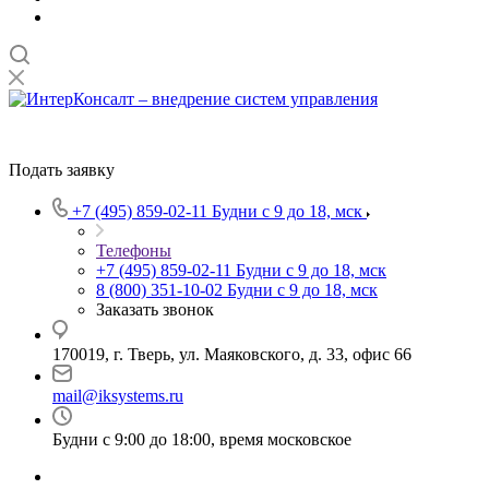
Подать заявку
+7 (495) 859-02-11
Будни с 9 до 18, мск
Телефоны
+7 (495) 859-02-11
Будни с 9 до 18, мск
8 (800) 351-10-02
Будни с 9 до 18, мск
Заказать звонок
170019, г. Тверь, ул. Маяковского, д. 33, офис 66
mail@iksystems.ru
Будни с 9:00 до 18:00, время московское