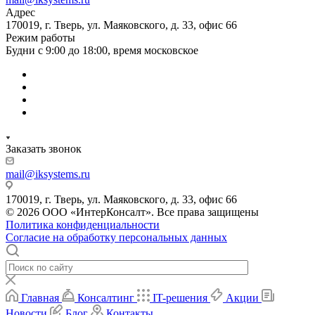
Адрес
170019, г. Тверь, ул. Маяковского, д. 33, офис 66
Режим работы
Будни с 9:00 до 18:00, время московское
Заказать звонок
mail@iksystems.ru
170019, г. Тверь, ул. Маяковского, д. 33, офис 66
© 2026 ООО «ИнтерКонсалт». Все права защищены
Политика конфиденциальности
Согласие на обработку персональных данных
Главная
Консалтинг
IT-решения
Акции
Новости
Блог
Контакты