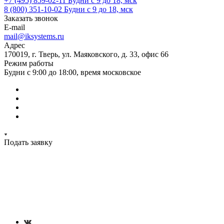
+7 (495) 859-02-11
Будни с 9 до 18, мск
8 (800) 351-10-02
Будни с 9 до 18, мск
Заказать звонок
E-mail
mail@iksystems.ru
Адрес
170019, г. Тверь, ул. Маяковского, д. 33, офис 66
Режим работы
Будни с 9:00 до 18:00, время московское
Подать заявку