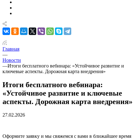
Главная
—
Новости
—
Итоги бесплатного вебинара: «Устойчивое развитие и
ключевые аспекты. Дорожная карта внедрения»
Итоги бесплатного вебинара:
«Устойчивое развитие и ключевые
аспекты. Дорожная карта внедрения»
27.02.2026
Оформите заявку и мы свяжемся с вами в ближайшее время