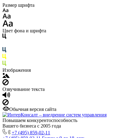
Размер шрифта
Цвет фона и шрифта
Изображения
Озвучивание текста
Обычная версия сайта
Повышаем конкурентоспособность
Вашего бизнеса с 2005 года
+7 (495) 859-02-11