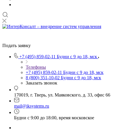
Подать заявку
+7 (495) 859-02-11
Будни с 9 до 18, мск
Телефоны
+7 (495) 859-02-11
Будни с 9 до 18, мск
8 (800) 351-10-02
Будни с 9 до 18, мск
Заказать звонок
170019, г. Тверь, ул. Маяковского, д. 33, офис 66
mail@iksystems.ru
Будни с 9:00 до 18:00, время московское