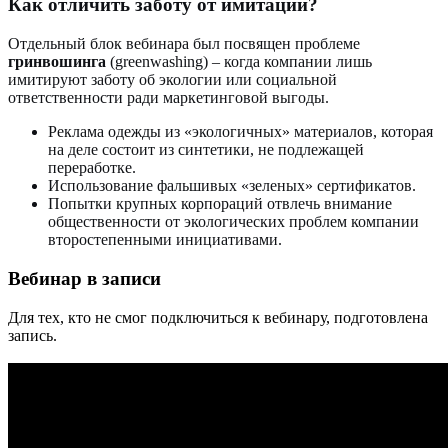
Как отличить заботу от имитации?
Отдельный блок вебинара был посвящен проблеме
гринвошинга
(greenwashing) – когда компании лишь
имитируют заботу об экологии или социальной
ответственности ради маркетинговой выгоды.
Реклама одежды из «экологичных» материалов, которая
на деле состоит из синтетики, не подлежащей
переработке.
Использование фальшивых «зеленых» сертификатов.
Попытки крупных корпораций отвлечь внимание
общественности от экологических проблем компании
второстепенными инициативами.
Вебинар в записи
Для тех, кто не смог подключиться к вебинару, подготовлена
запись.