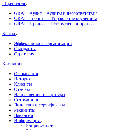
IT-решения
GRAIT Аудит – Аудиты и несоответствия
GRAIT Тренинг – Управление обучением
GRAIT Процесс – Регламенты и процессы
Кейсы
Эффективность организации
Стандарты
Стратегия
Компания
О компании
История
Клиенты
Отзывы
Направления и Партнеры
Сотрудники
Лицензии и сертификаты
Реквизиты
Вакансии
Информация
Вопрос-ответ