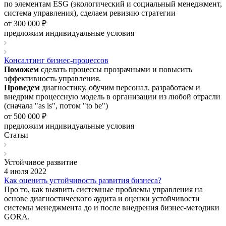
по элементам ESG (экологический и социальный менеджмент,
система управления), сделаем ревизию стратегии
от 300 000 ₽
предложим индивидуальные условия
Консалтинг бизнес-процессов
Поможем
сделать процессы прозрачными и повысить
эффективность управления.
Проведем
диагностику, обучим персонал, разработаем и
внедрим процессную модель в организации из любой отрасли
(сначала "as is", потом "to be")
от 500 000 ₽
предложим индивидуальные условия
Статьи
Устойчивое развитие
4 июля 2022
Как оценить устойчивость развития бизнеса?
Про то, как выявить системные проблемы управления на
основе диагностического аудита и оценки устойчивости
системы менеджмента до и после внедрения бизнес-методики
GORA.