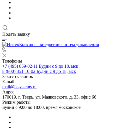
Подать заявку
Телефоны
+7 (495) 859-02-11
Будни с 9 до 18, мск
8 (800) 351-10-02
Будни с 9 до 18, мск
Заказать звонок
E-mail
mail@iksystems.ru
Адрес
170019, г. Тверь, ул. Маяковского, д. 33, офис 66
Режим работы
Будни с 9:00 до 18:00, время московское