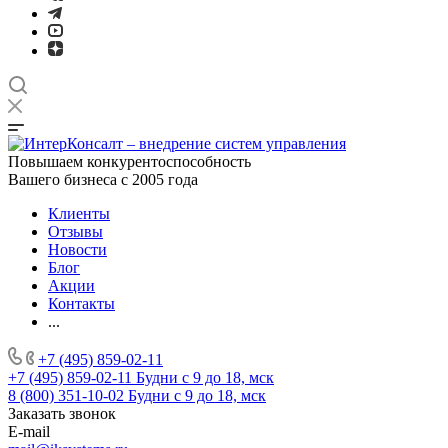
Повышаем конкурентоспособность
Вашего бизнеса с 2005 года
Клиенты
Отзывы
Новости
Блог
Акции
Контакты
...
+7 (495) 859-02-11
+7 (495) 859-02-11
Будни с 9 до 18, мск
8 (800) 351-10-02
Будни с 9 до 18, мск
Заказать звонок
E-mail