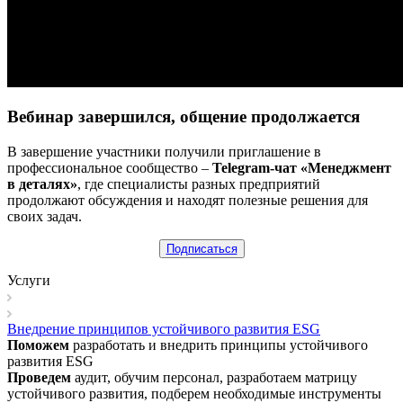
Вебинар завершился, общение продолжается
В завершение участники получили приглашение в
профессиональное сообщество –
Telegram-чат «Менеджмент
в деталях»
, где специалисты разных предприятий
продолжают обсуждения и находят полезные решения для
своих задач.
Подписаться
Услуги
Внедрение принципов устойчивого развития ESG
Поможем
разработать и внедрить принципы устойчивого
развития ESG
Проведем
аудит, обучим персонал, разработаем матрицу
устойчивого развития, подберем необходимые инструменты