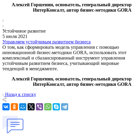
Алексей Горшенин,
основатель, генеральный директор
ИнтерКонсалт,
автор бизнес-методики GORA
Устойчивое развитие
5 июля 2021
Управляем устойчивым развитием бизнеса
О том, как сформировать модель управления с помощью
инновационной бизнес-методики GORA, использовать этот
комплексный и сбалансированный инструмент управления
устойчивым развитием бизнеса, учитывающий мировые
тенденций в менеджменте.
Алексей Горшенин,
основатель, генеральный директор
ИнтерКонсалт,
автор бизнес-методики GORA
Назад к списку