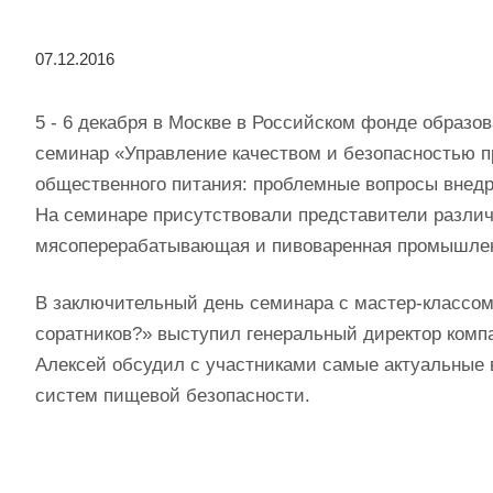
07.12.2016
5 - 6 декабря в Москве в Российском фонде образо
семинар «Управление качеством и безопасностью 
общественного питания: проблемные вопросы внедр
На семинаре присутствовали представители разли
мясоперерабатывающая и пивоваренная промышленн
В заключительный день семинара с мастер-классом 
соратников?» выступил генеральный директор комп
Алексей обсудил с участниками самые актуальные 
систем пищевой безопасности.