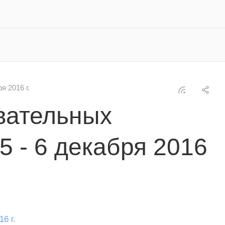
 2016 г.
вательных
 - 6 декабря 2016