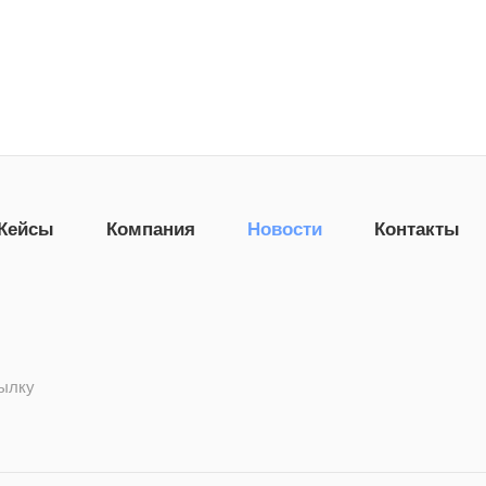
Кейсы
Компания
Новости
Контакты
сылку