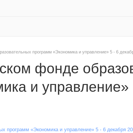
азовательных программ «Экономика и управление» 5 - 6 декабря
ском фонде образо
ика и управление» 5