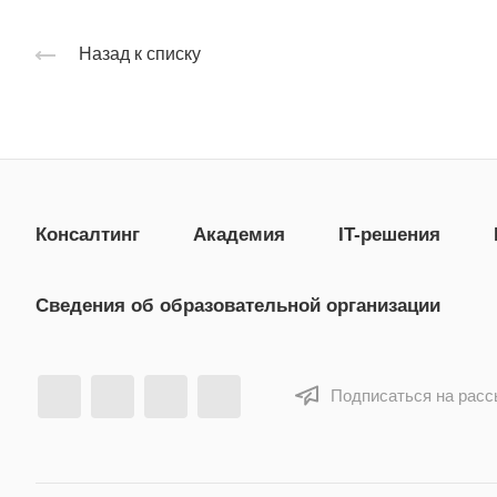
Назад к списку
Консалтинг
Академия
IT-решения
Сведения об образовательной организации
Подписаться на рас