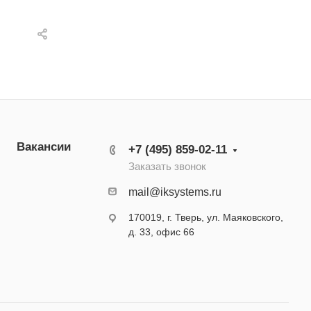
Вакансии
+7 (495) 859-02-11
Заказать звонок
mail@iksystems.ru
170019, г. Тверь, ул. Маяковского,
д. 33, офис 66