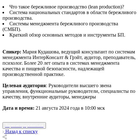
Что такое бережливое производство (lean production)?
Система национальных стандартов в области бережливого
производства.
Системы менеджмента бережливого производства
(СМБП).
Краткий обзор основных методов и инструменты БП.
Спикер:
Мария Кудашова, ведущий консультант по системам
менеджмента ИнтерКонсалт & Грэйт, аудитор, преподаватель,
психолог. Более 20 лет опыта в системах менеджмента
качества и пищевой безопасности, надлежащей
производственной практике.
Целевая аудитория
: Руководители высшего звена
управления, функциональные руководители, специалисты по
качеству, внутренние аудиторы, менеджеры
Дата и время:
21 августа 2024 года в 10:00 мск
Зарегистрироваться
Назад к списку