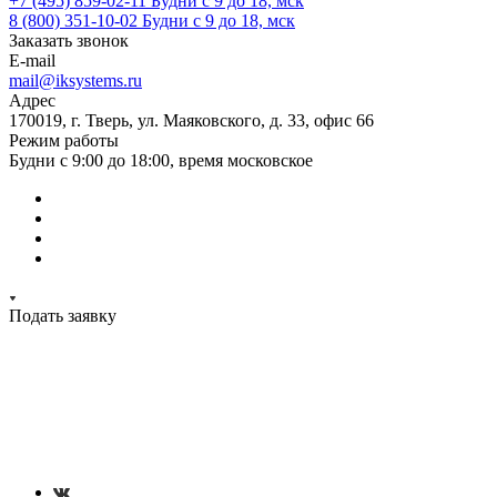
+7 (495) 859-02-11
Будни с 9 до 18, мск
8 (800) 351-10-02
Будни с 9 до 18, мск
Заказать звонок
E-mail
mail@iksystems.ru
Адрес
170019, г. Тверь, ул. Маяковского, д. 33, офис 66
Режим работы
Будни с 9:00 до 18:00, время московское
Подать заявку