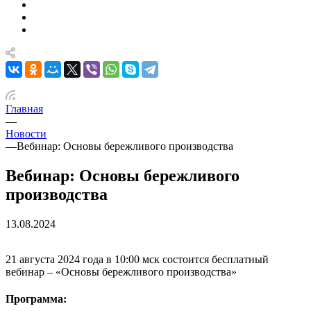
Главная
—
Новости
—
Вебинар: Основы бережливого производства
Вебинар: Основы бережливого
производства
13.08.2024
21 августа 2024 года в 10:00 мск состоится бесплатный
вебинар – «Основы бережливого производства»
Программа: