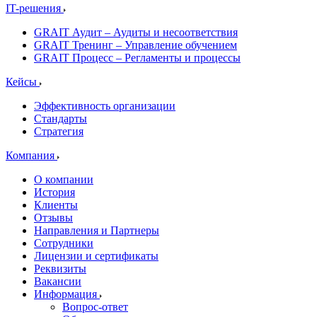
IT-решения
GRAIT Аудит – Аудиты и несоответствия
GRAIT Тренинг – Управление обучением
GRAIT Процесс – Регламенты и процессы
Кейсы
Эффективность организации
Стандарты
Стратегия
Компания
О компании
История
Клиенты
Отзывы
Направления и Партнеры
Сотрудники
Лицензии и сертификаты
Реквизиты
Вакансии
Информация
Вопрос-ответ