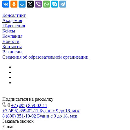
Консалтинг
Академия
IT-решения
Кейсы
Компания
Новости
Контакты
Вакансии
Сведения об образовательной организации
Подписаться на рассылку
+7 (495) 859-02-11
+7 (495) 859-02-11
Будни с 9 до 18, мск
8 (800) 351-10-02
Будни с 9 до 18, мск
Заказать звонок
E-mail