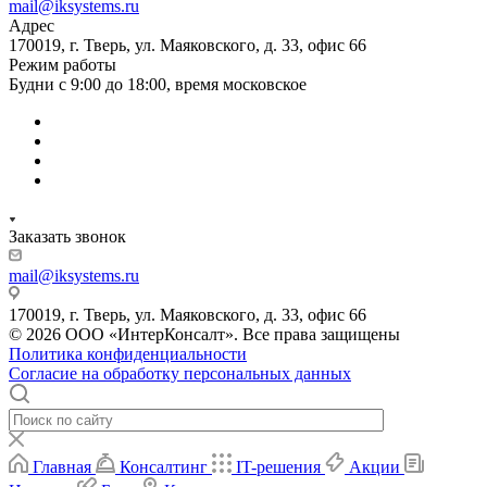
mail@iksystems.ru
Адрес
170019, г. Тверь, ул. Маяковского, д. 33, офис 66
Режим работы
Будни с 9:00 до 18:00, время московское
Заказать звонок
mail@iksystems.ru
170019, г. Тверь, ул. Маяковского, д. 33, офис 66
© 2026 ООО «ИнтерКонсалт». Все права защищены
Политика конфиденциальности
Согласие на обработку персональных данных
Главная
Консалтинг
IT-решения
Акции