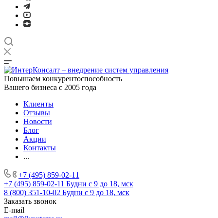
Повышаем конкурентоспособность
Вашего бизнеса с 2005 года
Клиенты
Отзывы
Новости
Блог
Акции
Контакты
...
+7 (495) 859-02-11
+7 (495) 859-02-11
Будни с 9 до 18, мск
8 (800) 351-10-02
Будни с 9 до 18, мск
Заказать звонок
E-mail