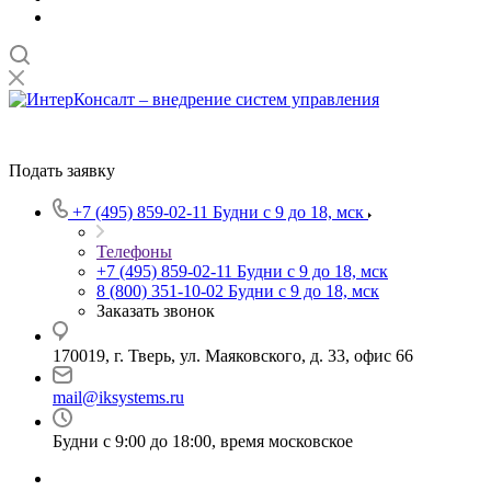
Подать заявку
+7 (495) 859-02-11
Будни с 9 до 18, мск
Телефоны
+7 (495) 859-02-11
Будни с 9 до 18, мск
8 (800) 351-10-02
Будни с 9 до 18, мск
Заказать звонок
170019, г. Тверь, ул. Маяковского, д. 33, офис 66
mail@iksystems.ru
Будни с 9:00 до 18:00, время московское