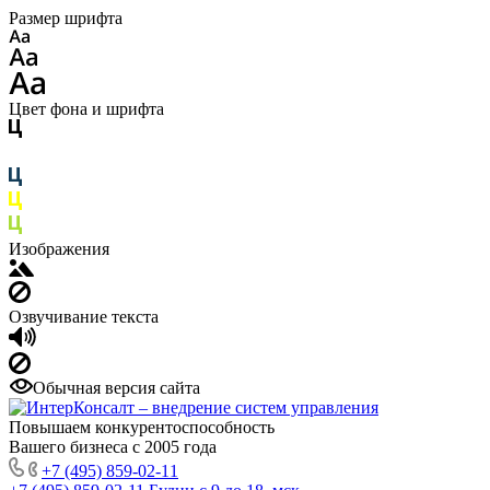
Размер шрифта
Цвет фона и шрифта
Изображения
Озвучивание текста
Обычная версия сайта
Повышаем конкурентоспособность
Вашего бизнеса с 2005 года
+7 (495) 859-02-11