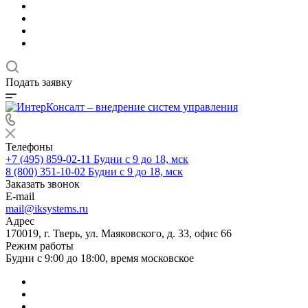
Подать заявку
Телефоны
+7 (495) 859-02-11
Будни с 9 до 18, мск
8 (800) 351-10-02
Будни с 9 до 18, мск
Заказать звонок
E-mail
mail@iksystems.ru
Адрес
170019, г. Тверь, ул. Маяковского, д. 33, офис 66
Режим работы
Будни с 9:00 до 18:00, время московское