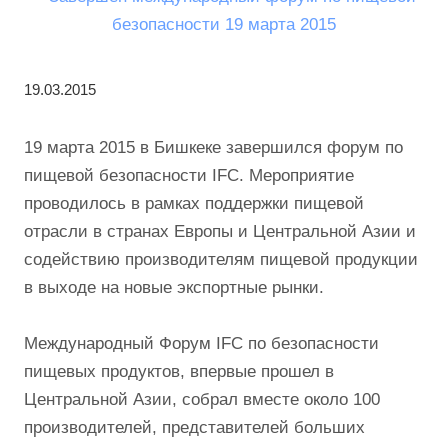
19.03.2015
19 марта 2015 в Бишкеке завершился форум по
пищевой безопасности IFC. Мероприятие
проводилось в рамках поддержки пищевой
отрасли в странах Европы и Центральной Азии и
содействию производителям пищевой продукции
в выходе на новые экспортные рынки.
Международный Форум IFC по безопасности
пищевых продуктов, впервые прошел в
Центральной Азии, собрал вместе около 100
производителей, представителей больших