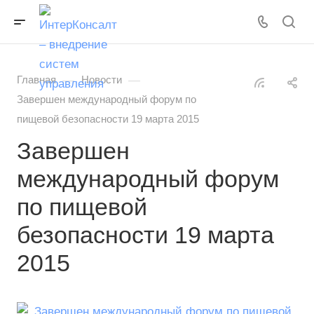
—
—
Главная
Новости
Завершен международный форум по
пищевой безопасности 19 марта 2015
Завершен
международный форум
по пищевой
безопасности 19 марта
2015