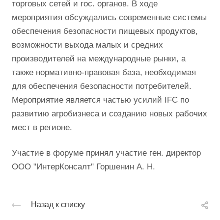
торговых сетей и гос. органов. В ходе
мероприятия обсуждались современные системы
обеспечения безопасности пищевых продуктов,
возможности выхода малых и средних
производителей на международные рынки, а
также нормативно-правовая база, необходимая
для обеспечения безопасности потребителей.
Мероприятие является частью усилий IFC по
развитию агробизнеса и созданию новых рабочих
мест в регионе.
Участие в форуме принял участие ген. директор
ООО "ИнтерКонсалт" Горшенин А. Н.
Назад к списку