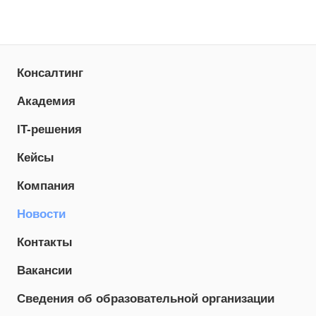
Консалтинг
Академия
IT-решения
Кейсы
Компания
Новости
Контакты
Вакансии
Сведения об образовательной организации