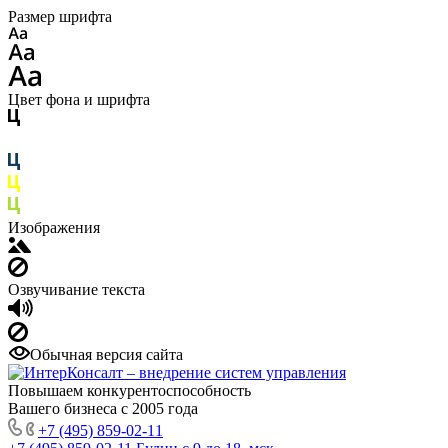
Размер шрифта
Цвет фона и шрифта
Изображения
Озвучивание текста
Обычная версия сайта
Повышаем конкурентоспособность
Вашего бизнеса с 2005 года
+7 (495) 859-02-11