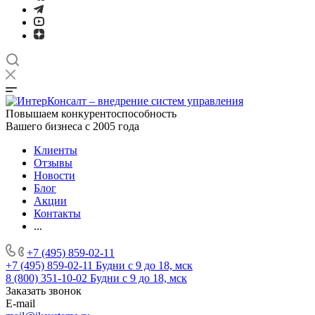
Повышаем конкурентоспособность
Вашего бизнеса с 2005 года
Клиенты
Отзывы
Новости
Блог
Акции
Контакты
...
+7 (495) 859-02-11
+7 (495) 859-02-11
Будни с 9 до 18, мск
8 (800) 351-10-02
Будни с 9 до 18, мск
Заказать звонок
E-mail