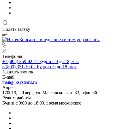
Подать заявку
Телефоны
+7 (495) 859-02-11
Будни с 9 до 18, мск
8 (800) 351-10-02
Будни с 9 до 18, мск
Заказать звонок
E-mail
mail@iksystems.ru
Адрес
170019, г. Тверь, ул. Маяковского, д. 33, офис 66
Режим работы
Будни с 9:00 до 18:00, время московское