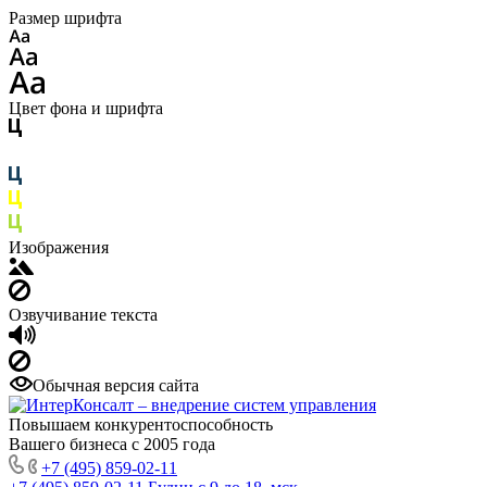
Размер шрифта
Цвет фона и шрифта
Изображения
Озвучивание текста
Обычная версия сайта
Повышаем конкурентоспособность
Вашего бизнеса с 2005 года
+7 (495) 859-02-11