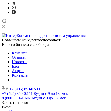
Повышаем конкурентоспособность
Вашего бизнеса с 2005 года
Клиенты
Отзывы
Новости
Блог
Акции
Контакты
...
+7 (495) 859-02-11
+7 (495) 859-02-11
Будни с 9 до 18, мск
8 (800) 351-10-02
Будни с 9 до 18, мск
Заказать звонок
E-mail