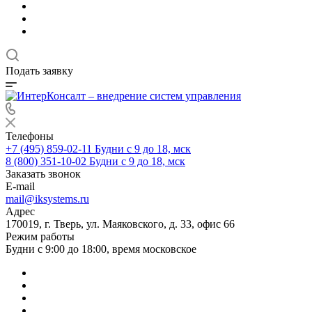
Подать заявку
Телефоны
+7 (495) 859-02-11
Будни с 9 до 18, мск
8 (800) 351-10-02
Будни с 9 до 18, мск
Заказать звонок
E-mail
mail@iksystems.ru
Адрес
170019, г. Тверь, ул. Маяковского, д. 33, офис 66
Режим работы
Будни с 9:00 до 18:00, время московское