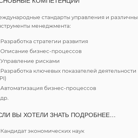
СНОВНЫЕ КОМПЕТЕНЦИИ
еждународные стандарты управления и различны
нструменты менеджмента:
Разработка стратегии развития
Описание бизнес-процессов
Управление рисками
Разработка ключевых показателей деятельности
PI)
Автоматизация бизнес-процессов
др.
СЛИ ВЫ ХОТЕЛИ ЗНАТЬ ПОДРОБНЕЕ…
Кандидат экономических наук