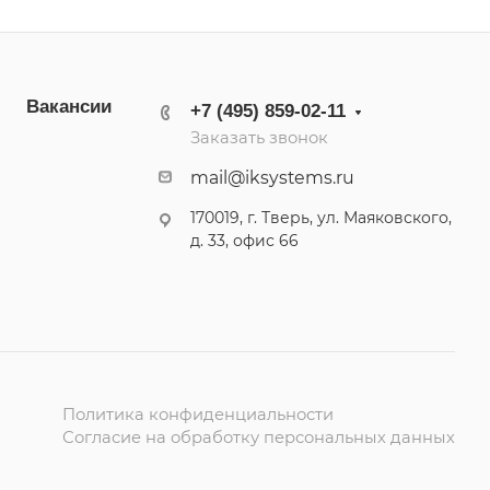
Вакансии
+7 (495) 859-02-11
Заказать звонок
mail@iksystems.ru
170019, г. Тверь, ул. Маяковского,
д. 33, офис 66
Политика конфиденциальности
Согласие на обработку персональных данных