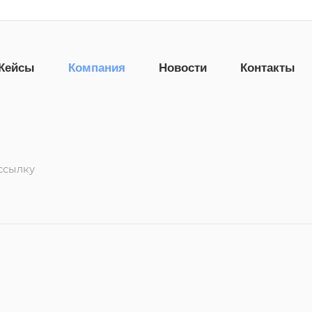
Кейсы
Компания
Новости
Контакты
ссылку