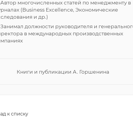
Автор многочисленных статей по менеджменту в
рналах (Business Excellence, Экономические
следования и др.)
Занимал должности руководителя и генеральног
иректора в международных производственных
омпаниях
Книги и публикации А. Горшенина
ад к списку