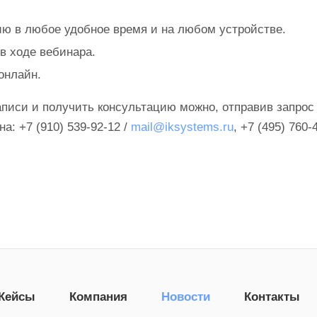
ю в любое удобное время и на любом устройстве.
в ходе вебинара.
онлайн.
писи и получить консультацию можно, отправив запрос
: +7 (910) 539-92-12 /
mail@iksystems.ru
, +7 (495) 760-
Кейсы
Компания
Новости
Контакты