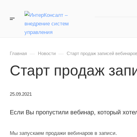
—
—
Главная
Новости
Старт продаж записей вебинаро
Старт продаж зап
25.09.2021
Если Вы пропустили вебинар, который хотели
Мы запускаем продажи вебинаров в записи.