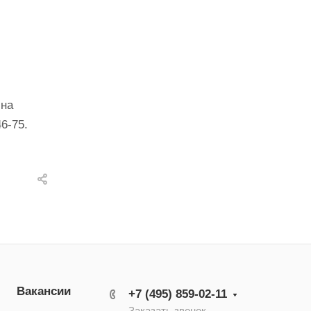
 на
46-75.
Вакансии
+7 (495) 859-02-11