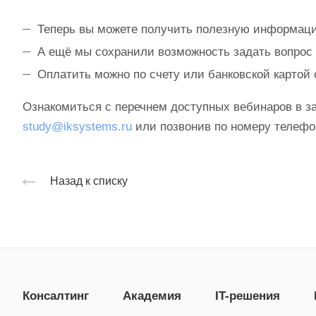
Теперь вы можете получить полезную информаци
А ещё мы сохранили возможность задать вопрос 
Оплатить можно по счету или банковской картой 
Ознакомиться с перечнем доступных вебинаров в за
study@iksystems.ru
или позвонив по номеру телефона
Назад к списку
Консалтинг
Академия
IT-решения