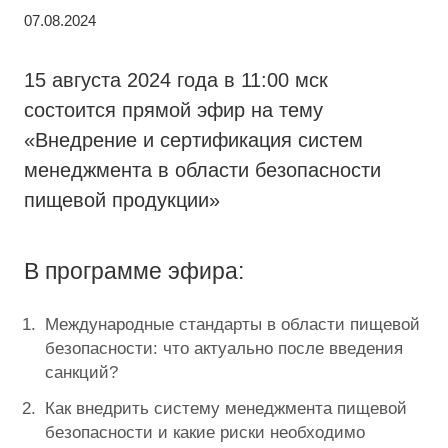
07.08.2024
15 августа 2024 года в 11:00 мск
состоится прямой эфир на тему
«Внедрение и сертификация систем
менеджмента в области безопасности
пищевой продукции»
В программе эфира:
Международные стандарты в области пищевой
безопасности: что актуально после введения
санкций?
Как внедрить систему менеджмента пищевой
безопасности и какие риски необходимо