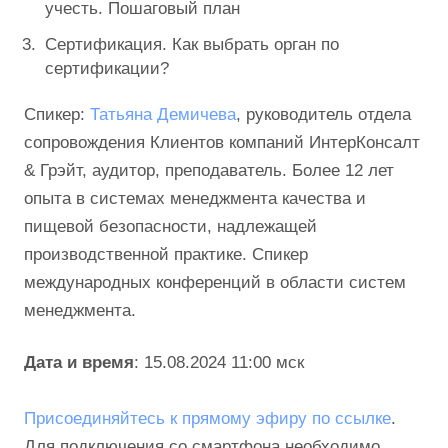
учесть. Пошаговый план
Сертификация. Как выбрать орган по
сертификации?
Спикер:
Татьяна Демичева
, руководитель отдела
сопровождения Клиентов компаний ИнтерКонсалт
& Грэйт, аудитор, преподаватель. Более 12 лет
опыта в системах менеджмента качества и
пищевой безопасности, надлежащей
производственной практике. Спикер
международных конференций в области систем
менеджмента.
Дата и время
: 15.08.2024 11:00 мск
Присоединяйтесь к прямому эфиру
по ссылке
.
Для подключения со смартфона необходимо