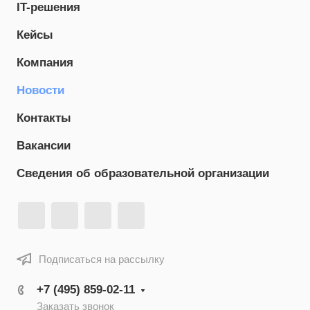
IT-решения
Кейсы
Компания
Новости
Контакты
Вакансии
Сведения об образовательной организации
Подписаться на рассылку
+7 (495) 859-02-11
Заказать звонок