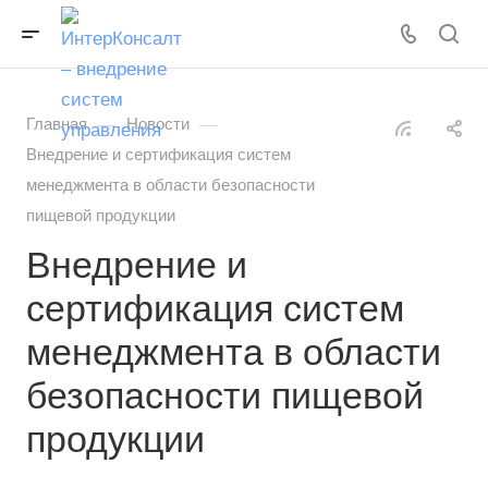
—
—
Главная
Новости
Внедрение и сертификация систем
менеджмента в области безопасности
пищевой продукции
Внедрение и
сертификация систем
менеджмента в области
безопасности пищевой
продукции