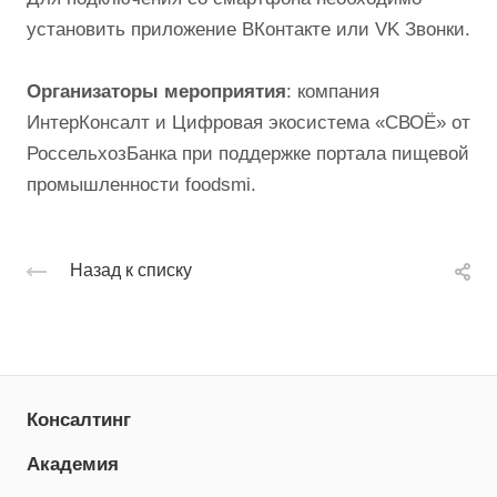
установить приложение ВКонтакте или VK Звонки.
Организаторы мероприятия
: компания
ИнтерКонсалт и Цифровая экосистема «СВОЁ» от
РоссельхозБанка при поддержке портала пищевой
промышленности foodsmi.
Назад к списку
Консалтинг
Академия