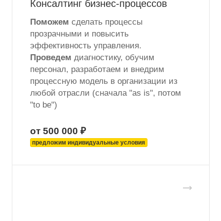
Консалтинг бизнес-процессов
Поможем
сделать процессы
прозрачными и повысить
эффективность управления.
Проведем
диагностику, обучим
персонал, разработаем и внедрим
процессную модель в организации из
любой отрасли (сначала "as is", потом
"to be")
от 500 000 ₽
предложим индивидуальные условия