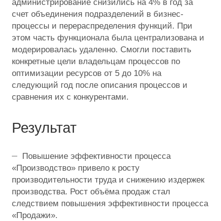
администрирование снизились на 4% в год за
счет объединения подразделений в бизнес-
процессы и перераспределения функций. При
этом часть функционала была централизована и
модерировалась удаленно. Смогли поставить
конкретные цели владельцам процессов по
оптимизации ресурсов от 5 до 10% на
следующий год после описания процессов и
сравнения их с конкурентами.
Результат
Повышение эффективности процесса
«Производство» привело к росту
производительности труда и снижению издержек
производства. Рост объёма продаж стал
следствием повышения эффективности процесса
«Продажи».