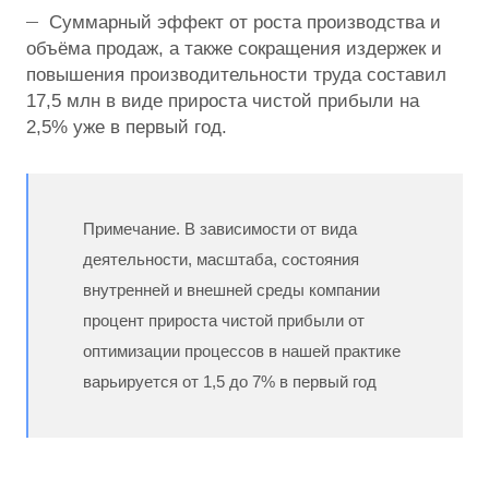
Суммарный эффект от роста производства и
объёма продаж, а также сокращения издержек и
повышения производительности труда составил
17,5 млн в виде прироста чистой прибыли на
2,5% уже в первый год.
Примечание. В зависимости от вида
деятельности, масштаба, состояния
внутренней и внешней среды компании
процент прироста чистой прибыли от
оптимизации процессов в нашей практике
варьируется от 1,5 до 7% в первый год