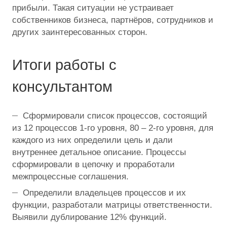
прибыли. Такая ситуации не устраивает
собственников бизнеса, партнёров, сотрудников и
других заинтересованных сторон.
Итоги работы с
консультантом
Сформировали список процессов, состоящий
из 12 процессов 1-го уровня, 80 – 2-го уровня, для
каждого из них определили цель и дали
внутреннее детальное описание. Процессы
сформировали в цепочку и проработали
межпроцессные соглашения.
Определили владельцев процессов и их
функции, разработали матрицы ответственности.
Выявили дублирование 12% функций.