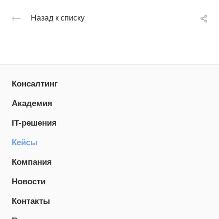
Назад к списку
Консалтинг
Академия
IT-решения
Кейсы
Компания
Новости
Контакты