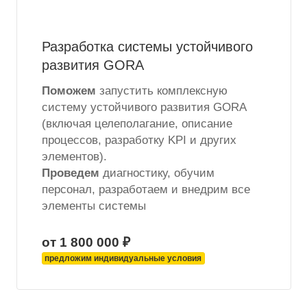
Разработка системы устойчивого
развития GORA
Поможем
запустить комплексную
систему устойчивого развития GORA
(включая целеполагание, описание
процессов, разработку KPI и других
элементов).
Проведем
диагностику, обучим
персонал, разработаем и внедрим все
элементы системы
от 1 800 000 ₽
предложим индивидуальные условия