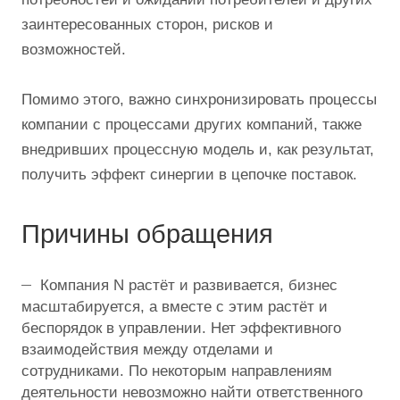
заинтересованных сторон, рисков и
возможностей.
Помимо этого, важно синхронизировать процессы
компании с процессами других компаний, также
внедривших процессную модель и, как результат,
получить эффект синергии в цепочке поставок.
Причины обращения
Компания N растёт и развивается, бизнес
масштабируется, а вместе с этим растёт и
беспорядок в управлении. Нет эффективного
взаимодействия между отделами и
сотрудниками. По некоторым направлениям
деятельности невозможно найти ответственного