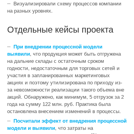
Визуализировали схему процессов компании
на разных уровнях.
Отдельные кейсы проекта
При внедрении процессной модели
выявили
, что продукция может быть отгружена
на дальние склады с остаточным сроком
годности, недостаточным для торговых сетей и
участия в запланированных маркетинговых
акциях и поэтому утилизирована по приходу из-
за невозможности реализации такого объема вне
акций. Обнаружено, как минимум, 5 отгрузок за 2
года на сумму 122 млн. руб. Практика была
остановлена внесением изменений в процессы.
Посчитали эффект от внедрения процессной
модели и выявили
, что затраты на