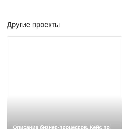
Другие проекты
Описание бизнес-процессов. Кейс по