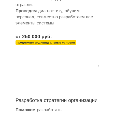
отрасли.
Проведем
диагностику, обучим
персонал, совместно разработаем все
элементы системы
от 250 000
руб.
предложим индивидуальные условия
Разработка стратегии организации
Поможем
разработать