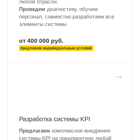
любой отрасли.
Проведем
диагностику, обучим
персонал, совместно разработаем все
элементы системы
от 400 000
руб.
предложим индивидуальные условия
Разработка системы KPI
Предлагаем
комплексное внедрение
системы KPI на предприятиях любой