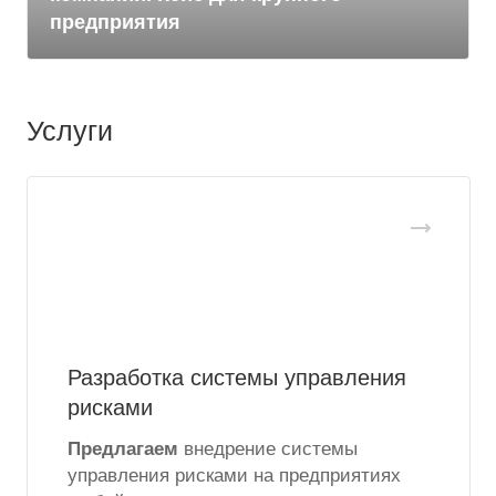
предприятия
Услуги
Разработка системы управления
рисками
Предлагаем
внедрение системы
управления рисками на предприятиях