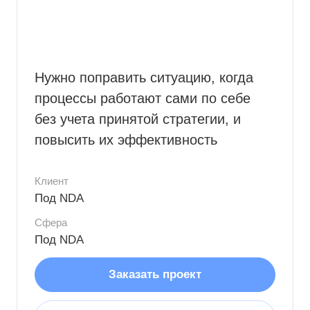
Нужно поправить ситуацию, когда
процессы работают сами по себе
без учета принятой стратегии, и
повысить их эффективность
Клиент
Под NDA
Сфера
Под NDA
Заказать проект