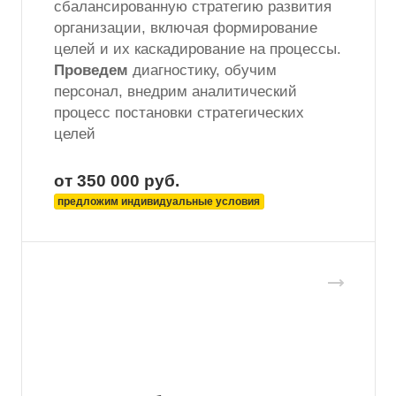
сбалансированную стратегию развития
организации, включая формирование
целей и их каскадирование на процессы.
Проведем
диагностику, обучим
персонал, внедрим аналитический
процесс постановки стратегических
целей
от 350 000
руб.
предложим индивидуальные условия