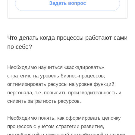
Задать вопрос
Что делать когда процессы работают сами
по себе?
Необходимо научиться «каскадировать»
стратегию на уровень бизнес-процессов,
оптимизировать ресурсы на уровне функций
персонала, т.е. повысить производительность и
снизить затратность ресурсов.
Необходимо понять, как сформировать цепочку
процессов с учётом стратегии развития,
потребностей и ожиданий потребителей и других