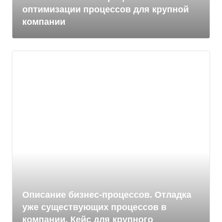
оптимизации процессов для крупной
компании
Описание бизнес-процессов. Отладка
уже существующих процессов в
компании. Кейс для крупного