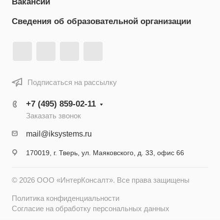
Вакансии
Сведения об образовательной организации
Подписаться на рассылку
+7 (495) 859-02-11
Заказать звонок
mail@iksystems.ru
170019, г. Тверь, ул. Маяковского, д. 33, офис 66
© 2026 ООО «ИнтерКонсалт». Все права защищены
Политика конфиденциальности
Согласие на обработку персональных данных