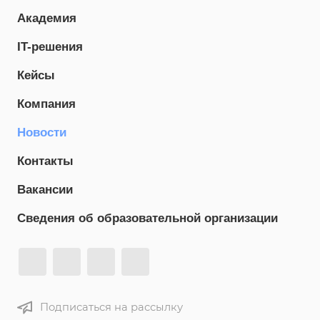
Академия
IT-решения
Кейсы
Компания
Новости
Контакты
Вакансии
Сведения об образовательной организации
Подписаться на рассылку