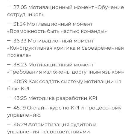
27:05 Мотивационный момент «Обучение
сотрудников»
31:54 Мотивационный момент
«Возможность быть частью команды»
36:33 Мотивационный момент
«Конструктивная критика и своевременная
похвала»
38:23 Мотивационный момент
«Требования изложены доступным языком»
40:59 Как создать систему мотивации на
базе KPI
43:25 Методика разработки KPI
45:19 Онлайн-курс по KPI и процессному
управлению
46:29 Автоматизация аудитов и
управления несоответствиями