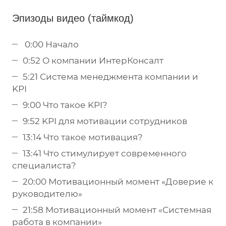
Эпизоды видео (таймкод)
0:00 Начало
0:52 О компании ИнтерКонсалт
5:21 Система менеджмента компании и
KPI
9:00 Что такое KPI?
9:52 KPI для мотивации сотрудников
13:14 Что такое мотивация?
13:41 Что стимулирует современного
специалиста?
20:00 Мотивационный момент «Доверие к
руководителю»
21:58 Мотивационный момент «Системная
работа в компании»