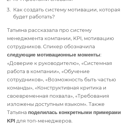
Как создать систему мотивации, которая
будет работать?
Татьяна рассказала про систему
менеджмента компании, KPI, мотивацию
сотрудников. Спикер обозначила
:
следующие мотивационные моменты
«Доверие к руководителю», «Системная
работа в компании», «Обучение
сотрудников», «Возможность быть частью
команды», «Конструктивная критика и
своевременная похвала», «Требования
изложены доступным языком». Также
Татьяна
поделилась конкретными примерами
для топ-менеджеров.
KPI