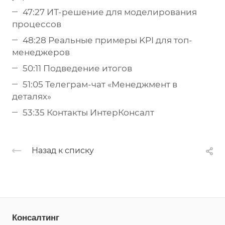
47:27 ИТ-решение для моделирования
процессов
48:28 Реальные примеры KPI для топ-
менеджеров
50:11 Подведение итогов
51:05 Телеграм-чат «Менеджмент в
деталях»
53:35 Контакты ИнтерКонсалт
Назад к списку
Консалтинг