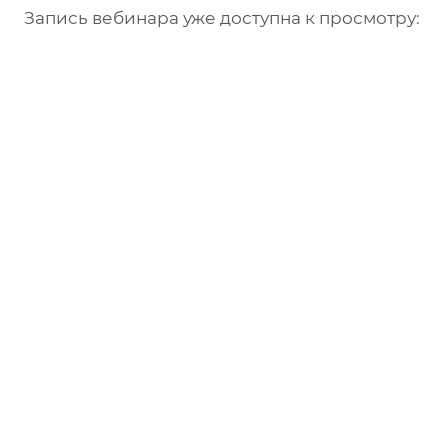
Запись вебинара уже доступна к просмотру: