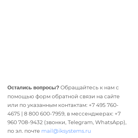
Обращайтесь к нам с
Остались вопросы?
помощью форм обратной связи на сайте
или по указанным контактам: +7 495 760-
4675 | 8 800 600-7959, в мессенджерах: +7
960 708-9432 (звонки, Telegram, WhatsApp),
по эл. почте
mail@iksystems.ru