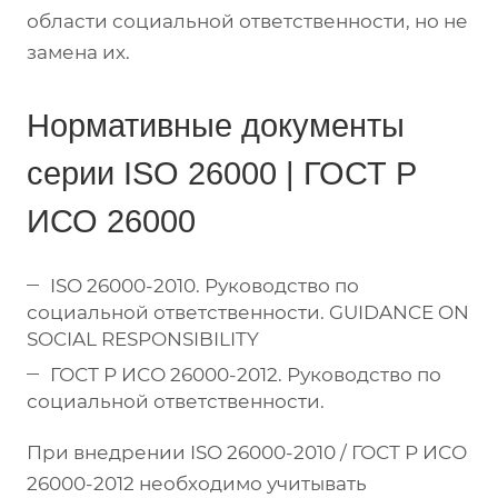
области социальной ответственности, но не
замена их.
Нормативные документы
серии ISO 26000 | ГОСТ Р
ИСО 26000
ISO 26000-2010. Руководство по
социальной ответственности. GUIDANCE ON
SOCIAL RESPONSIBILITY
ГОСТ Р ИСО 26000-2012. Руководство по
социальной ответственности.
При внедрении ISO 26000-2010 / ГОСТ Р ИСО
26000-2012 необходимо учитывать