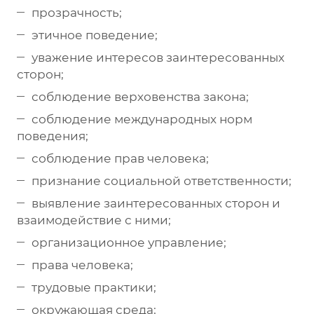
прозрачность;
этичное поведение;
уважение интересов заинтересованных
сторон;
соблюдение верховенства закона;
соблюдение международных норм
поведения;
соблюдение прав человека;
признание социальной ответственности;
выявление заинтересованных сторон и
взаимодействие с ними;
организационное управление;
права человека;
трудовые практики;
окружающая среда;