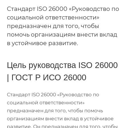
Стандарт ISO 26000 «Руководство по
социальной ответственности»
предназначен для того, чтобы
помочь организациям внести вклад
в устойчивое развитие.
Цель руководства ISO 26000
| ГОСТ Р ИСО 26000
Стандарт ISO 26000 «Руководство по
социальной ответственности»
предназначен для того, чтобы помочь
организациям внести вклад в устойчивое
развитие. Он предназначен для того, чтобы