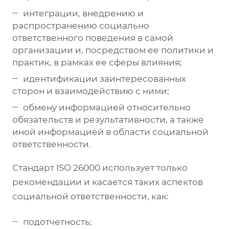
интеграции, внедрению и
распространению социально
ответственного поведения в самой
организации и, посредством ее политики и
практик, в рамках ее сферы влияния;
идентификации заинтересованных
сторон и взаимодействию с ними;
обмену информацией относительно
обязательств и результативности, а также
иной информацией в области социальной
ответственности.
Стандарт ISO 26000 использует только
рекомендации и касается таких аспектов
социальной ответственности, как:
подотчетность;