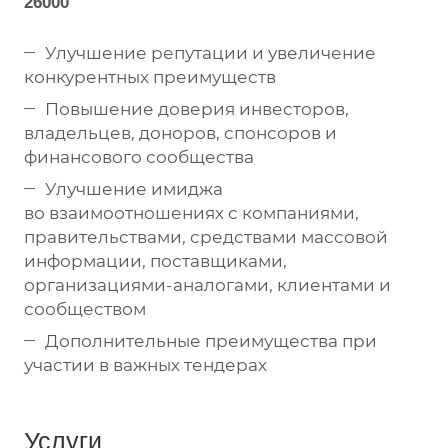
26000
Улучшение репутации и увеличение
конкурентных преимуществ
Повышение доверия инвесторов,
владельцев, доноров, спонсоров и
финансового сообщества
Улучшение имиджа
во взаимоотношениях с компаниями,
правительствами, средствами массовой
информации, поставщиками,
организациями-аналогами, клиентами и
сообществом
Дополнительные преимущества при
участии в важных тендерах
Услуги