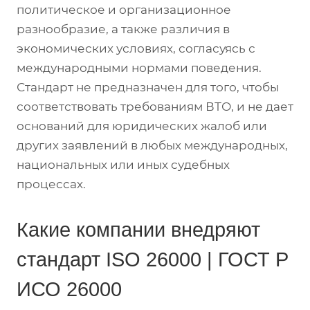
политическое и организационное
разнообразие, а также различия в
экономических условиях, согласуясь с
международными нормами поведения.
Стандарт не предназначен для того, чтобы
соответствовать требованиям ВТО, и не дает
оснований для юридических жалоб или
других заявлений в любых международных,
национальных или иных судебных
процессах.
Какие компании внедряют
стандарт ISO 26000 | ГОСТ Р
ИСО 26000