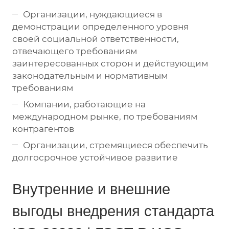
Организации, нуждающиеся в
демонстрации определенного уровня
своей социальной ответственности,
отвечающего требованиям
заинтересованных сторон и действующим
законодательным и нормативным
требованиям
Компании, работающие на
международном рынке, по требованиям
контрагентов
Организации, стремящиеся обеспечить
долгосрочное устойчивое развитие
Внутренние и внешние
выгоды внедрения стандарта