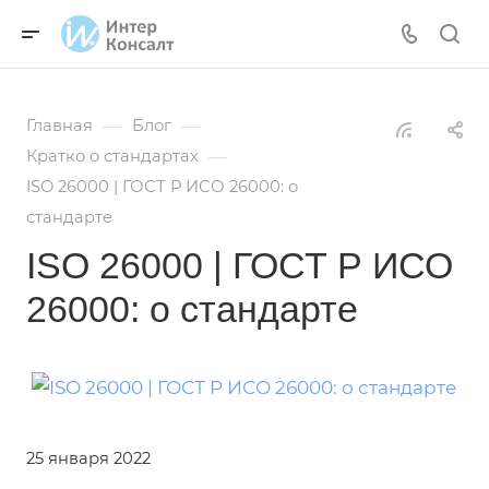
—
—
Главная
Блог
—
Кратко о стандартах
ISO 26000 | ГОСТ Р ИСО 26000: о
стандарте
ISO 26000 | ГОСТ Р ИСО
26000: о стандарте
25 января 2022