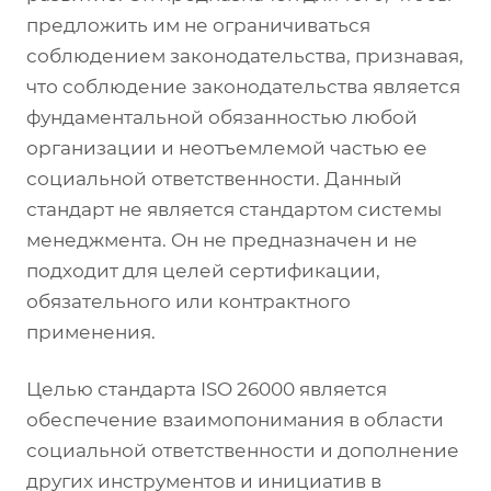
предложить им не ограничиваться
соблюдением законодательства, признавая,
что соблюдение законодательства является
фундаментальной обязанностью любой
организации и неотъемлемой частью ее
социальной ответственности. Данный
стандарт не является стандартом системы
менеджмента. Он не предназначен и не
подходит для целей сертификации,
обязательного или контрактного
применения.
Целью стандарта ISO 26000 является
обеспечение взаимопонимания в области
социальной ответственности и дополнение
других инструментов и инициатив в