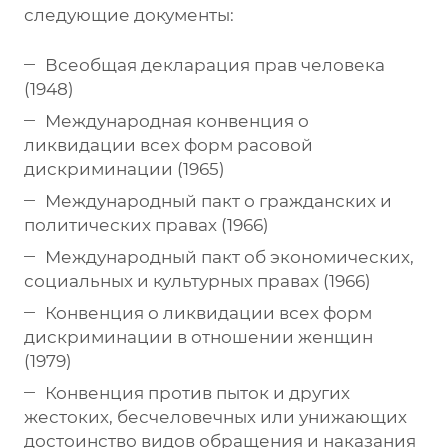
следующие документы:
Всеобщая декларация прав человека
(1948)
Международная конвенция о
ликвидации всех форм расовой
дискриминации (1965)
Международный пакт о гражданских и
политических правах (1966)
Международный пакт об экономических,
социальных и культурных правах (1966)
Конвенция о ликвидации всех форм
дискриминации в отношении женщин
(1979)
Конвенция против пыток и других
жестоких, бесчеловечных или унижающих
достоинство видов обращения и наказания