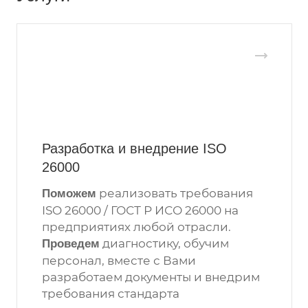
Разработка и внедрение ISO
26000
реализовать требования
Поможем
ISO 26000 / ГОСТ Р ИСО 26000 на
предприятиях любой отрасли.
диагностику, обучим
Проведем
персонал, вместе с Вами
разработаем документы и внедрим
требования стандарта