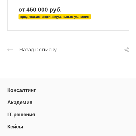
от 450 000
руб.
предложим индивидуальные условия
Назад к списку
Консалтинг
Академия
IT-решения
Кейсы