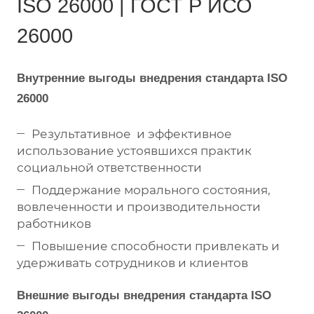
ISO 26000 | ГОСТ Р ИСО
26000
Внутренние выгоды внедрения стандарта ISO
26000
Результативное и эффективное
использование устоявшихся практик
социальной ответственности
Поддержание морального состояния,
вовлеченности и производительности
работников
Повышение способности привлекать и
удерживать сотрудников и клиентов
Внешние выгоды внедрения стандарта ISO