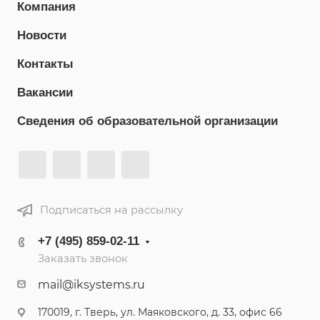
Компания
Новости
Контакты
Вакансии
Сведения об образовательной организации
Подписаться на рассылку
+7 (495) 859-02-11
Заказать звонок
mail@iksystems.ru
170019, г. Тверь, ул. Маяковского, д. 33, офис 66