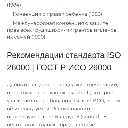
(1984)
Конвенция о правах ребенка (1989)
Международная конвенция о защите
прав всех трудящихся-мигрантов и членов
их семей (1990)
Рекомендации стандарта ISO
26000 | ГОСТ Р ИСО 26000
Данный стандарт не содержит требований,
и поэтому слово «должен» (shall), которое
указывает на требования в языке ИСО, в нем
не используется. Рекомендации
используют слово «следует» (should). В
некоторых странах определенные