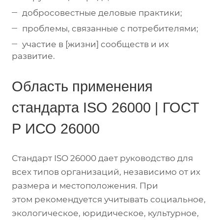
добросовестные деловые практики;
проблемы, связанные с потребителями;
участие в [жизни] сообществ и их
развитие.
Область применения
стандарта ISO 26000 | ГОСТ
Р ИСО 26000
Стандарт ISO 26000 дает руководство для
всех типов организаций, независимо от их
размера и местоположения. При
этом рекомендуется учитывать социальное,
экологическое, юридическое, культурное,