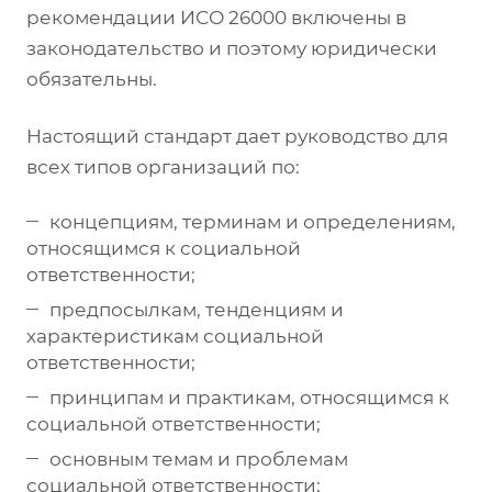
рекомендации ИСО 26000 включены в
законодательство и поэтому юридически
обязательны.
Настоящий стандарт дает руководство для
всех типов организаций по:
концепциям, терминам и определениям,
относящимся к социальной
ответственности;
предпосылкам, тенденциям и
характеристикам социальной
ответственности;
принципам и практикам, относящимся к
социальной ответственности;
основным темам и проблемам
социальной ответственности;