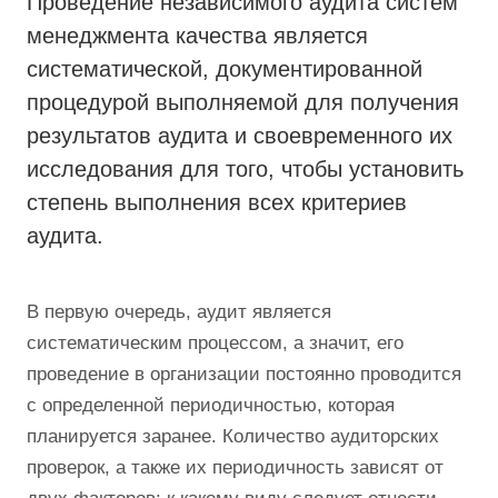
Проведение независимого аудита систем
менеджмента качества является
систематической, документированной
процедурой выполняемой для получения
результатов аудита и своевременного их
исследования для того, чтобы установить
степень выполнения всех критериев
аудита.
В первую очередь, аудит является
систематическим процессом, а значит, его
проведение в организации постоянно проводится
с определенной периодичностью, которая
планируется заранее. Количество аудиторских
проверок, а также их периодичность зависят от