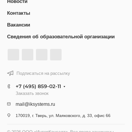
Новости
Контакты
Вакансии
Сведения об образовательной организации
Подписаться на рассылку
+7 (495) 859-02-11
Заказать звонок
mail@iksystems.ru
170019, г. Тверь, ул. Маяковского, д. 33, офис 66