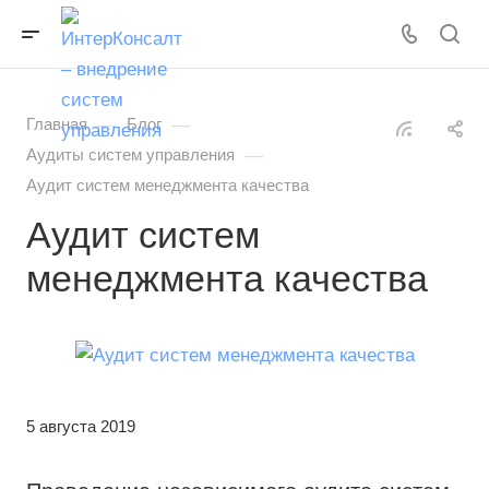
—
—
Главная
Блог
—
Аудиты систем управления
Аудит систем менеджмента качества
Аудит систем
менеджмента качества
5 августа 2019