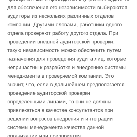
для обеспечения его независимости выбираются
аудиторы из нескольких различных отделов
компании. Другими словами, работники одного
отдела проверяют работу другого отдела. При
проведении внешней аудиторской проверки,
такую независимость можно обеспечить путем
назначения для проведения аудита лиц, которые
непричастны к разработке и внедрению системы
менеджмента в проверяемой компании. Это
значит, что, если в дальнейшем предполагается
проведение аудиторской проверки
определенными лицами, то они не должны
привлекаться в качестве консультантов при
решении вопросов внедрения и интеграции
системы менеджмента качества данной
организации или предприятия.