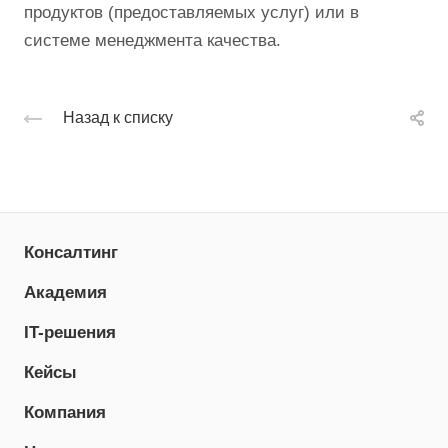
продуктов (предоставляемых услуг) или в
системе менеджмента качества.
Назад к списку
Консалтинг
Академия
IT-решения
Кейсы
Компания