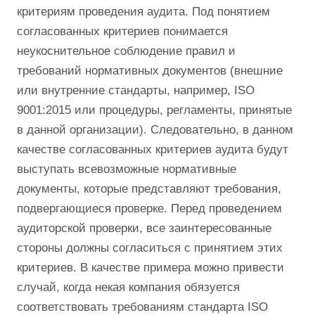
критериям проведения аудита. Под понятием
согласованных критериев понимается
неукоснительное соблюдение правил и
требований нормативных документов (внешние
или внутренние стандарты, например, ISO
9001:2015 или процедуры, регламенты, принятые
в данной организации). Следовательно, в данном
качестве согласованных критериев аудита будут
выступать всевозможные нормативные
документы, которые представляют требования,
подвергающиеся проверке. Перед проведением
аудиторской проверки, все заинтересованные
стороны должны согласиться с принятием этих
критериев. В качестве примера можно привести
случай, когда некая компания обязуется
соответствовать требованиям стандарта ISO