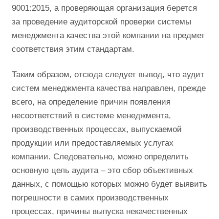
9001:2015, а проверяющая организация берется
за проведение аудиторской проверки системы
менеджмента качества этой компании на предмет
соответствия этим стандартам.
Таким образом, отсюда следует вывод, что аудит
систем менеджмента качества направлен, прежде
всего, на определение причин появления
несоответствий в системе менеджмента,
производственных процессах, выпускаемой
продукции или предоставляемых услугах
компании. Следовательно, можно определить
основную цель аудита – это сбор объективных
данных, с помощью которых можно будет выявить
погрешности в самих производственных
процессах, причины выпуска некачественных