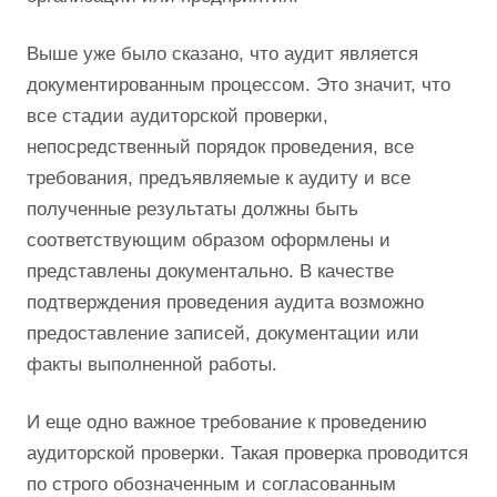
Выше уже было сказано, что аудит является
документированным процессом. Это значит, что
все стадии аудиторской проверки,
непосредственный порядок проведения, все
требования, предъявляемые к аудиту и все
полученные результаты должны быть
соответствующим образом оформлены и
представлены документально. В качестве
подтверждения проведения аудита возможно
предоставление записей, документации или
факты выполненной работы.
И еще одно важное требование к проведению
аудиторской проверки. Такая проверка проводится
по строго обозначенным и согласованным