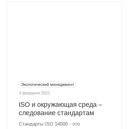
Экологический менеджмент
3 февраля 2021
ISO и окружающая среда –
следование стандартам
Стандарты ISO 14000 - это