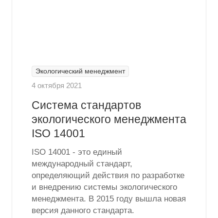
Экологический менеджмент
4 октября 2021
Система стандартов
экологического менеджмента
ISO 14001
ISO 14001 - это единый
международный стандарт,
определяющий действия по разработке
и внедрению системы экологического
менеджмента. В 2015 году вышла новая
версия данного стандарта.