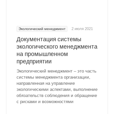
2 июля 2021
Экологический менеджмент
Документация системы
экологического менеджмента
на промышленном
предприятии
Экологический менеджмент – это часть
системы менеджмента организации,
направленная на управление
экологическими аспектами, выполнение
обязательств соблюдения и обращение
с рисками и возможностями