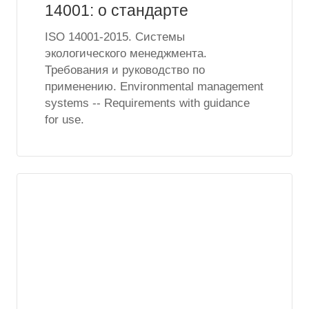
14001: о стандарте
ISO 14001-2015. Системы
экологического менеджмента.
Требования и руководство по
применению. Environmental management
systems -- Requirements with guidance
for use.