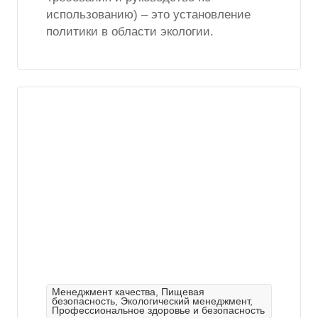
использованию) – это установление
политики в области экологии.
Менеджмент качества, Пищевая
безопасность, Экологический менеджмент,
Профессиональное здоровье и безопасность