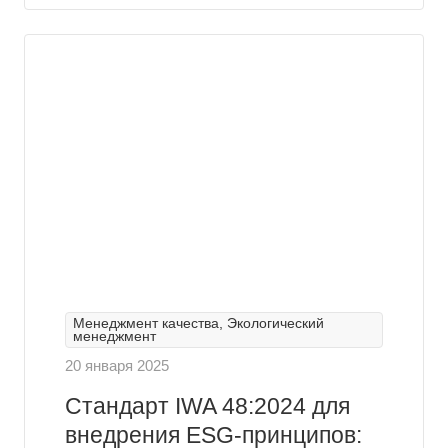
Менеджмент качества, Экологический
менеджмент
20 января 2025
Стандарт IWA 48:2024 для
внедрения ESG-принципов: