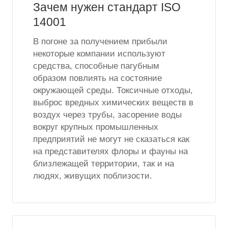
Зачем нужен стандарт ISO
14001
В погоне за получением прибыли
некоторые компании используют
средства, способные пагубным
образом повлиять на состояние
окружающей среды. Токсичные отходы,
выброс вредных химических веществ в
воздух через трубы, засорение воды
вокруг крупных промышленных
предприятий не могут не сказаться как
на представителях флоры и фауны на
близлежащей территории, так и на
людях, живущих поблизости.