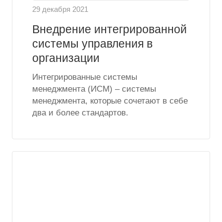
29 декабря 2021
Внедрение интегрированной
системы управления в
организации
Интегрированные системы
менеджмента (ИСМ) – системы
менеджмента, которые сочетают в себе
два и более стандартов.