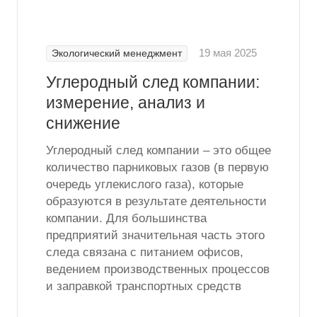
19 мая 2025
Экологический менеджмент
Углеродный след компании:
измерение, анализ и
снижение
Углеродный след компании – это общее
количество парниковых газов (в первую
очередь углекислого газа), которые
образуются в результате деятельности
компании. Для большинства
предприятий значительная часть этого
следа связана с питанием офисов,
ведением производственных процессов
и заправкой транспортных средств