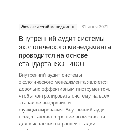
31 июля 2021
Экологический менеджмент
Внутренний аудит системы
экологического менеджмента
проводится на основе
стандарта ISO 14001
Внутренний аудит системы
экологического менеджмента является
довольно эффективным инструментом,
чтобы контролировать систему на всех
этапах ее внедрения и
функционирования. Внутренний аудит
предоставляет хорошие возможности
для выявления на ранней стадии