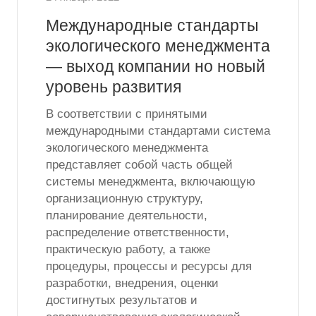
Международные стандарты
экологического менеджмента
— выход компании но новый
уровень развития
В соответствии с принятыми
международными стандартами система
экологического менеджмента
представляет собой часть общей
системы менеджмента, включающую
организационную структуру,
планирование деятельности,
распределение ответственности,
практическую работу, а также
процедуры, процессы и ресурсы для
разработки, внедрения, оценки
достигнутых результатов и