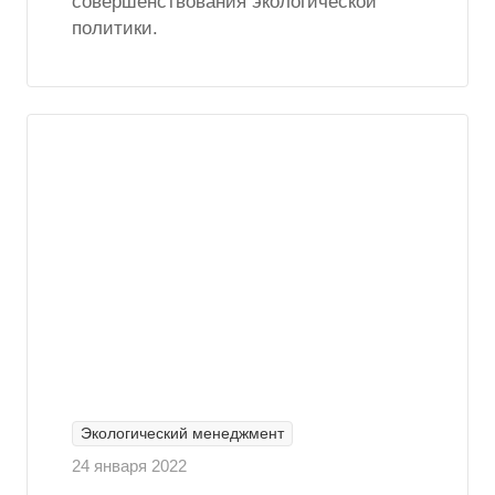
совершенствования экологической
политики.
Экологический менеджмент
24 января 2022