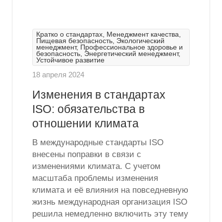
Кратко о стандартах, Менеджмент качества,
Пищевая безопасность, Экологический
менеджмент, Профессиональное здоровье и
безопасность, Энергетический менеджмент,
Устойчивое развитие
18 апреля 2024
Изменения в стандартах
ISO: обязательства в
отношении климата
В международные стандарты ISO
внесены поправки в связи с
изменениями климата. C учетом
масштаба проблемы изменения
климата и её влияния на повседневную
жизнь международная организация ISO
решила немедленно включить эту тему