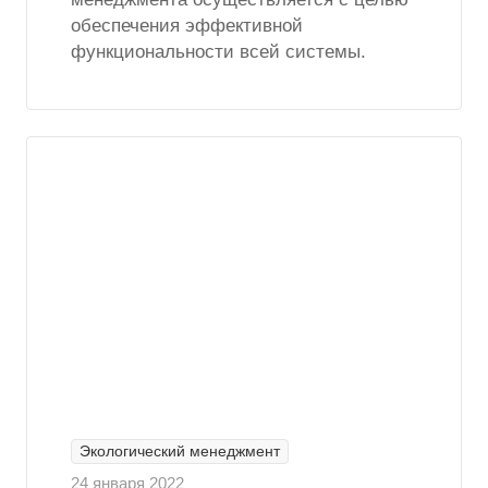
обеспечения эффективной
функциональности всей системы.
Экологический менеджмент
24 января 2022