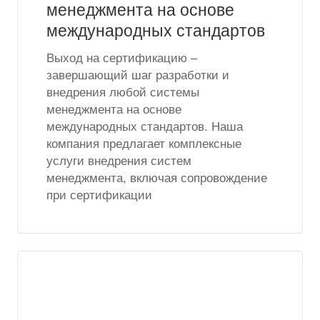
менеджмента на основе
международных стандартов
Выход на сертификацию –
завершающий шаг разработки и
внедрения любой системы
менеджмента на основе
международных стандартов. Наша
компания предлагает комплексные
услуги внедрения систем
менеджмента, включая сопровождение
при сертификации