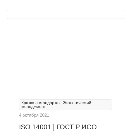
Кратко о стандартах, Экологический
менеджмент
4 октября 2021
ISO 14001 | ГОСТ Р ИСО