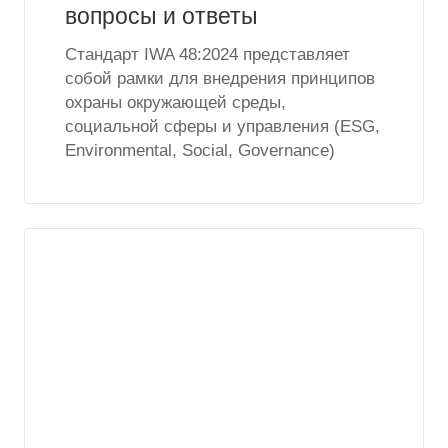
вопросы и ответы
Стандарт IWA 48:2024 представляет
собой рамки для внедрения принципов
охраны окружающей среды,
социальной сферы и управления (ESG,
Environmental, Social, Governance)