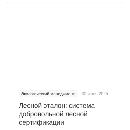
30 июня 2025
Экологический менеджмент
Лесной эталон: система
добровольной лесной
сертификации