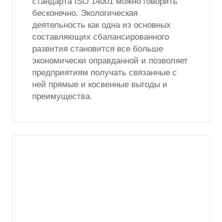
стандарта ISO 14001 можно говорить
бесконечно. Экологическая
деятельность как одна из основных
составляющих сбалансированного
развития становится все больше
экономически оправданной и позволяет
предприятиям получать связанные с
ней прямые и косвенные выгоды и
преимущества.