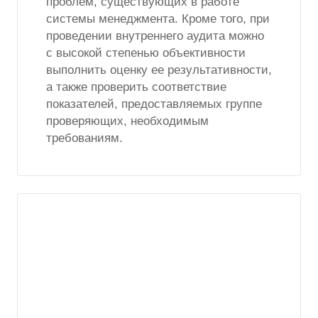
проблем, существующих в работе
системы менеджмента. Кроме того, при
проведении внутреннего аудита можно
с высокой степенью объективности
выполнить оценку ее результативности,
а также проверить соответствие
показателей, предоставляемых группе
проверяющих, необходимым
требованиям.