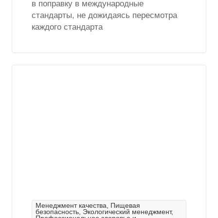
в поправку в международные
стандарты, не дожидаясь пересмотра
каждого стандарта
Менеджмент качества, Пищевая
безопасность, Экологический менеджмент,