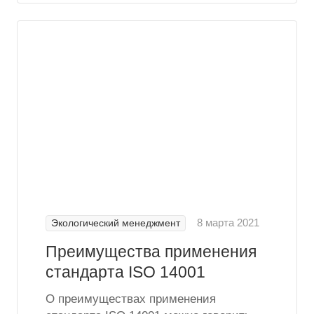
8 марта 2021
Экологический менеджмент
Преимущества применения
стандарта ISO 14001
О преимуществах применения