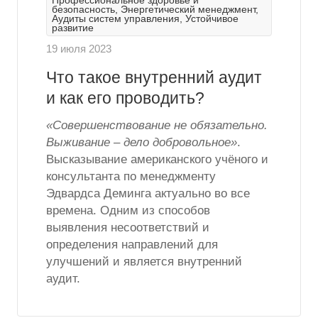
Профессиональное здоровье и
безопасность, Энергетический менеджмент,
Аудиты систем управления, Устойчивое
развитие
19 июля 2023
Что такое внутренний аудит
и как его проводить?
«Совершенствование не обязательно.
Выживание – дело добровольное»
.
Высказывание американского учёного и
консультанта по менеджменту
Эдвардса Деминга актуально во все
времена. Одним из способов
выявления несоответствий и
определения направлений для
улучшений и является внутренний
аудит.