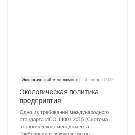
3 января 2022
Экологический менеджмент
Экологическая политика
предприятия
Одно из требований международного
стандарта ИСО 14001:2015 (Система
экологического менеджмента –
Требования и руководство по