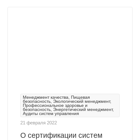
Менеджмент качества, Пищевая
безопасность, Экологический менеджмент,
Профессиональное здоровье и
безопасность, Энергетический менеджмент,
Аудиты систем управления
21 февраля 2022
О сертификации систем