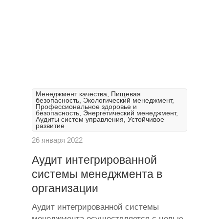
Менеджмент качества, Пищевая
безопасность, Экологический менеджмент,
Профессиональное здоровье и
безопасность, Энергетический менеджмент,
Аудиты систем управления, Устойчивое
развитие
26 января 2022
Аудит интегрированной
системы менеджмента в
организации
Аудит интегрированной системы
менеджмента осуществляется с целью