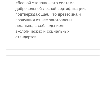
«Лесной эталон» – это система
добровольной лесной сертификации,
подтверждающая, что древесина и
продукция из нее заготовлены
легально, с соблюдением
экологических и социальных
стандартов