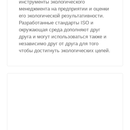
инструменты экологического
менеджмента на предприятии и оценки
его экологической результативности.
Разработанные стандарты ISO и
окружающая среда дополняют друг
друга и могут использоваться также и
независимо друг от друга для того
чтобы достигнуть экологических целей.