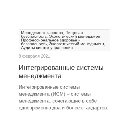
Менеджмент качества, Пищевая
безопасность, Экологический менеджмент,
Профессиональное здоровье и
безопасность, Энергетический менеджмент,
Аудиты систем управления
8 февраля 2021
Интегрированные системы
менеджмента
Интегрированные системы
менеджмента (ИСМ) – системы
менеджмента, сочетающие в себе
одновременно два и более стандартов.