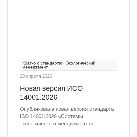
Кратко о стандартах, Экологический
менеджмент
20 апреля 2026
Новая версия ИСО
14001:2026
Опубликована новая версия стандарта
ISO 14001:2026 «Системы
экологического менеджмента»