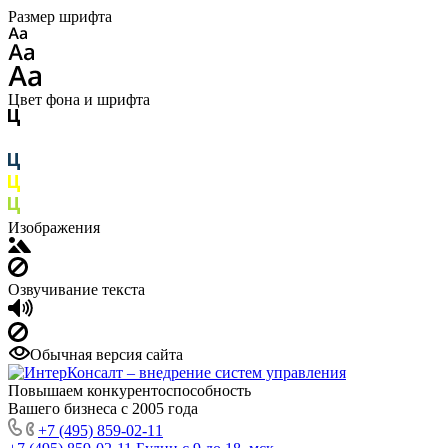
Размер шрифта
Цвет фона и шрифта
Изображения
Озвучивание текста
Обычная версия сайта
Повышаем конкурентоспособность
Вашего бизнеса с 2005 года
+7 (495) 859-02-11