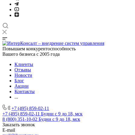
Повышаем конкурентоспособность
Вашего бизнеса с 2005 года
Клиенты
Отзывы
Новости
Блог
Акции
Контакты
...
+7 (495) 859-02-11
+7 (495) 859-02-11
Будни с 9 до 18, мск
8 (800) 351-10-02
Будни с 9 до 18, мск
Заказать звонок
E-mail