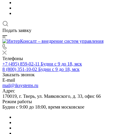
Подать заявку
Телефоны
+7 (495) 859-02-11
Будни с 9 до 18, мск
8 (800) 351-10-02
Будни с 9 до 18, мск
Заказать звонок
E-mail
mail@iksystems.ru
Адрес
170019, г. Тверь, ул. Маяковского, д. 33, офис 66
Режим работы
Будни с 9:00 до 18:00, время московское