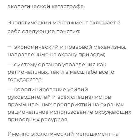
экологической катастрофе.
Экологический менеджмент включает в
себя следующие понятия:
экономический и правовой механизмы,
направленные на охрану природы;
систему органов управления как
региональных, так и в масштабе всего
государства;
координирование усилий
руководителей и всех специалистов
промышленных предприятий на охрану и
рациональное использование окружающих
природных ресурсов.
Именно экологический менеджмент на