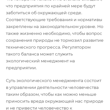
что предприятия по крайней мере будут
заботиться об окружающей среде.
Соответствующие требования и нормативы
закреплены на законодательном уровне. Но
также жизненно необходимо, чтобы вопрос
сохранения природы не тормозил развитие
технического прогресса. Регулятором
такого баланса может служить
экологический менеджмент на
предприятии.
Суть экологического менеджмента состоит
в управлении деятельности человечества
таким образом, чтобы как можно меньше
приносить вреда окружающей нас природе
и не привести человечество к