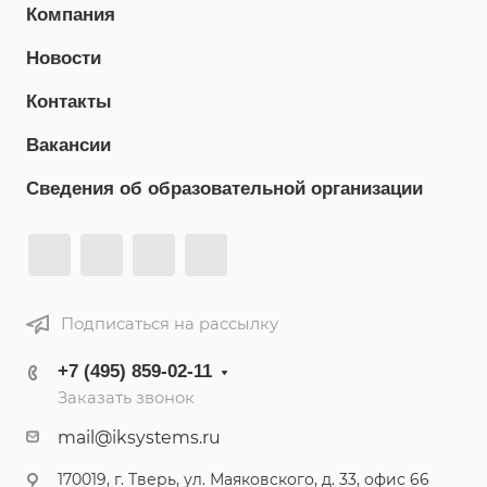
Компания
Новости
Контакты
Вакансии
Сведения об образовательной организации
Подписаться на рассылку
+7 (495) 859-02-11
Заказать звонок
mail@iksystems.ru
170019, г. Тверь, ул. Маяковского, д. 33, офис 66