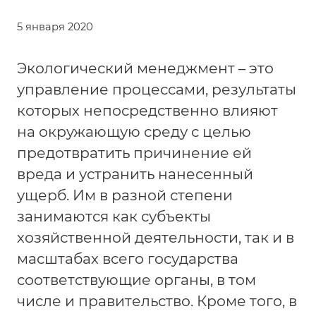
5 января 2020
Экологический менеджмент – это
управление процессами, результаты
которых непосредственно влияют
на окружающую среду с целью
предотвратить причинение ей
вреда и устранить нанесенный
ущерб. Им в разной степени
занимаются как субъекты
хозяйственной деятельности, так и в
масштабах всего государства
соответствующие органы, в том
числе и правительство. Кроме того, в