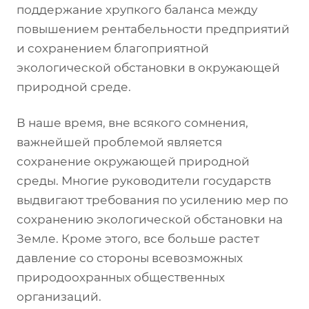
поддержание хрупкого баланса между
повышением рентабельности предприятий
и сохранением благоприятной
экологической обстановки в окружающей
природной среде.
В наше время, вне всякого сомнения,
важнейшей проблемой является
сохранение окружающей природной
среды. Многие руководители государств
выдвигают требования по усилению мер по
сохранению экологической обстановки на
Земле. Кроме этого, все больше растет
давление со стороны всевозможных
природоохранных общественных
организаций.