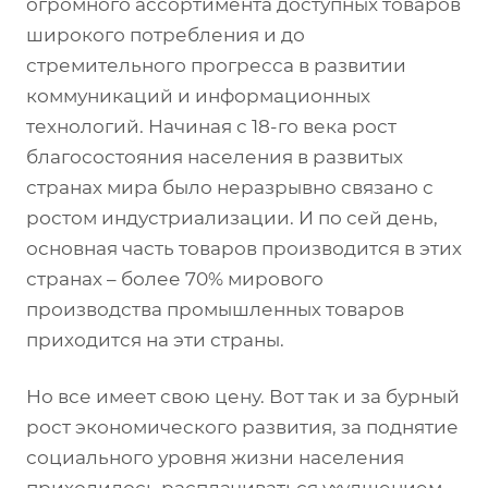
огромного ассортимента доступных товаров
широкого потребления и до
стремительного прогресса в развитии
коммуникаций и информационных
технологий. Начиная с 18-го века рост
благосостояния населения в развитых
странах мира было неразрывно связано с
ростом индустриализации. И по сей день,
основная часть товаров производится в этих
странах – более 70% мирового
производства промышленных товаров
приходится на эти страны.
Но все имеет свою цену. Вот так и за бурный
рост экономического развития, за поднятие
социального уровня жизни населения