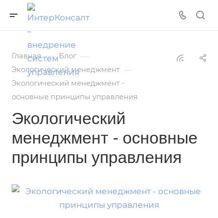
—
—
Главная
Блог
—
Экологический менеджмент
Экологический менеджмент -
основные принципы управления
Экологический
менеджмент - основные
принципы управления