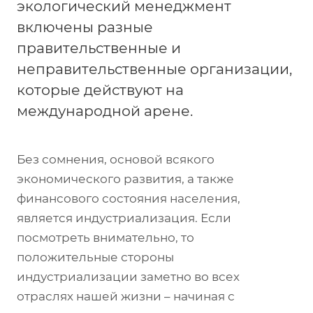
экологический менеджмент
включены разные
правительственные и
неправительственные организации,
которые действуют на
международной арене.
Без сомнения, основой всякого
экономического развития, а также
финансового состояния населения,
является индустриализация. Если
посмотреть внимательно, то
положительные стороны
индустриализации заметно во всех
отраслях нашей жизни – начиная с