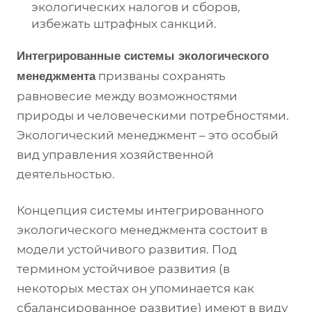
экологических налогов и сборов,
избежать штрафных санкций.
Интегрированные системы экологического
призваны сохранять
менеджмента
равновесие между возможностями
природы и человеческими потребностями.
Экологический менеджмент – это особый
вид управления хозяйственной
деятельностью.
Концепция системы интегрированного
экологического менеджмента состоит в
модели устойчивого развития. Под
термином устойчивое развития (в
некоторых местах он упоминается как
сбалансированное развитие) имеют в виду