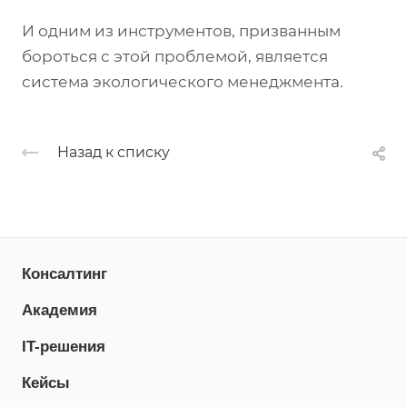
И одним из инструментов, призванным
бороться с этой проблемой, является
система экологического менеджмента.
Назад к списку
Консалтинг
Академия
IT-решения
Кейсы