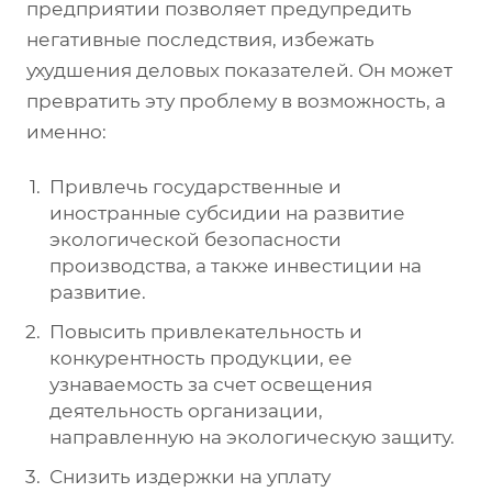
предприятии позволяет предупредить
негативные последствия, избежать
ухудшения деловых показателей. Он может
превратить эту проблему в возможность, а
именно:
Привлечь государственные и
иностранные субсидии на развитие
экологической безопасности
производства, а также инвестиции на
развитие.
Повысить привлекательность и
конкурентность продукции, ее
узнаваемость за счет освещения
деятельность организации,
направленную на экологическую защиту.
Снизить издержки на уплату