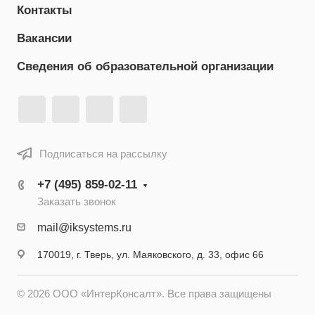
Контакты
Вакансии
Сведения об образовательной организации
Подписаться на рассылку
+7 (495) 859-02-11
Заказать звонок
mail@iksystems.ru
170019, г. Тверь, ул. Маяковского, д. 33, офис 66
© 2026 ООО «ИнтерКонсалт». Все права защищены