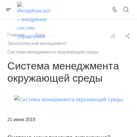
—
—
Главная
Блог
—
Экологический менеджмент
Система менеджмента окружающей среды
Система менеджмента
окружающей среды
21 июня 2019