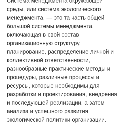
Cистема менеджмента окружающей
среды, или система экологического
менеджмента, — это та часть общей
большой системы менеджмента,
включающая в свой состав
организационную структуру,
планирование, распределение личной и
коллективной ответственности,
разнообразные практические методы и
процедуры, различные процессы и
ресурсы, которые необходимы для
разработки и проектирования, внедрения
и последующей реализации, а затем
анализа и успешного развития
экологической политики организации.