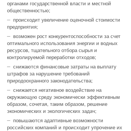
органами государственной власти и местной
общественностью;
происходит увеличение оценочной стоимости
предприятия;
возможен рост конкурентоспособности за счет
оптимального использования энергии и водных
ресурсов, тщательного отбора сырья и
контролируемой переработки отходов;
снижаются финансовые затраты на выплату
штрафов за нарушение требований
природоохранного законодательства;
снижается негативное воздействие на
окружающую среду экономически эффективным
образом, сочетая, таким образом, решение
экономических и экологических задач;
повышаются адаптивные возможности
российских компаний и происходит упрочение их