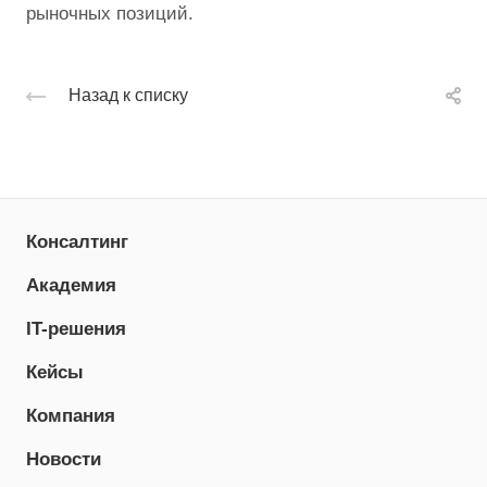
рыночных позиций.
Назад к списку
Консалтинг
Академия
IT-решения
Кейсы
Компания
Новости