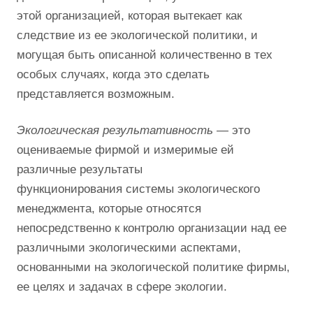
этой организацией, которая вытекает как
следствие из ее экологической политики, и
могущая быть описанной количественно в тех
особых случаях, когда это сделать
представляется возможным.
Экологическая результативность
— это
оцениваемые фирмой и измеримые ей
различные результаты
функционирования системы экологического
менеджмента, которые относятся
непосредственно к контролю организации над ее
различными экологическими аспектами,
основанными на экологической политике фирмы,
ее целях и задачах в сфере экологии.