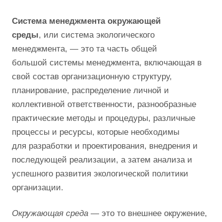
Cистема менеджмента окружающей
среды
, или система экологического
менеджмента, — это та часть общей
большой системы менеджмента, включающая в
свой состав организационную структуру,
планирование, распределение личной и
коллективной ответственности, разнообразные
практические методы и процедуры, различные
процессы и ресурсы, которые необходимы
для разработки и проектирования, внедрения и
последующей реализации, а затем анализа и
успешного развития экологической политики
организации.
Окружающая среда
— это то внешнее окружение,