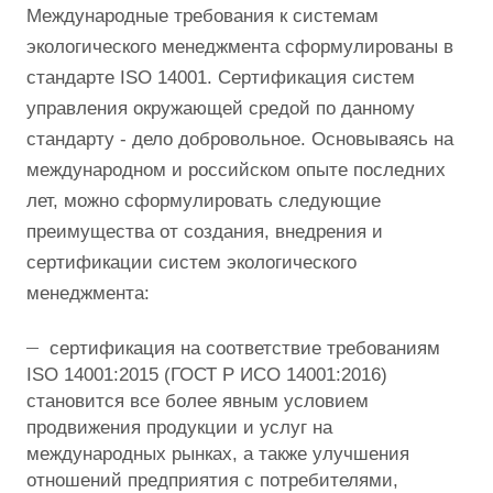
Международные требования к системам
экологического менеджмента сформулированы в
стандарте ISO 14001. Сертификация систем
управления окружающей средой по данному
стандарту - дело добровольное. Основываясь на
международном и российском опыте последних
лет, можно сформулировать следующие
преимущества от создания, внедрения и
сертификации систем экологического
менеджмента:
сертификация на соответствие требованиям
ISO 14001:2015 (ГОСТ Р ИСО 14001:2016)
становится все более явным условием
продвижения продукции и услуг на
международных рынках, а также улучшения
отношений предприятия с потребителями,