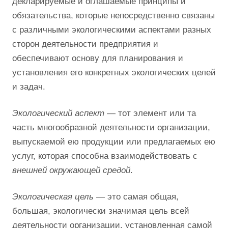
декларируемые и оглашаемые принципы и
обязательства, которые непосредственно связаны
с различными экологическими аспектами разных
сторон деятельности предприятия и
обеспечивают основу для планирования и
установления его конкретных экологических целей
и задач.
Экологический аспект
— тот элемент или та
часть многообразной деятельности организации,
выпускаемой ею продукции или предлагаемых ею
услуг, которая способна взаимодействовать с
внешней окружающей средой
.
Экологическая цель
— это самая общая,
большая, экологически значимая цель всей
деятельности организации, установленная самой