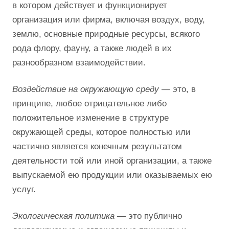
в котором действует и функционирует
организация или фирма, включая воздух, воду,
землю, основные природные ресурсы, всякого
рода флору, фауну, а также людей в их
разнообразном взаимодействии.
В
оздействие на окружающую среду
— это, в
принципе, любое отрицательное либо
положительное изменение в структуре
окружающей среды, которое полностью или
частично является конечным результатом
деятельности той или иной организации, а также
выпускаемой ею продукции или оказываемых ею
услуг.
Экологическая политика
— это публично