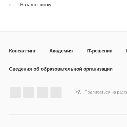
Назад к списку
Консалтинг
Академия
IT-решения
Сведения об образовательной организации
Подписаться на рас