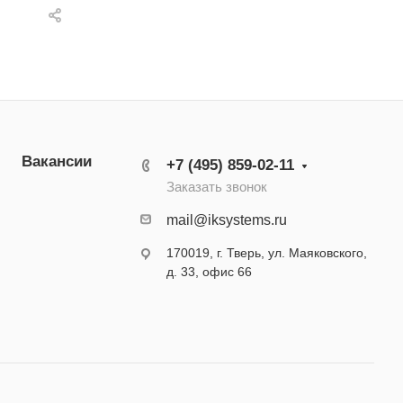
Вакансии
+7 (495) 859-02-11
Заказать звонок
mail@iksystems.ru
170019, г. Тверь, ул. Маяковского,
д. 33, офис 66