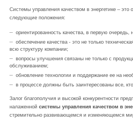
Системы управления качеством в энергетике – это 
следующие положения:
ориентированность качества, в первую очередь, 
обеспечение качества - это не только техничес
всю структуру компании;
вопросы улучшения связаны не только с продукц
обслуживанием;
обновление технологии и поддержание ее на нео
в процессе должны быть заинтересованы все, кто
Залог благополучия и высокой конкурентности пред
налаженной
системы управления качеством в эне
стремительно развивающемся и изменяющемся ми