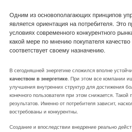
Одним из основополагающих принципов упра
является ориентация на потребителя. Это 
условиях современного конкурентного рынка
какой мере по мнению покупателя качество 
соответствует своему назначению.
В сегодняшней энергетике сложился вполне устойч
качеством в энергетике
. При этом все компании и
улучшения внутренних структур для достижения бо
конечного пользователя при этом снижается. Такой 
результатов. Именно от потребителя зависит, наск
востребованы и конкурентны.
Создание и впоследствии внедрение реально дейст