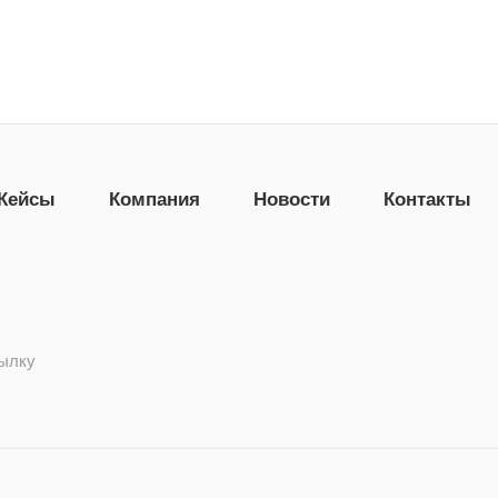
Кейсы
Компания
Новости
Контакты
сылку