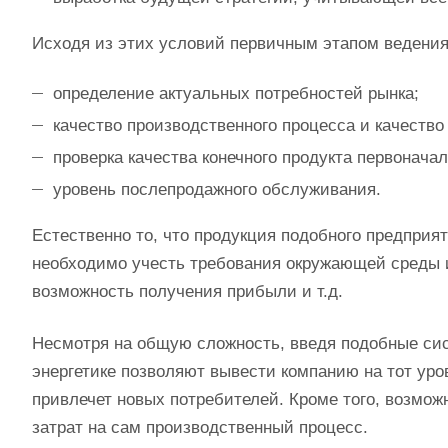
Исходя из этих условий первичным этапом ведени
определение актуальных потребностей рынка;
качество производственного процесса и качество
проверка качества конечного продукта первонач
уровень послепродажного обслуживания.
Естественно то, что продукция подобного предприя
необходимо учесть требования окружающей среды и
возможность получения прибыли и т.д.
Несмотря на общую сложность, введя подобные сис
энергетике позволяют вывести компанию на тот ур
привлечет новых потребителей. Кроме того, возмо
затрат на сам производственный процесс.