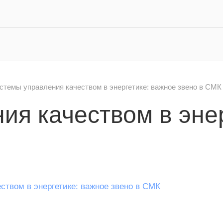
стемы управления качеством в энергетике: важное звено в СМК
ия качеством в эне