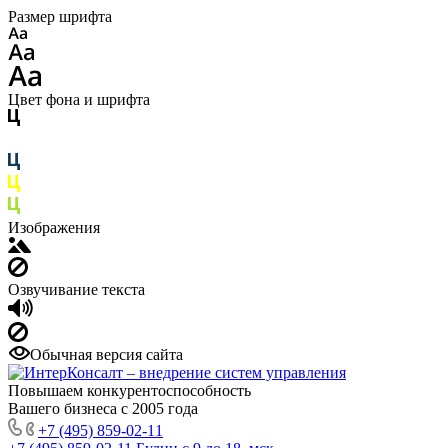
Размер шрифта
Цвет фона и шрифта
Изображения
Озвучивание текста
Обычная версия сайта
Повышаем конкурентоспособность
Вашего бизнеса с 2005 года
+7 (495) 859-02-11