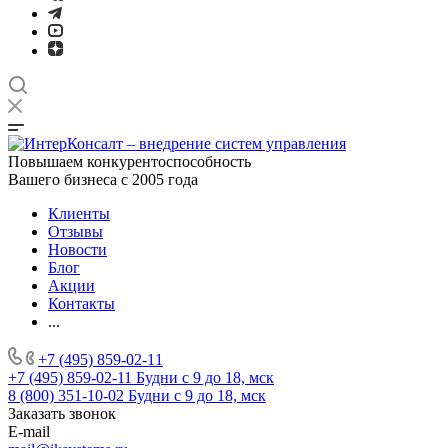
Повышаем конкурентоспособность
Вашего бизнеса с 2005 года
Клиенты
Отзывы
Новости
Блог
Акции
Контакты
...
+7 (495) 859-02-11
+7 (495) 859-02-11
Будни с 9 до 18, мск
8 (800) 351-10-02
Будни с 9 до 18, мск
Заказать звонок
E-mail