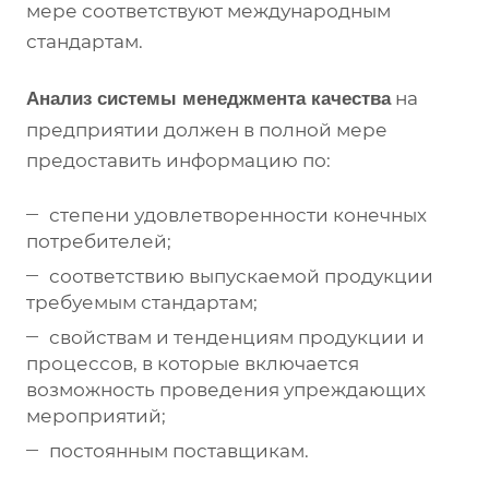
мере соответствуют международным
стандартам.
на
Анализ системы менеджмента качества
предприятии должен в полной мере
предоставить информацию по:
степени удовлетворенности конечных
потребителей;
соответствию выпускаемой продукции
требуемым стандартам;
свойствам и тенденциям продукции и
процессов, в которые включается
возможность проведения упреждающих
мероприятий;
постоянным поставщикам.