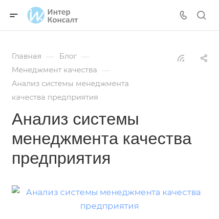
—
—
Главная
Блог
—
Менеджмент качества
Анализ системы менеджмента
качества предприятия
Анализ системы
менеджмента качества
предприятия