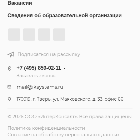
Вакансии
Сведения об образовательной организации
Подписаться на рассылку
+7 (495) 859-02-11
Заказать звонок
mail@iksystems.ru
170019, г. Тверь, ул. Маяковского, д. 33, офис 66
© 2026 ООО «ИнтерКонсалт». Все права защищены
Политика конфиденциальности
Согласие на обработку персональных данных