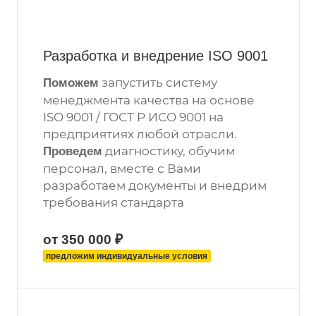
Разработка и внедрение ISO 9001
запустить систему
Поможем
менеджмента качества на основе
ISO 9001 / ГОСТ Р ИСО 9001 на
предприятиях любой отрасли.
диагностику, обучим
Проведем
персонал, вместе с Вами
разработаем документы и внедрим
требования стандарта
от 350 000 ₽
предложим индивидуальные условия