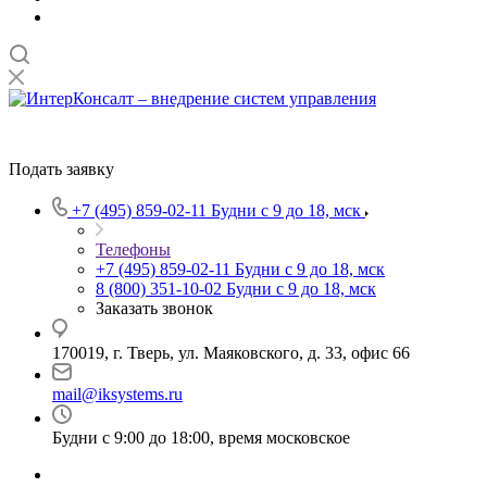
Подать заявку
+7 (495) 859-02-11
Будни с 9 до 18, мск
Телефоны
+7 (495) 859-02-11
Будни с 9 до 18, мск
8 (800) 351-10-02
Будни с 9 до 18, мск
Заказать звонок
170019, г. Тверь, ул. Маяковского, д. 33, офис 66
mail@iksystems.ru
Будни с 9:00 до 18:00, время московское