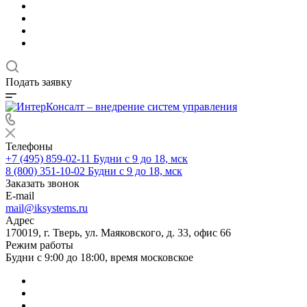
Подать заявку
Телефоны
+7 (495) 859-02-11
Будни с 9 до 18, мск
8 (800) 351-10-02
Будни с 9 до 18, мск
Заказать звонок
E-mail
mail@iksystems.ru
Адрес
170019, г. Тверь, ул. Маяковского, д. 33, офис 66
Режим работы
Будни с 9:00 до 18:00, время московское