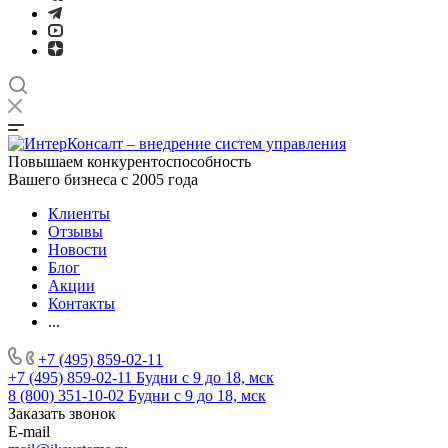
Повышаем конкурентоспособность
Вашего бизнеса с 2005 года
Клиенты
Отзывы
Новости
Блог
Акции
Контакты
...
+7 (495) 859-02-11
+7 (495) 859-02-11
Будни с 9 до 18, мск
8 (800) 351-10-02
Будни с 9 до 18, мск
Заказать звонок
E-mail