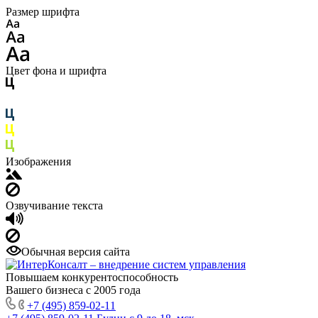
Размер шрифта
Цвет фона и шрифта
Изображения
Озвучивание текста
Обычная версия сайта
Повышаем конкурентоспособность
Вашего бизнеса с 2005 года
+7 (495) 859-02-11