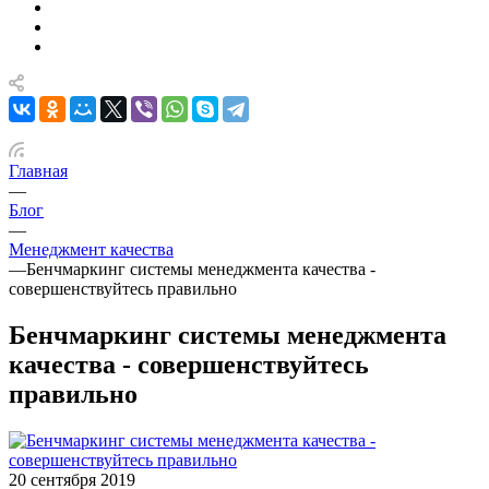
Главная
—
Блог
—
Менеджмент качества
—
Бенчмаркинг системы менеджмента качества -
совершенствуйтесь правильно
Бенчмаркинг системы менеджмента
качества - совершенствуйтесь
правильно
20 сентября 2019