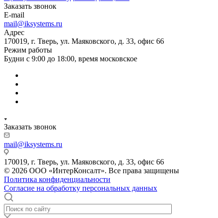
Заказать звонок
E-mail
mail@iksystems.ru
Адрес
170019, г. Тверь, ул. Маяковского, д. 33, офис 66
Режим работы
Будни с 9:00 до 18:00, время московское
Заказать звонок
mail@iksystems.ru
170019, г. Тверь, ул. Маяковского, д. 33, офис 66
© 2026 ООО «ИнтерКонсалт». Все права защищены
Политика конфиденциальности
Согласие на обработку персональных данных