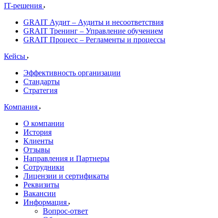
IT-решения
GRAIT Аудит – Аудиты и несоответствия
GRAIT Тренинг – Управление обучением
GRAIT Процесс – Регламенты и процессы
Кейсы
Эффективность организации
Стандарты
Стратегия
Компания
О компании
История
Клиенты
Отзывы
Направления и Партнеры
Сотрудники
Лицензии и сертификаты
Реквизиты
Вакансии
Информация
Вопрос-ответ