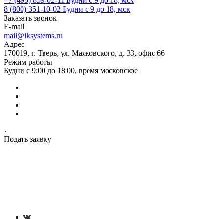
+7 (495) 859-02-11
Будни с 9 до 18, мск
8 (800) 351-10-02
Будни с 9 до 18, мск
Заказать звонок
E-mail
mail@iksystems.ru
Адрес
170019, г. Тверь, ул. Маяковского, д. 33, офис 66
Режим работы
Будни с 9:00 до 18:00, время московское
Подать заявку