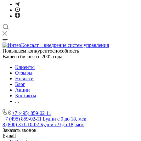
Повышаем конкурентоспособность
Вашего бизнеса с 2005 года
Клиенты
Отзывы
Новости
Блог
Акции
Контакты
...
+7 (495) 859-02-11
+7 (495) 859-02-11
Будни с 9 до 18, мск
8 (800) 351-10-02
Будни с 9 до 18, мск
Заказать звонок
E-mail