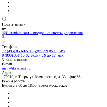
Подать заявку
Телефоны
+7 (495) 859-02-11
Будни с 9 до 18, мск
8 (800) 351-10-02
Будни с 9 до 18, мск
Заказать звонок
E-mail
mail@iksystems.ru
Адрес
170019, г. Тверь, ул. Маяковского, д. 33, офис 66
Режим работы
Будни с 9:00 до 18:00, время московское