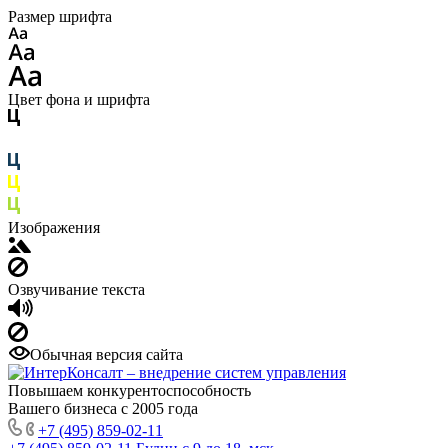
Размер шрифта
Цвет фона и шрифта
Изображения
Озвучивание текста
Обычная версия сайта
Повышаем конкурентоспособность
Вашего бизнеса с 2005 года
+7 (495) 859-02-11